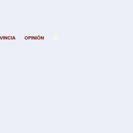
VINCIA
OPINIÓN