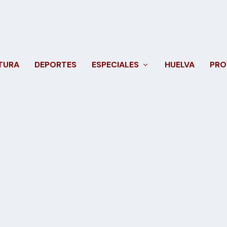
TURA
DEPORTES
ESPECIALES
HUELVA
PRO