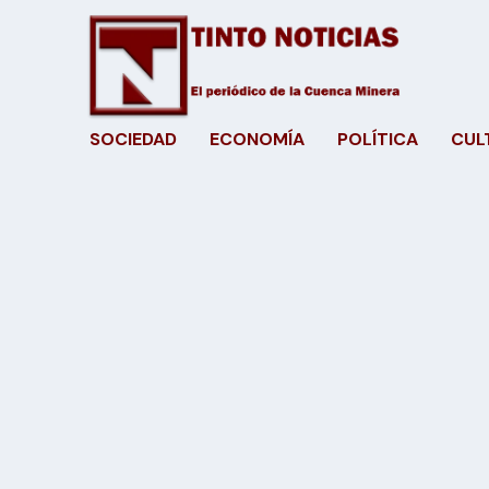
SOCIEDAD
ECONOMÍA
POLÍTICA
CUL