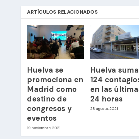
ARTÍCULOS RELACIONADOS
Huelva se
Huelva suma
promociona en
124 contagio
Madrid como
en las última
destino de
24 horas
congresos y
28 agosto, 2021
eventos
19 noviembre, 2021