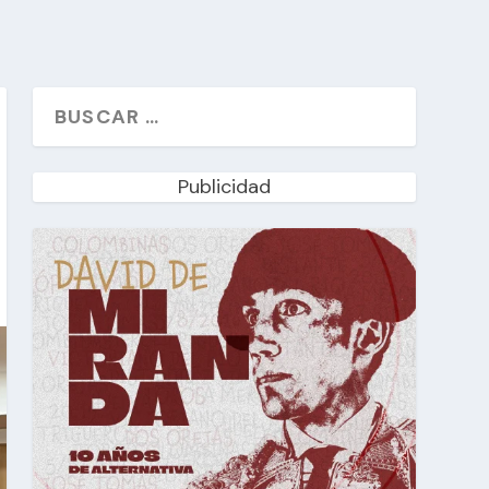
Publicidad