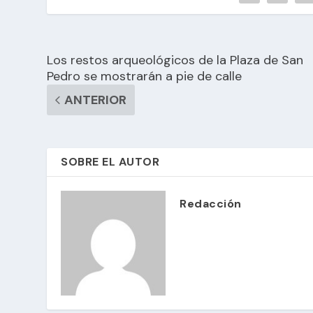
Los restos arqueológicos de la Plaza de San
Pedro se mostrarán a pie de calle
ANTERIOR
SOBRE EL AUTOR
Redacción