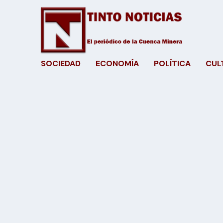
SOCIEDAD
ECONOMÍA
POLÍTICA
CUL