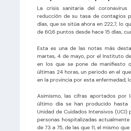
La crisis sanitaria del coronavir
reducción de su tasa de contagios p
días, que se sitúa ahora en 222,7, lo 
de 60,6 puntos desde hace 15 días, cu
Esta es una de las notas más destac
martes, 4 de mayo, por el Instituto de
en los que se pone de manifiesto q
últimas 24 horas, un periodo en el que
en la provincia por esta enfermedad, l
Asimismo, las cifras aportados por 
último día se han producido hasta 
Unidad de Cuidados Intensivos (UCI) p
personas hospitalizadas actualmente 
de 73 a 75, de las que 11, el mismo que 