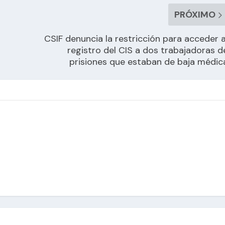
PRÓXIMO
CSIF denuncia la restricción para acceder a
registro del CIS a dos trabajadoras d
prisiones que estaban de baja médic