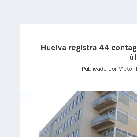
Huelva registra 44 contag
úl
Publicado por
Víctor