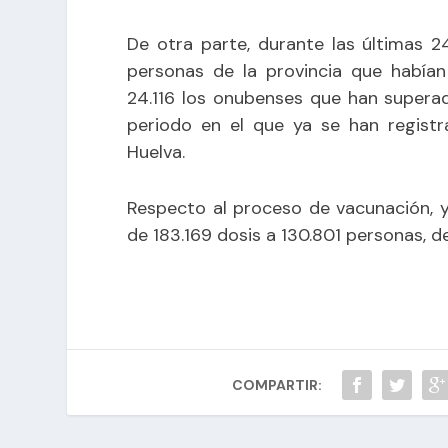
De otra parte, durante las últimas 
personas de la provincia que habían
24.116 los onubenses que han superad
periodo en el que ya se han registr
Huelva.
Respecto al proceso de vacunación, y
de 183.169 dosis a 130.801 personas, de
COMPARTIR: