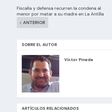
Fiscalía y defensa recurren la condena al
menor por matar a su madre en La Antilla
ANTERIOR
SOBRE EL AUTOR
Víctor Pineda
ARTÍCULOS RELACIONADOS