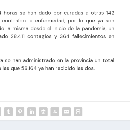
24 horas se han dado por curadas a otras 142
 contraído la enfermedad, por lo que ya son
o la misma desde el inicio de la pandemia, un
ado 28.411 contagios y 364 fallecimientos en
a se han administrado en la provincia un total
 las que 58.164 ya han recibido las dos.