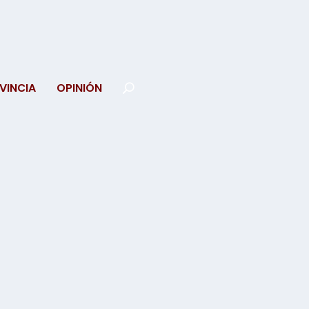
VINCIA
OPINIÓN