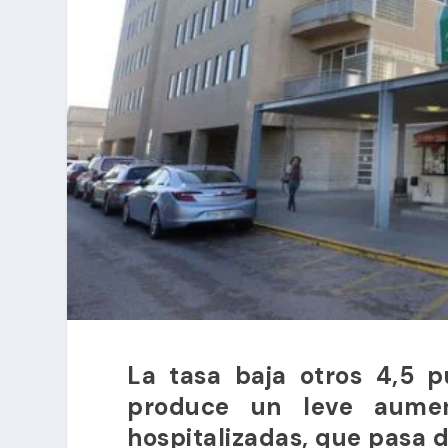
La tasa baja otros 4,5 
produce un leve aume
hospitalizadas, que pasa d