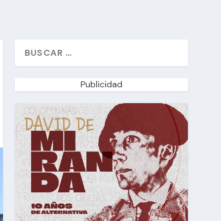
Publicidad