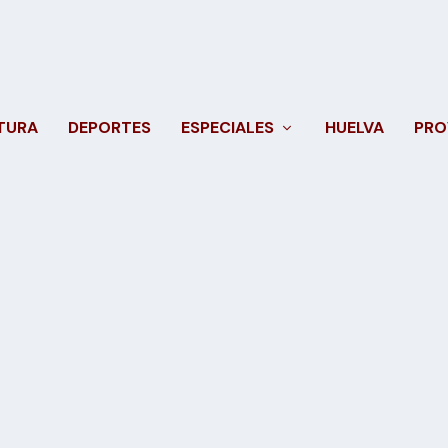
TURA
DEPORTES
ESPECIALES
HUELVA
PRO