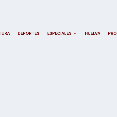
TURA
DEPORTES
ESPECIALES
HUELVA
PRO