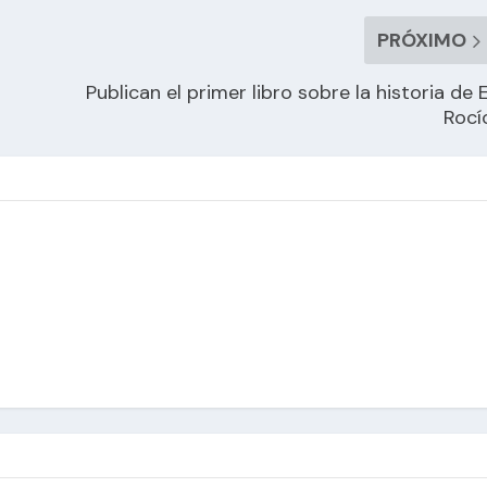
PRÓXIMO
Publican el primer libro sobre la historia de E
Rocí