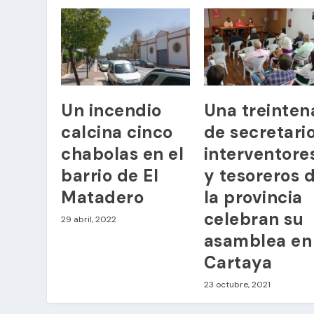
Un incendio
Una treinten
calcina cinco
de secretario
chabolas en el
interventore
barrio de El
y tesoreros 
Matadero
la provincia
celebran su
29 abril, 2022
asamblea en
Cartaya
23 octubre, 2021