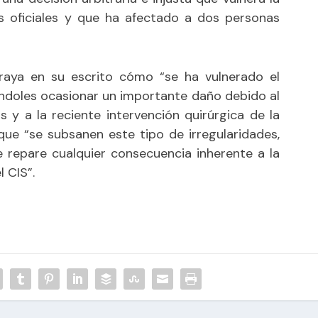
os oficiales y que ha afectado a dos personas
ubraya en su escrito cómo “se ha vulnerado el
ndoles ocasionar un importante daño debido al
 y a la reciente intervención quirúrgica de la
que “se subsanen este tipo de irregularidades,
 repare cualquier consecuencia inherente a la
 CIS”.