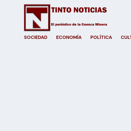
SOCIEDAD
ECONOMÍA
POLÍTICA
CUL