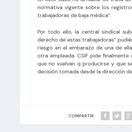
normativa vigente sobre los registr
trabajadoras de baja médica”.
Por todo ello, la central sindical s
derecho de estas trabajadoras” pudié
riesgo en el embarazo de una de ellas
otra empleada. CSIF pide finalmente 
que no vuelvan q producirse y que se
decisión tomada desde la dirección del
COMPARTIR: