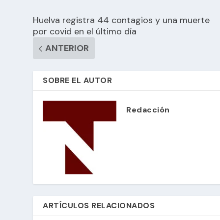
Huelva registra 44 contagios y una muerte
por covid en el último día
ANTERIOR
SOBRE EL AUTOR
Redacción
ARTÍCULOS RELACIONADOS