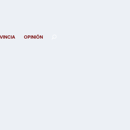
VINCIA
OPINIÓN