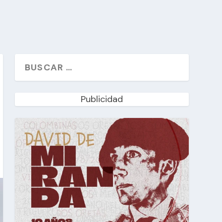
Publicidad