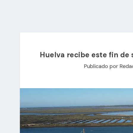
Huelva recibe este fin de
Publicado por
Reda