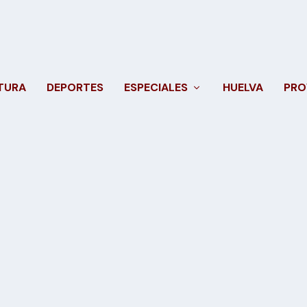
TURA
DEPORTES
ESPECIALES
HUELVA
PRO