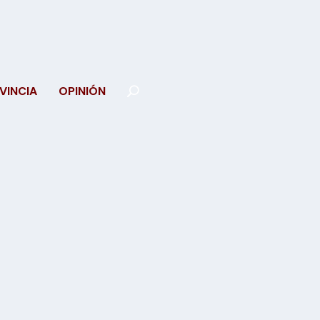
VINCIA
OPINIÓN