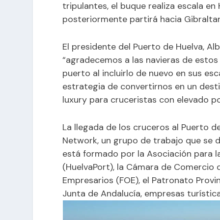
tripulantes, el buque realiza escala e
posteriormente partirá hacia Gibraltar
El presidente del Puerto de Huelva, A
“agradecemos a las navieras de estos
puerto al incluirlo de nuevo en sus es
estrategia de convertirnos en un des
luxury para cruceristas con elevado po
La llegada de los cruceros al Puerto 
Network, un grupo de trabajo que se de
está formado por la Asociación para 
(HuelvaPort), la Cámara de Comercio 
Empresarios (FOE), el Patronato Provin
Junta de Andalucía, empresas turística