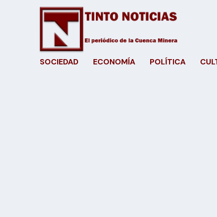
SOCIEDAD
ECONOMÍA
POLÍTICA
CUL