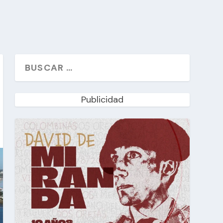
Publicidad