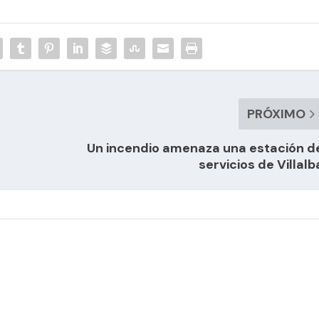
PRÓXIMO
Un incendio amenaza una estación d
servicios de Villalb