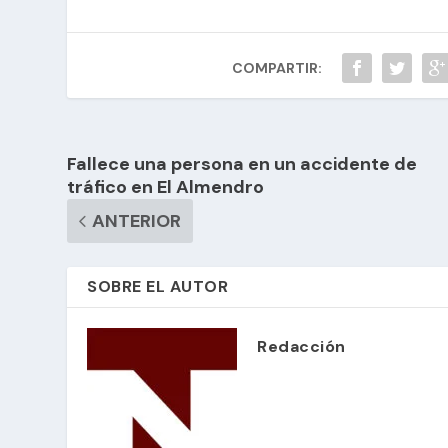
COMPARTIR:
Fallece una persona en un accidente de
tráfico en El Almendro
ANTERIOR
SOBRE EL AUTOR
Redacción