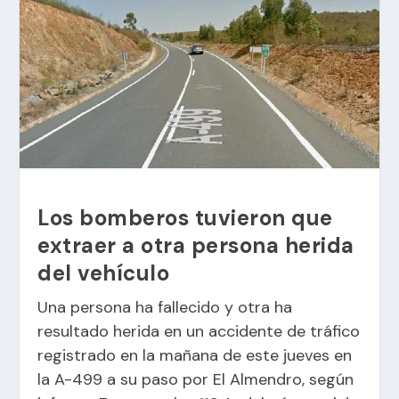
Los bomberos tuvieron que
extraer a otra persona herida
del vehículo
Una persona ha fallecido y otra ha
resultado herida en un accidente de tráfico
registrado en la mañana de este jueves en
la A-499 a su paso por El Almendro, según