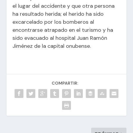
el lugar del accidente y que otra persona
ha resultado herida; el herido ha sido
excarcelado por los bomberos al
encontrarse atrapado en el turismo y ha
sido evacuado al hospital Juan Ramón
Jiménez de la capital onubense.
COMPARTIR: