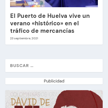
El Puerto de Huelva vive un
verano «histórico» en el
tráfico de mercancías
23 septiembre, 2021
Publicidad