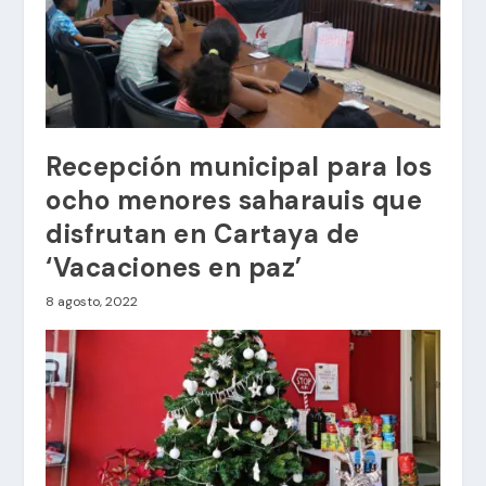
Recepción municipal para los
ocho menores saharauis que
disfrutan en Cartaya de
‘Vacaciones en paz’
8 agosto, 2022