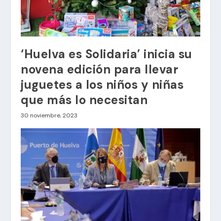
‘Huelva es Solidaria’ inicia su
novena edición para llevar
juguetes a los niños y niñas
que más lo necesitan
30 noviembre, 2023