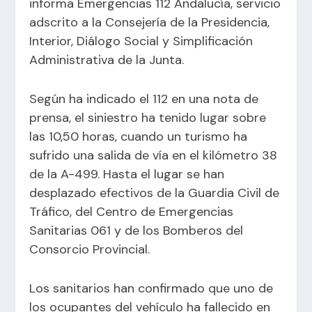
informa Emergencias 112 Andalucía, servicio
adscrito a la Consejería de la Presidencia,
Interior, Diálogo Social y Simplificación
Administrativa de la Junta.
Según ha indicado el 112 en una nota de
prensa, el siniestro ha tenido lugar sobre
las 10,50 horas, cuando un turismo ha
sufrido una salida de vía en el kilómetro 38
de la A-499. Hasta el lugar se han
desplazado efectivos de la Guardia Civil de
Tráfico, del Centro de Emergencias
Sanitarias 061 y de los Bomberos del
Consorcio Provincial.
Los sanitarios han confirmado que uno de
los ocupantes del vehículo ha fallecido en