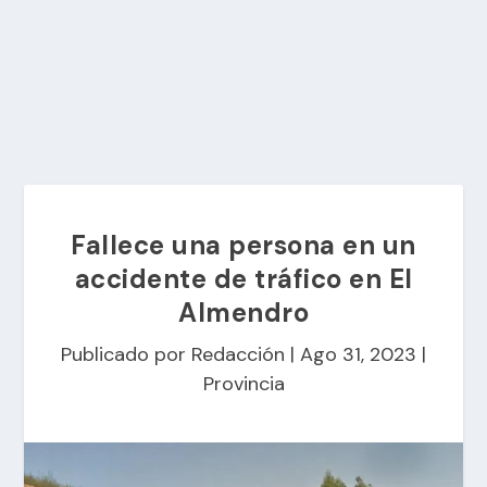
Fallece una persona en un
accidente de tráfico en El
Almendro
Publicado por
Redacción
|
Ago 31, 2023
|
Provincia