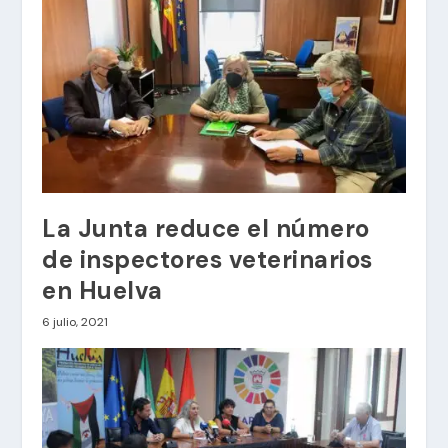
La Junta reduce el número
de inspectores veterinarios
en Huelva
6 julio, 2021