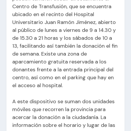
Centro de Transfusión, que se encuentra
ubicado en el recinto del Hospital
Universitario Juan Ramón Jiménez, abierto
al público de lunes a viernes de 9 a 14.30 y
de 15.30 a 21 horas y los sábados de 10 a
13, facilitando así también la donación el fin
de semana. Existe una zona de
aparcamiento gratuita reservada a los
donantes frente a la entrada principal del
centro, así como en el parking que hay en
el acceso al hospital.
A este dispositivo se suman dos unidades
móviles que recorren la provincia para
acercar la donación a la ciudadanía. La
información sobre el horario y lugar de las