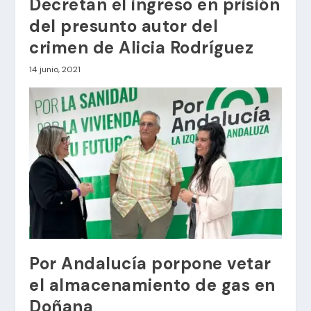
Decretan el ingreso en prisión
del presunto autor del
crimen de Alicia Rodríguez
14 junio, 2021
Por Andalucía porpone vetar
el almacenamiento de gas en
Doñana