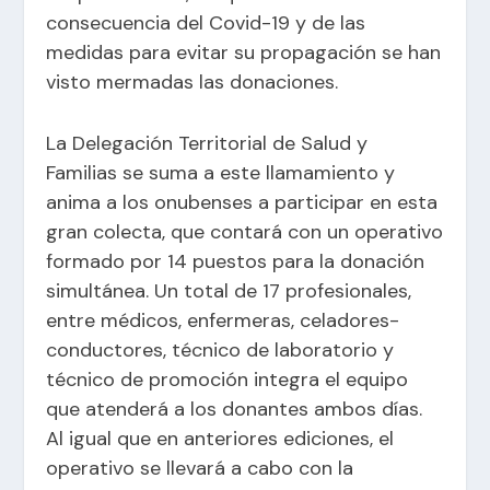
consecuencia del Covid-19 y de las
medidas para evitar su propagación se han
visto mermadas las donaciones.
La Delegación Territorial de Salud y
Familias se suma a este llamamiento y
anima a los onubenses a participar en esta
gran colecta, que contará con un operativo
formado por 14 puestos para la donación
simultánea. Un total de 17 profesionales,
entre médicos, enfermeras, celadores-
conductores, técnico de laboratorio y
técnico de promoción integra el equipo
que atenderá a los donantes ambos días.
Al igual que en anteriores ediciones, el
operativo se llevará a cabo con la