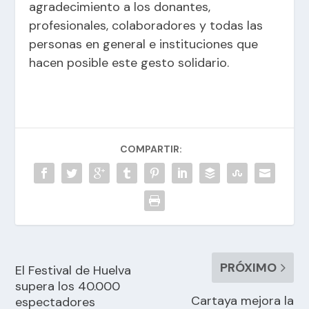
agradecimiento a los donantes,
profesionales, colaboradores y todas las
personas en general e instituciones que
hacen posible este gesto solidario.
COMPARTIR:
PRÓXIMO
El Festival de Huelva
supera los 40.000
Cartaya mejora la
espectadores