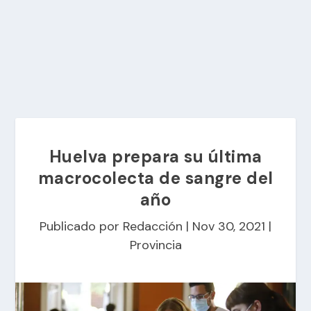
Huelva prepara su última
macrocolecta de sangre del
año
Publicado por
Redacción
|
Nov 30, 2021
|
Provincia