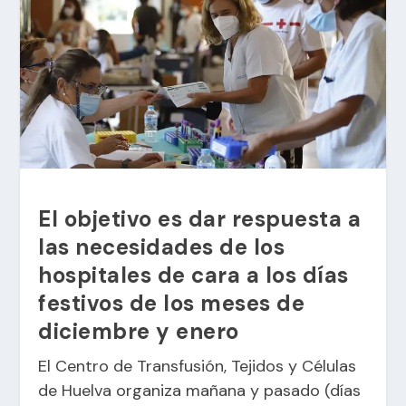
El objetivo es dar respuesta a
las necesidades de los
hospitales de cara a los días
festivos de los meses de
diciembre y enero
El Centro de Transfusión, Tejidos y Células
de Huelva organiza mañana y pasado (días