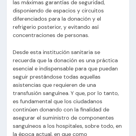
las máximas garantías de seguridad,
disponiendo de espacios y circuitos
diferenciados para la donación y el
refrigerio posterior, y evitando así
concentraciones de personas.
Desde esta institución sanitaria se
recuerda que la donación es una práctica
esencial e indispensable para que puedan
seguir prestándose todas aquellas
asistencias que requieren de una
transfusión sanguínea. Y que, por lo tanto,
es fundamental que los ciudadanos
continúen donando con la finalidad de
asegurar el suministro de componentes
sanguíneos a los hospitales, sobre todo, en
la época actual, en que como