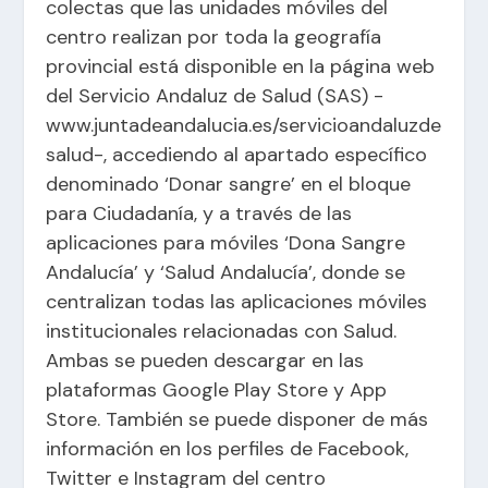
colectas que las unidades móviles del
centro realizan por toda la geografía
provincial está disponible en la página web
del Servicio Andaluz de Salud (SAS) -
www.juntadeandalucia.es/servicioandaluzde
salud-, accediendo al apartado específico
denominado ‘Donar sangre’ en el bloque
para Ciudadanía, y a través de las
aplicaciones para móviles ‘Dona Sangre
Andalucía’ y ‘Salud Andalucía’, donde se
centralizan todas las aplicaciones móviles
institucionales relacionadas con Salud.
Ambas se pueden descargar en las
plataformas Google Play Store y App
Store. También se puede disponer de más
información en los perfiles de Facebook,
Twitter e Instagram del centro