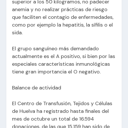
superior a los 50 kilogramos, no padecer
anemia y no realizar prácticas de riesgo
que faciliten el contagio de enfermedades,
como por ejemplo la hepatitis, la sífilis o el
sida.
El grupo sanguíneo más demandado
actualmente es el A positivo, si bien por las
especiales características inmunológicas
tiene gran importancia el O negativo.
Balance de actividad
El Centro de Transfusión, Tejidos y Células
de Huelva ha registrado hasta finales del
mes de octubre un total de 16.594
donaciones, de las que 15.159 han sido de