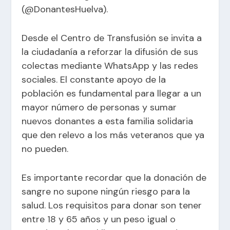
(@DonantesHuelva).
Desde el Centro de Transfusión se invita a
la ciudadanía a reforzar la difusión de sus
colectas mediante WhatsApp y las redes
sociales. El constante apoyo de la
población es fundamental para llegar a un
mayor número de personas y sumar
nuevos donantes a esta familia solidaria
que den relevo a los más veteranos que ya
no pueden.
Es importante recordar que la donación de
sangre no supone ningún riesgo para la
salud. Los requisitos para donar son tener
entre 18 y 65 años y un peso igual o