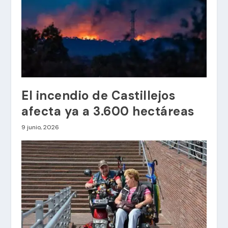
El incendio de Castillejos
afecta ya a 3.600 hectáreas
9 junio, 2026