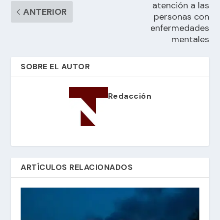
atención a las
ANTERIOR
personas con
enfermedades
mentales
SOBRE EL AUTOR
Redacción
ARTÍCULOS RELACIONADOS