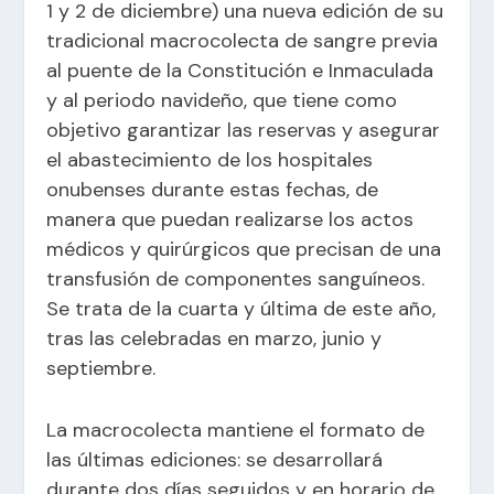
1 y 2 de diciembre) una nueva edición de su
tradicional macrocolecta de sangre previa
al puente de la Constitución e Inmaculada
y al periodo navideño, que tiene como
objetivo garantizar las reservas y asegurar
el abastecimiento de los hospitales
onubenses durante estas fechas, de
manera que puedan realizarse los actos
médicos y quirúrgicos que precisan de una
transfusión de componentes sanguíneos.
Se trata de la cuarta y última de este año,
tras las celebradas en marzo, junio y
septiembre.
La macrocolecta mantiene el formato de
las últimas ediciones: se desarrollará
durante dos días seguidos y en horario de