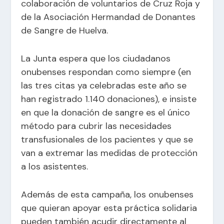
colaboración de voluntarios de Cruz Roja y
de la Asociación Hermandad de Donantes
de Sangre de Huelva.
La Junta espera que los ciudadanos
onubenses respondan como siempre (en
las tres citas ya celebradas este año se
han registrado 1.140 donaciones), e insiste
en que la donación de sangre es el único
método para cubrir las necesidades
transfusionales de los pacientes y que se
van a extremar las medidas de protección
a los asistentes.
Además de esta campaña, los onubenses
que quieran apoyar esta práctica solidaria
pueden también acudir directamente al