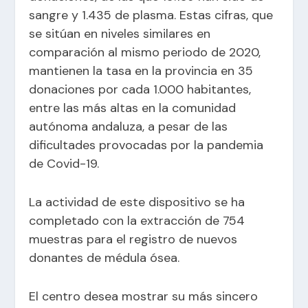
sangre y 1.435 de plasma. Estas cifras, que
se sitúan en niveles similares en
comparación al mismo periodo de 2020,
mantienen la tasa en la provincia en 35
donaciones por cada 1.000 habitantes,
entre las más altas en la comunidad
autónoma andaluza, a pesar de las
dificultades provocadas por la pandemia
de Covid-19.
La actividad de este dispositivo se ha
completado con la extracción de 754
muestras para el registro de nuevos
donantes de médula ósea.
El centro desea mostrar su más sincero