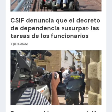
CSIF denuncia que el decreto
de dependencia «usurpa» las
tareas de los funcionarios
5 julio, 2022