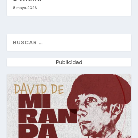
8 mayo, 2026
Publicidad