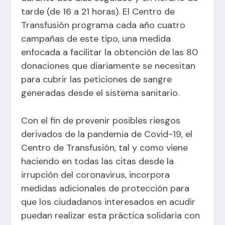
tarde (de 16 a 21 horas). El Centro de
Transfusión programa cada año cuatro
campañas de este tipo, una medida
enfocada a facilitar la obtención de las 80
donaciones que diariamente se necesitan
para cubrir las peticiones de sangre
generadas desde el sistema sanitario.
Con el fin de prevenir posibles riesgos
derivados de la pandemia de Covid-19, el
Centro de Transfusión, tal y como viene
haciendo en todas las citas desde la
irrupción del coronavirus, incorpora
medidas adicionales de protección para
que los ciudadanos interesados en acudir
puedan realizar esta práctica solidaria con