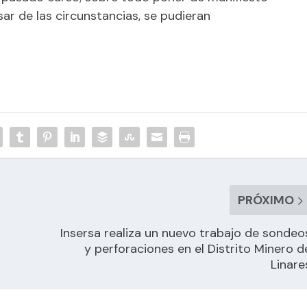
sar de las circunstancias, se pudieran
PRÓXIMO
Insersa realiza un nuevo trabajo de sondeo
y perforaciones en el Distrito Minero d
Linare