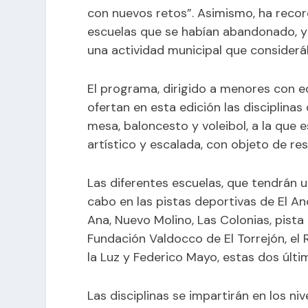
con nuevos retos”. Asimismo, ha reco
escuelas que se habían abandonado, 
una actividad municipal que considerá
El programa, dirigido a menores con e
ofertan en esta edición las disciplinas 
mesa, baloncesto y voleibol, a la que
artístico y escalada, con objeto de r
Las diferentes escuelas, que tendrán u
cabo en las pistas deportivas de El An
Ana, Nuevo Molino, Las Colonias, pista 
Fundación Valdocco de El Torrejón, el 
la Luz y Federico Mayo, estas dos últi
Las disciplinas se impartirán en los niv