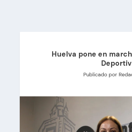
Huelva pone en marcha
Deportiv
Publicado por
Reda