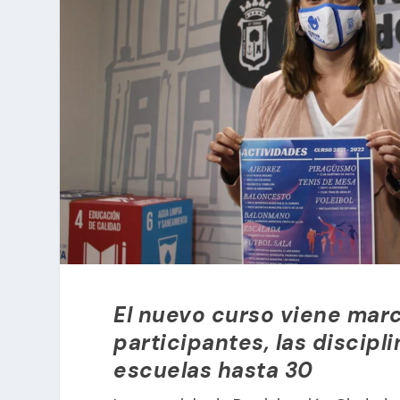
El nuevo curso viene marc
participantes, las discipl
escuelas hasta 30