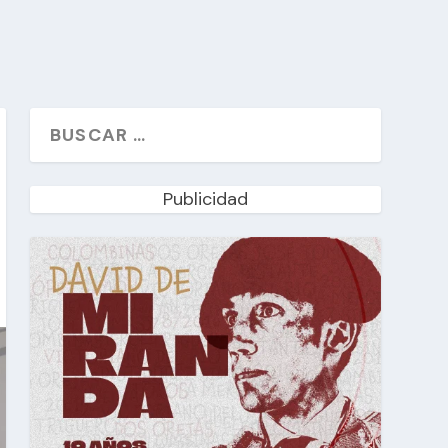
Publicidad