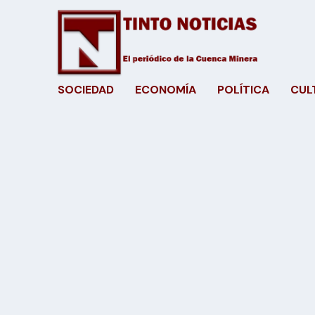
SOCIEDAD
ECONOMÍA
POLÍTICA
CUL