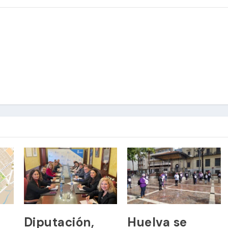
Diputación,
Huelva se