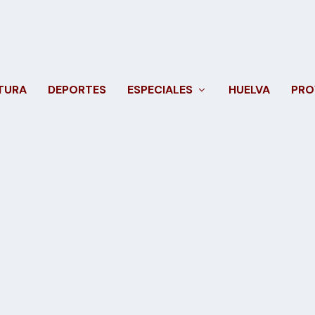
TURA
DEPORTES
ESPECIALES
HUELVA
PRO