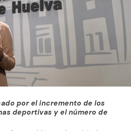
ado por el incremento de los
inas deportivas y el número de