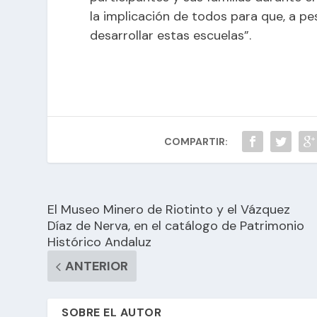
la implicación de todos para que, a pe
desarrollar estas escuelas”.
COMPARTIR:
El Museo Minero de Riotinto y el Vázquez
Díaz de Nerva, en el catálogo de Patrimonio
Histórico Andaluz
ANTERIOR
SOBRE EL AUTOR