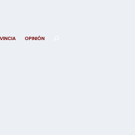
VINCIA
OPINIÓN