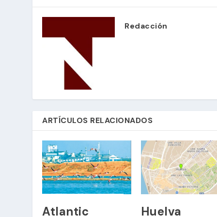
Redacción
ARTÍCULOS RELACIONADOS
Atlantic
Huelva