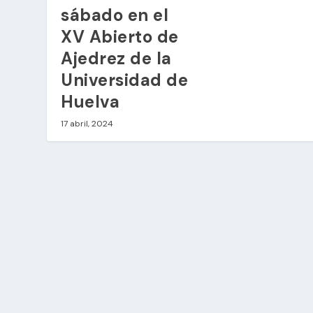
sábado en el
XV Abierto de
Ajedrez de la
Universidad de
Huelva
17 abril, 2024