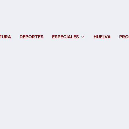
TURA
DEPORTES
ESPECIALES
HUELVA
PRO