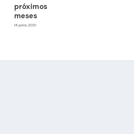
próximos
meses
14 junio, 2021