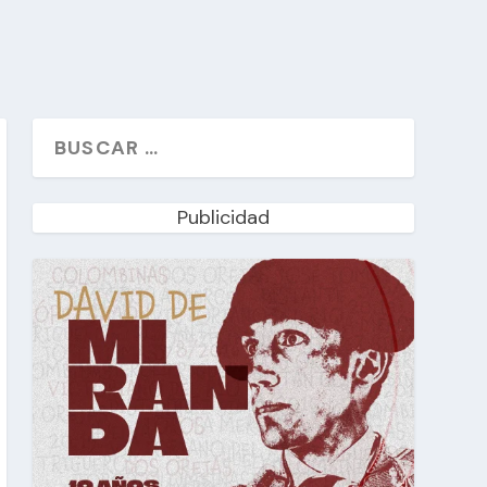
Publicidad