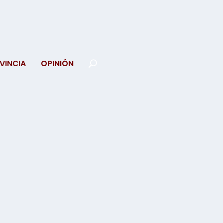
VINCIA
OPINIÓN