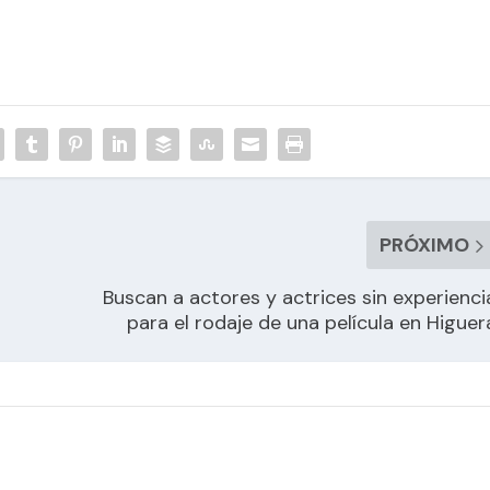
PRÓXIMO
Buscan a actores y actrices sin experienci
para el rodaje de una película en Higuer