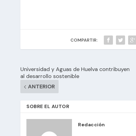
COMPARTIR:
Universidad y Aguas de Huelva contribuyen
al desarrollo sostenible
ANTERIOR
SOBRE EL AUTOR
Redacción