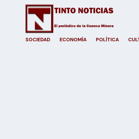
SOCIEDAD
ECONOMÍA
POLÍTICA
CUL