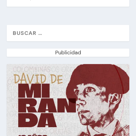
Publicidad