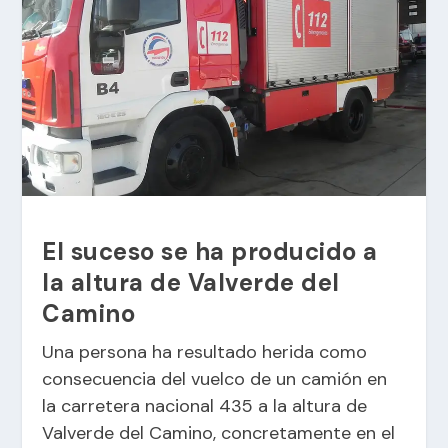
El suceso se ha producido a
la altura de Valverde del
Camino
Una persona ha resultado herida como
consecuencia del vuelco de un camión en
la carretera nacional 435 a la altura de
Valverde del Camino, concretamente en el