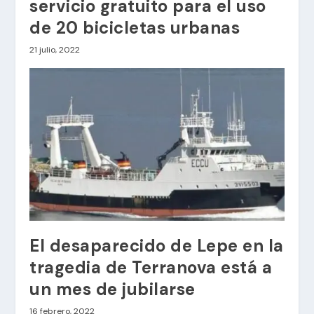
servicio gratuito para el uso
de 20 bicicletas urbanas
21 julio, 2022
El desaparecido de Lepe en la
tragedia de Terranova está a
un mes de jubilarse
16 febrero, 2022