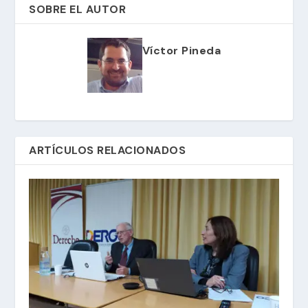
SOBRE EL AUTOR
Víctor Pineda
ARTÍCULOS RELACIONADOS