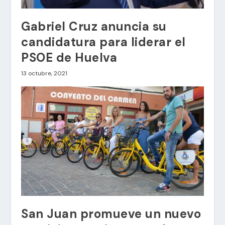
Gabriel Cruz anuncia su
candidatura para liderar el
PSOE de Huelva
13 octubre, 2021
San Juan promueve un nuevo