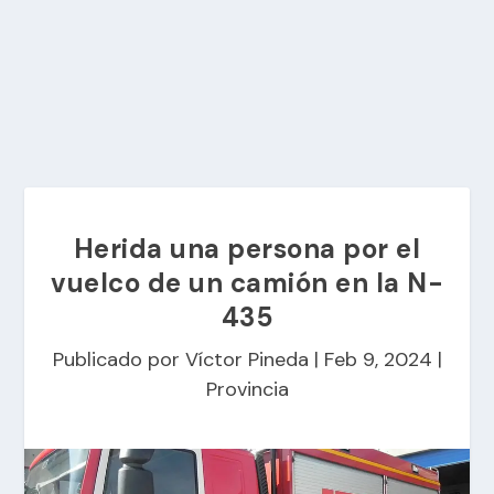
Herida una persona por el
vuelco de un camión en la N-
435
Publicado por
Víctor Pineda
|
Feb 9, 2024
|
Provincia