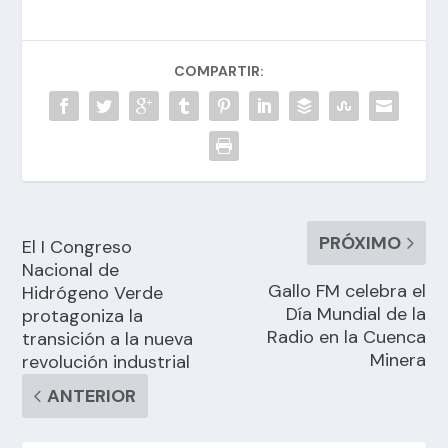
COMPARTIR:
PRÓXIMO
El I Congreso
Nacional de
Gallo FM celebra el
Hidrógeno Verde
Día Mundial de la
protagoniza la
Radio en la Cuenca
transición a la nueva
Minera
revolución industrial
ANTERIOR