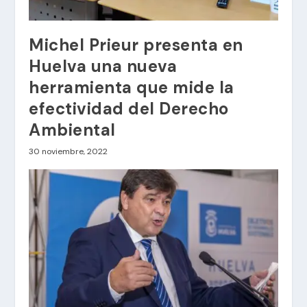
Michel Prieur presenta en
Huelva una nueva
herramienta que mide la
efectividad del Derecho
Ambiental
30 noviembre, 2022