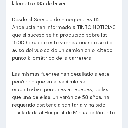
kilómetro 185 de la vía.
Desde el Servicio de Emergencias 112
Andalucía han informado a TINTO NOTICIAS
que el suceso se ha producido sobre las
15.00 horas de este viernes, cuando se dio
aviso del vuelco de un camión en el citado
punto kilométrico de la carretera.
Las mismas fuentes han detallado a este
periódico que en el vehículo se
encontraban personas atrapadas, de las
que una de ellas, un varón de 58 años, ha
requerido asistencia sanitaria y ha sido
trasladada al Hospital de Minas de Riotinto.