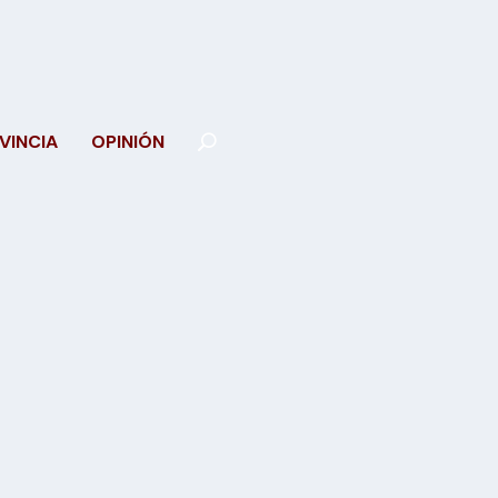
VINCIA
OPINIÓN