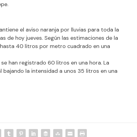
epe.
tiene el aviso naranja por lluvias para toda la
ras de hoy jueves. Según las estimaciones de la
 hasta 40 litros por metro cuadrado en una
e han registrado 60 litros en una hora. La
l bajando la intensidad a unos 35 litros en una