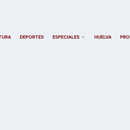
TURA
DEPORTES
ESPECIALES
HUELVA
PRO