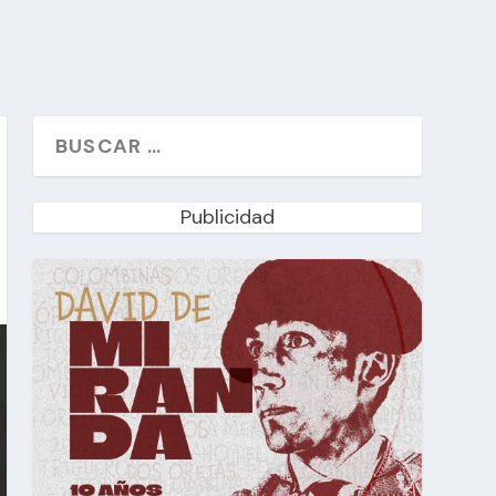
Publicidad