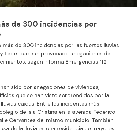
ás de 300 incidencias por
s
 más de 300 incidencias por las fuertes lluvias
e y Lepe, que han provocado anegaciones de
ecimientos, según informa Emergencias 112.
2 han sido por anegaciones de viviendas,
ificios que se han visto sorprendidos por la
lluvias caídas. Entre los incidentes más
olegio de Isla Cristina en la avenida Federico
calle Cervantes del mismo municipio. También
usa de la lluvia en una residencia de mayores