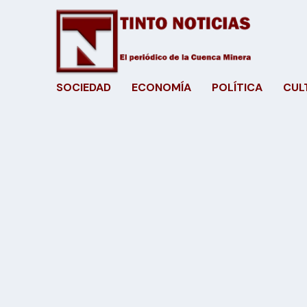
SOCIEDAD
ECONOMÍA
POLÍTICA
CUL