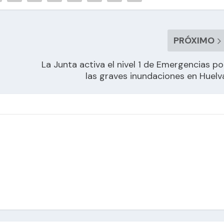
PRÓXIMO
La Junta activa el nivel 1 de Emergencias po
las graves inundaciones en Huelv