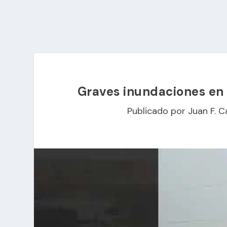
Graves inundaciones en 
Publicado por
Juan F. C