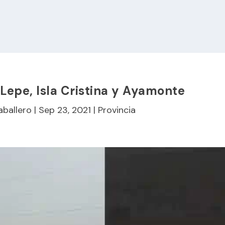
Lepe, Isla Cristina y Ayamonte
aballero
|
Sep 23, 2021
|
Provincia