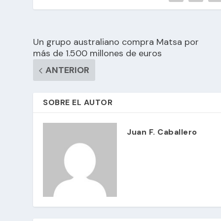
Un grupo australiano compra Matsa por
más de 1.500 millones de euros
ANTERIOR
SOBRE EL AUTOR
Juan F. Caballero