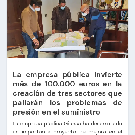
La empresa pública invierte
más de 100.000 euros en la
creación de tres sectores que
paliarán los problemas de
presión en el suministro
La empresa pública Giahsa ha desarrollado
un importante proyecto de mejora en el