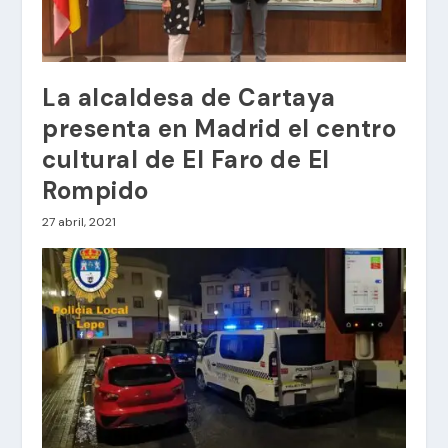
La alcaldesa de Cartaya
presenta en Madrid el centro
cultural de El Faro de El
Rompido
27 abril, 2021