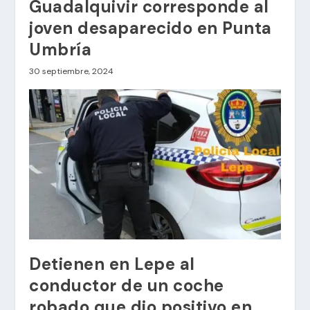
Guadalquivir corresponde al
joven desaparecido en Punta
Umbría
30 septiembre, 2024
Detienen en Lepe al
conductor de un coche
robado que dio positivo en