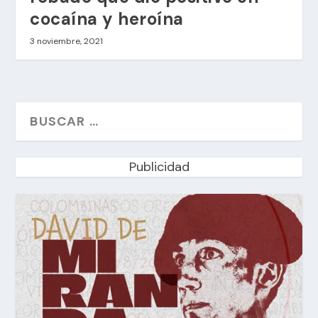
cocaína y heroína
3 noviembre, 2021
Publicidad