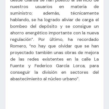
nuestros usuarios en materia de
suministro; además, técnicamente
hablando, se ha logrado aliviar de carga el
bombeo del depósito y se consigue un
ahorro energético importante con la nueva
regulación”. Por último, ha recordado
Romero, “no hay que olvidar que se han
proyectado también unas obras de mejora
de las redes existentes en la calle La
Fuente y Federico García Lorca, para
conseguir la división en sectores del
abastecimiento al núcleo urbano”.