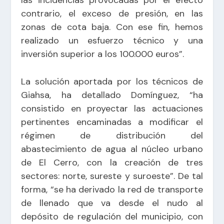
contrario, el exceso de presión, en las
zonas de cota baja. Con ese fin, hemos
realizado un esfuerzo técnico y una
inversión superior a los 100.000 euros”.
La solución aportada por los técnicos de
Giahsa, ha detallado Domínguez, “ha
consistido en proyectar las actuaciones
pertinentes encaminadas a modificar el
régimen de distribución del
abastecimiento de agua al núcleo urbano
de El Cerro, con la creación de tres
sectores: norte, sureste y suroeste”. De tal
forma, “se ha derivado la red de transporte
de llenado que va desde el nudo al
depósito de regulación del municipio, con