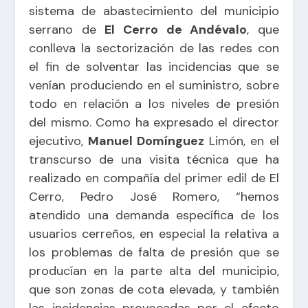
sistema de abastecimiento del municipio
serrano de
El Cerro de Andévalo
, que
conlleva la sectorización de las redes con
el fin de solventar las incidencias que se
venían produciendo en el suministro, sobre
todo en relación a los niveles de presión
del mismo. Como ha expresado el director
ejecutivo,
Manuel Domínguez
Limón, en el
transcurso de una visita técnica que ha
realizado en compañía del primer edil de El
Cerro, Pedro José Romero, “hemos
atendido una demanda específica de los
usuarios cerreños, en especial la relativa a
los problemas de falta de presión que se
producían en la parte alta del municipio,
que son zonas de cota elevada, y también
las incidencias provocadas por el efecto