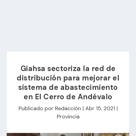
Giahsa sectoriza la red de
distribución para mejorar el
sistema de abastecimiento
en El Cerro de Andévalo
Publicado por
Redacción
|
Abr 15, 2021
|
Provincia