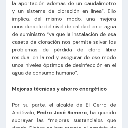
la aportación además de un caudalímetro
y un sistema de cloración en línea”. Ello
implica, del mismo modo, una mejora
considerable del nivel de calidad en el agua
de suministro “ya que la instalación de esa
caseta de cloración nos permite salvar los
problemas de pérdida de cloro libre
residual en la red y asegurar de ese modo
unos niveles óptimos de desinfección en el
agua de consumo humano”.
Mejoras técnicas y ahorro energético
Por su parte, el alcalde de El Cerro de
Andévalo,
Pedro José Romero,
ha querido
subrayar las “mejoras sustanciales que
desde Giahsa se han puesto al servicio de