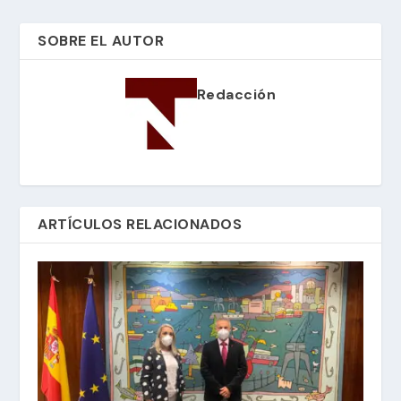
SOBRE EL AUTOR
Redacción
ARTÍCULOS RELACIONADOS