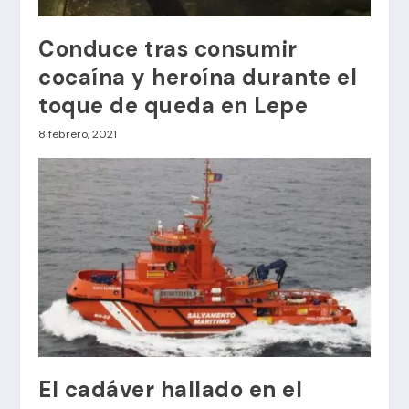
Conduce tras consumir
cocaína y heroína durante el
toque de queda en Lepe
8 febrero, 2021
El cadáver hallado en el