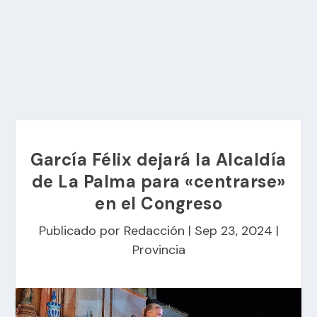
García Félix dejará la Alcaldía
de La Palma para «centrarse»
en el Congreso
Publicado por
Redacción
|
Sep 23, 2024
|
Provincia