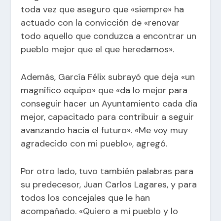
toda vez que aseguro que «siempre» ha
actuado con la convicción de «renovar
todo aquello que conduzca a encontrar un
pueblo mejor que el que heredamos».
Además, García Félix subrayó que deja «un
magnífico equipo» que «da lo mejor para
conseguir hacer un Ayuntamiento cada día
mejor, capacitado para contribuir a seguir
avanzando hacia el futuro». «Me voy muy
agradecido con mi pueblo», agregó.
Por otro lado, tuvo también palabras para
su predecesor, Juan Carlos Lagares, y para
todos los concejales que le han
acompañado. «Quiero a mi pueblo y lo