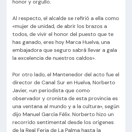
honor y orgullo.
Al respecto, el alcalde se refirió a ella como
«mujer de unidad, de abrir los brazos a
todos, de vivir el honor del puesto que te
has ganado, eres hoy Marca Huelva, una
embajadora que seguro sabrá llevar a gala
la excelencia de nuestros caldos».
Por otro lado, el Mantenedor del acto fue el
director de Canal Sur en Huelva, Norberto
Javier, «un periodista que como
observador y cronista de esta provincia es
una ventana al mundo y a la cultura», según
dijo Manuel García Félix. Norberto hizo un
recorrido sentimental desde los orígenes
de la Real Feria de La Palma hasta la