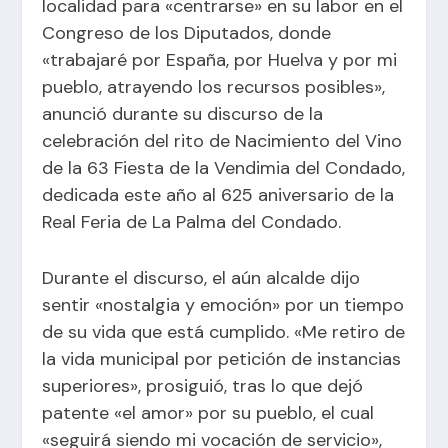
localidad para «centrarse» en su labor en el
Congreso de los Diputados, donde
«trabajaré por España, por Huelva y por mi
pueblo, atrayendo los recursos posibles»,
anunció durante su discurso de la
celebración del rito de Nacimiento del Vino
de la 63 Fiesta de la Vendimia del Condado,
dedicada este año al 625 aniversario de la
Real Feria de La Palma del Condado.
Durante el discurso, el aún alcalde dijo
sentir «nostalgia y emoción» por un tiempo
de su vida que está cumplido. «Me retiro de
la vida municipal por petición de instancias
superiores», prosiguió, tras lo que dejó
patente «el amor» por su pueblo, el cual
«seguirá siendo mi vocación de servicio»,