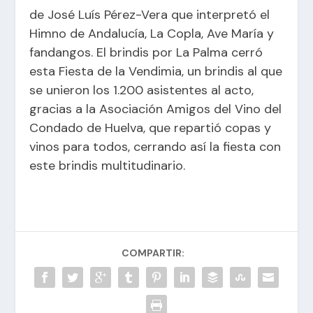
de José Luís Pérez-Vera que interpretó el
Himno de Andalucía, La Copla, Ave María y
fandangos. El brindis por La Palma cerró
esta Fiesta de la Vendimia, un brindis al que
se unieron los 1.200 asistentes al acto,
gracias a la Asociación Amigos del Vino del
Condado de Huelva, que repartió copas y
vinos para todos, cerrando así la fiesta con
este brindis multitudinario.
COMPARTIR: