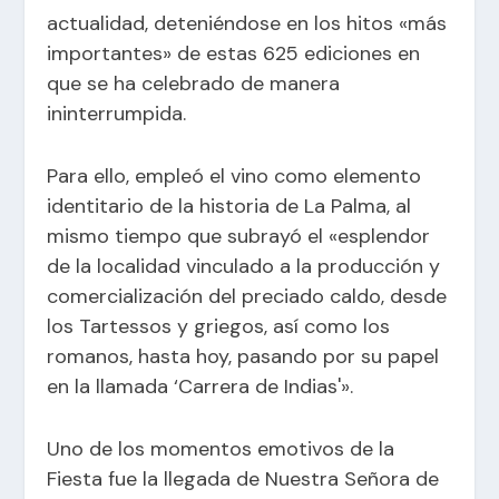
actualidad, deteniéndose en los hitos «más
importantes» de estas 625 ediciones en
que se ha celebrado de manera
ininterrumpida.
Para ello, empleó el vino como elemento
identitario de la historia de La Palma, al
mismo tiempo que subrayó el «esplendor
de la localidad vinculado a la producción y
comercialización del preciado caldo, desde
los Tartessos y griegos, así como los
romanos, hasta hoy, pasando por su papel
en la llamada ‘Carrera de Indias'».
Uno de los momentos emotivos de la
Fiesta fue la llegada de Nuestra Señora de