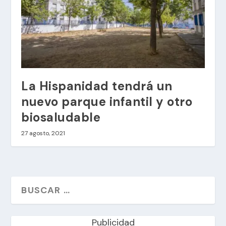
La Hispanidad tendrá un
nuevo parque infantil y otro
biosaludable
27 agosto, 2021
Publicidad