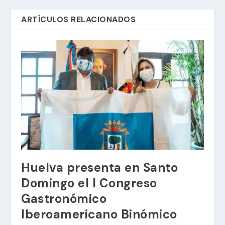
ARTÍCULOS RELACIONADOS
Huelva presenta en Santo
Domingo el I Congreso
Gastronómico
Iberoamericano Binómico