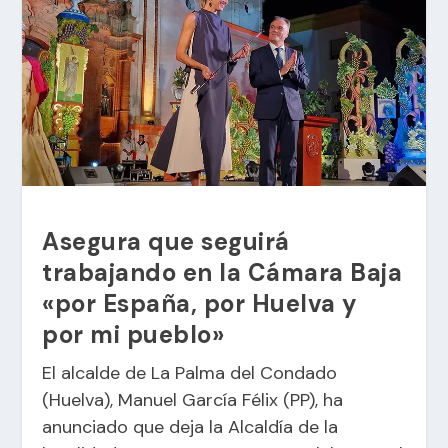
Asegura que seguirá
trabajando en la Cámara Baja
«por España, por Huelva y
por mi pueblo»
El alcalde de La Palma del Condado
(Huelva), Manuel García Félix (PP), ha
anunciado que deja la Alcaldía de la