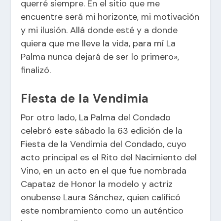
querré siempre. En el sitio que me
encuentre será mi horizonte, mi motivación
y mi ilusión. Allá donde esté y a donde
quiera que me lleve la vida, para mí La
Palma nunca dejará de ser lo primero»,
finalizó.
Fiesta de la Vendimia
Por otro lado, La Palma del Condado
celebró este sábado la 63 edición de la
Fiesta de la Vendimia del Condado, cuyo
acto principal es el Rito del Nacimiento del
Vino, en un acto en el que fue nombrada
Capataz de Honor la modelo y actriz
onubense Laura Sánchez, quien calificó
este nombramiento como un auténtico