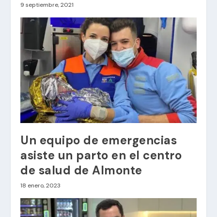
9 septiembre, 2021
Un equipo de emergencias
asiste un parto en el centro
de salud de Almonte
18 enero, 2023