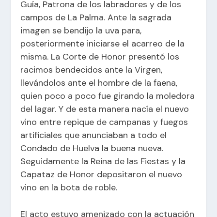
Guía, Patrona de los labradores y de los
campos de La Palma. Ante la sagrada
imagen se bendijo la uva para,
posteriormente iniciarse el acarreo de la
misma. La Corte de Honor presentó los
racimos bendecidos ante la Virgen,
llevándolos ante el hombre de la faena,
quien poco a poco fue girando la moledora
del lagar. Y de esta manera nacía el nuevo
vino entre repique de campanas y fuegos
artificiales que anunciaban a todo el
Condado de Huelva la buena nueva.
Seguidamente la Reina de las Fiestas y la
Capataz de Honor depositaron el nuevo
vino en la bota de roble.
El acto estuvo amenizado con la actuación