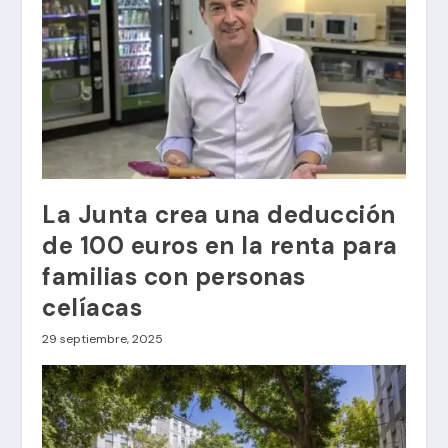
La Junta crea una deducción
de 100 euros en la renta para
familias con personas
celíacas
29 septiembre, 2025