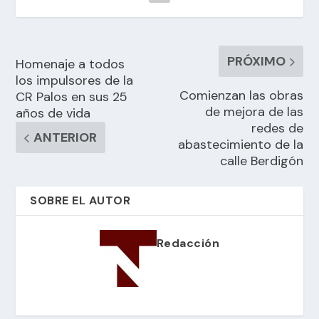
PRÓXIMO
Homenaje a todos
los impulsores de la
Comienzan las obras
CR Palos en sus 25
de mejora de las
años de vida
redes de
ANTERIOR
abastecimiento de la
calle Berdigón
SOBRE EL AUTOR
Redacción