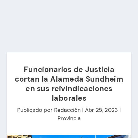
Funcionarios de Justicia
cortan la Alameda Sundheim
en sus reivindicaciones
laborales
Publicado por
Redacción
|
Abr 25, 2023
|
Provincia