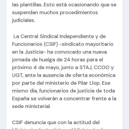
las plantillas. Esto está ocasionando que se
suspendan muchos procedimientos
judiciales.
La Central Sindical Independiente y de
Funcionarios (CSIF) -sindicato mayoritario
en la Justicia- ha convocado una nueva
jornada de huelga de 24 horas para el
próximo 4 de mayo, junto a STAJ, CCOO y
UGT, ante la ausencia de oferta económica
por parte del ministerio de Pilar Llop. Ese
mismo día, funcionarios de justicia de toda
España se volverán a concentrar frente a la
sede ministerial.
CSIF denuncia que con la actitud del