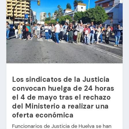
Los sindicatos de la Justicia
convocan huelga de 24 horas
el 4 de mayo tras el rechazo
del Ministerio a realizar una
oferta económica
Funcionarios de Justicia de Huelva se han