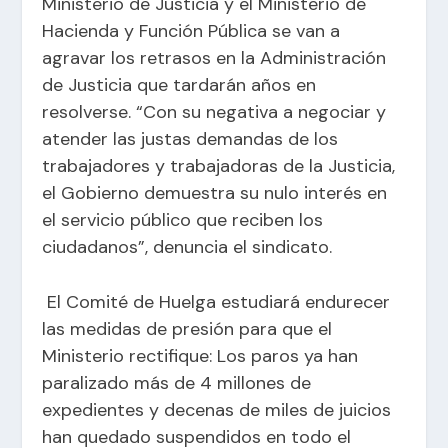
Ministerio de Justicia y el Ministerio de
Hacienda y Función Pública se van a
agravar los retrasos en la Administración
de Justicia que tardarán años en
resolverse. “Con su negativa a negociar y
atender las justas demandas de los
trabajadores y trabajadoras de la Justicia,
el Gobierno demuestra su nulo interés en
el servicio público que reciben los
ciudadanos”, denuncia el sindicato.
El Comité de Huelga estudiará endurecer
las medidas de presión para que el
Ministerio rectifique: Los paros ya han
paralizado más de 4 millones de
expedientes y decenas de miles de juicios
han quedado suspendidos en todo el