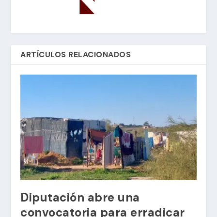
ARTÍCULOS RELACIONADOS
Diputación abre una
convocatoria para erradicar