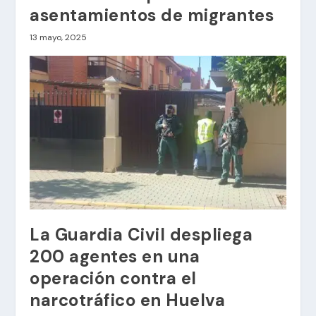
asentamientos de migrantes
13 mayo, 2025
La Guardia Civil despliega
200 agentes en una
operación contra el
narcotráfico en Huelva