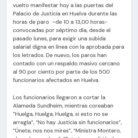
vuelto manifestar hoy a las puertas del
Palacio de Justicia en Huelva durante las
horas de paro –de 10 a 13,00 horas-
convocadas por séptimo día, desde el
pasado lunes, para exigir una subida
salarial digna en línea con la aprobada para
los letrados. De nuevo, los paros han
contado con un respaldo masivo cercano
al 90 por ciento por parte de los 500
funcionarios afectados en Huelva.
Los funcionarios llegaron a cortar la
Alameda Sundheim, mientras coreaban
“Huelga, Huelga, Huelga, si esto no se
arregla”, “No hay Justicia sin funcionarios”,
“Únete, nos nos mires”, “Ministra Montero,