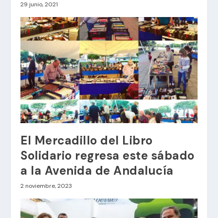
29 junio, 2021
El Mercadillo del Libro
Solidario regresa este sábado
a la Avenida de Andalucía
2 noviembre, 2023