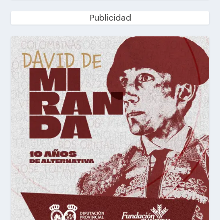
Publicidad