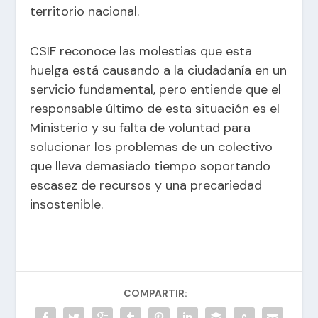
territorio nacional.
CSIF reconoce las molestias que esta
huelga está causando a la ciudadanía en un
servicio fundamental, pero entiende que el
responsable último de esta situación es el
Ministerio y su falta de voluntad para
solucionar los problemas de un colectivo
que lleva demasiado tiempo soportando
escasez de recursos y una precariedad
insostenible.
COMPARTIR: