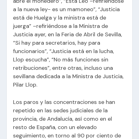
abre el monedero”, “Esta Leo –refiriéndose
a la nueva ley- es un mamoneo”, “Justicia
está de Huelga y la ministra está de
juerga” –refiriéndose a la Ministra de
Justicia ayer, en la Feria de Abril de Sevilla,
“Si hay para secretarios, hay para
funcionarios”, “Justicia está en la lucha,
Llop escucha”, “No más funciones sin
retribuciones”, entre otras, incluso una
sevillana dedicada a la Ministra de Justicia,
Pilar Llop.
Los paros y las concentraciones se han
repetido en las sedes judiciales de la
provincia, de Andalucía, así como en el
resto de España, con un elevado
seguimiento, en torno al 90 por ciento de