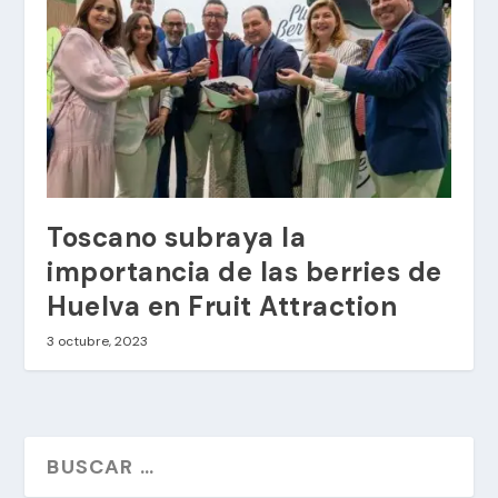
Toscano subraya la
importancia de las berries de
Huelva en Fruit Attraction
3 octubre, 2023