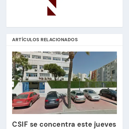
ARTÍCULOS RELACIONADOS
CSIF se concentra este jueves