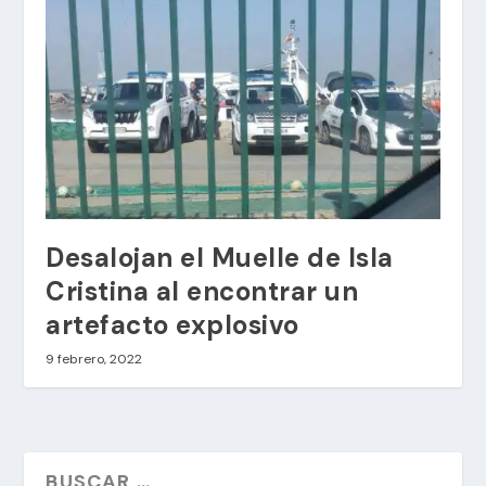
Desalojan el Muelle de Isla
Cristina al encontrar un
artefacto explosivo
9 febrero, 2022