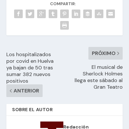
COMPARTIR:
PRÓXIMO
Los hospitalizados
por covid en Huelva
El musical de
ya bajan de 50 tras
Sherlock Holmes
sumar 382 nuevos
llega este sábado al
positivos
Gran Teatro
ANTERIOR
SOBRE EL AUTOR
Redacción