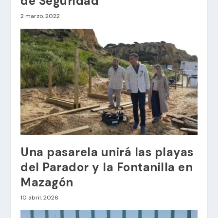
de Seguridad
2 marzo, 2022
Una pasarela unirá las playas
del Parador y la Fontanilla en
Mazagón
10 abril, 2026