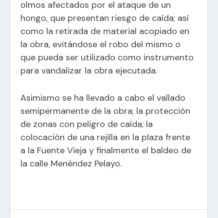
olmos afectados por el ataque de un
hongo, que presentan riesgo de caída; así
como la retirada de material acopiado en
la obra, evitándose el robo del mismo o
que pueda ser utilizado como instrumento
para vandalizar la obra ejecutada.
Asimismo se ha llevado a cabo el vallado
semipermanente de la obra; la protección
de zonas con peligro de caída; la
colocación de una rejilla en la plaza frente
a la Fuente Vieja y finalmente el baldeo de
la calle Menéndez Pelayo.