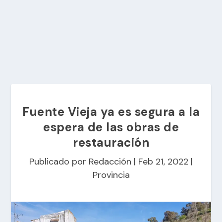
Fuente Vieja ya es segura a la
espera de las obras de
restauración
Publicado por
Redacción
|
Feb 21, 2022
|
Provincia