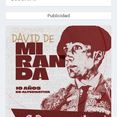
Publicidad