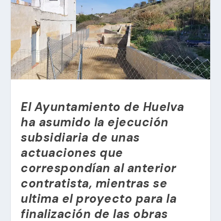
El Ayuntamiento de Huelva
ha asumido la ejecución
subsidiaria de unas
actuaciones que
correspondían al anterior
contratista, mientras se
ultima el proyecto para la
finalización de las obras