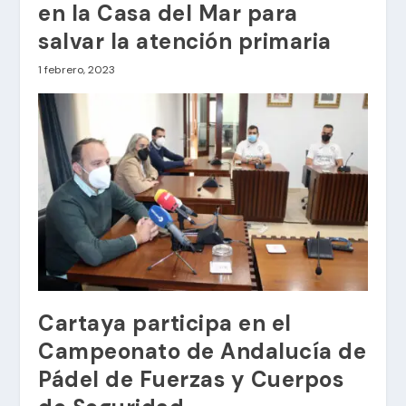
en la Casa del Mar para
salvar la atención primaria
1 febrero, 2023
Cartaya participa en el
Campeonato de Andalucía de
Pádel de Fuerzas y Cuerpos