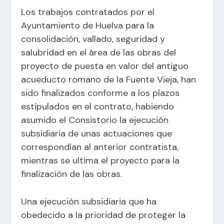
Los trabajos contratados por el
Ayuntamiento de Huelva para la
consolidación, vallado, seguridad y
salubridad en el área de las obras del
proyecto de puesta en valor del antiguo
acueducto romano de la Fuente Vieja, han
sido finalizados conforme a los plazos
estipulados en el contrato, habiendo
asumido el Consistorio la ejecución
subsidiaria de unas actuaciones que
correspondían al anterior contratista,
mientras se ultima el proyecto para la
finalización de las obras.
Una ejecución subsidiaria que ha
obedecido a la prioridad de proteger la