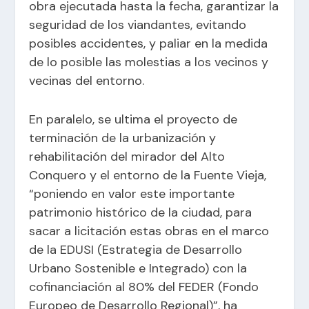
obra ejecutada hasta la fecha, garantizar la
seguridad de los viandantes, evitando
posibles accidentes, y paliar en la medida
de lo posible las molestias a los vecinos y
vecinas del entorno.
En paralelo, se ultima el proyecto de
terminación de la urbanización y
rehabilitación del mirador del Alto
Conquero y el entorno de la Fuente Vieja,
“poniendo en valor este importante
patrimonio histórico de la ciudad, para
sacar a licitación estas obras en el marco
de la EDUSI (Estrategia de Desarrollo
Urbano Sostenible e Integrado) con la
cofinanciación al 80% del FEDER (Fondo
Europeo de Desarrollo Regional)”, ha