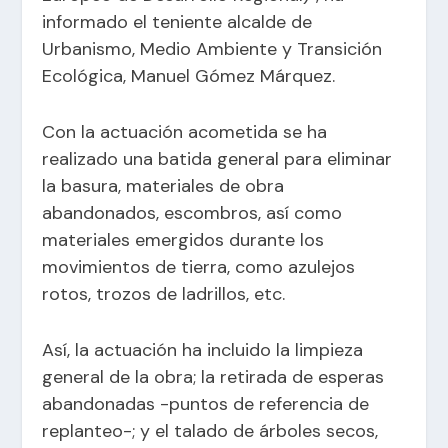
informado el teniente alcalde de
Urbanismo, Medio Ambiente y Transición
Ecológica, Manuel Gómez Márquez.
Con la actuación acometida se ha
realizado una batida general para eliminar
la basura, materiales de obra
abandonados, escombros, así como
materiales emergidos durante los
movimientos de tierra, como azulejos
rotos, trozos de ladrillos, etc.
Así, la actuación ha incluido la limpieza
general de la obra; la retirada de esperas
abandonadas -puntos de referencia de
replanteo-; y el talado de árboles secos,