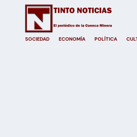
SOCIEDAD
ECONOMÍA
POLÍTICA
CUL