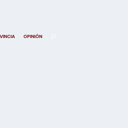
VINCIA
OPINIÓN