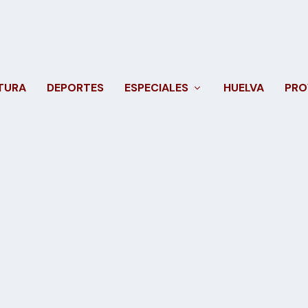
TURA
DEPORTES
ESPECIALES
HUELVA
PRO