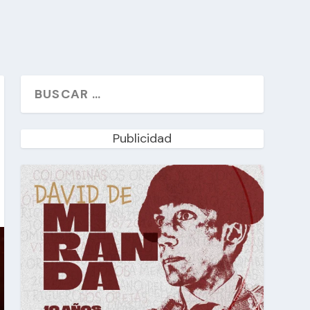
Publicidad