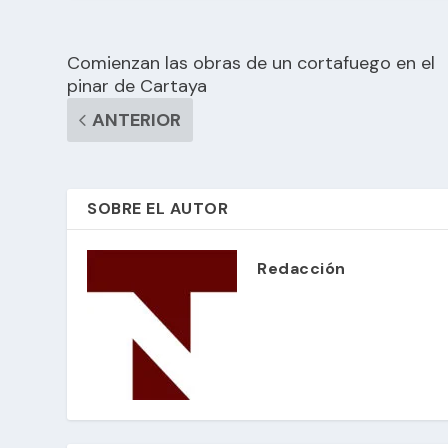
Comienzan las obras de un cortafuego en el
pinar de Cartaya
ANTERIOR
SOBRE EL AUTOR
Redacción