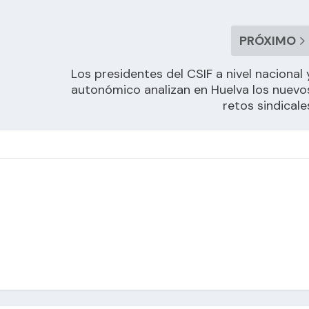
PRÓXIMO
Los presidentes del CSIF a nivel nacional 
autonómico analizan en Huelva los nuevo
retos sindicale