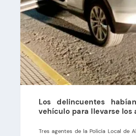
Los delincuentes había
vehículo para llevarse los
Tres agentes de la Policía Local de 