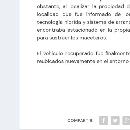
obstante, al localizar la propiedad 
localidad que fue informado de lo
tecnología híbrida y sistema de arranq
encontraba estacionado en la propia 
para sustraer los maceteros.
El vehículo recuperado fue finalmen
reubicados nuevamente en el entorno d
COMPARTIR: