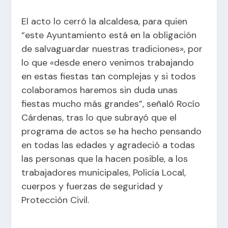
El acto lo cerró la alcaldesa, para quien
“este Ayuntamiento está en la obligación
de salvaguardar nuestras tradiciones», por
lo que «desde enero venimos trabajando
en estas fiestas tan complejas y si todos
colaboramos haremos sin duda unas
fiestas mucho más grandes”, señaló Rocío
Cárdenas, tras lo que subrayó que el
programa de actos se ha hecho pensando
en todas las edades y agradeció a todas
las personas que la hacen posible, a los
trabajadores municipales, Policía Local,
cuerpos y fuerzas de seguridad y
Protección Civil.