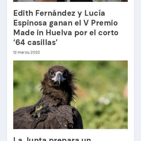
Edith Fernández y Lucía
Espinosa ganan el V Premio
Made in Huelva por el corto
‘64 casillas’
12 marzo, 2022
La Junta prepara un