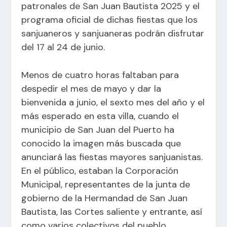
patronales de San Juan Bautista 2025 y el
programa oficial de dichas fiestas que los
sanjuaneros y sanjuaneras podrán disfrutar
del 17 al 24 de junio.
Menos de cuatro horas faltaban para
despedir el mes de mayo y dar la
bienvenida a junio, el sexto mes del año y el
más esperado en esta villa, cuando el
municipio de San Juan del Puerto ha
conocido la imagen más buscada que
anunciará las fiestas mayores sanjuanistas.
En el público, estaban la Corporación
Municipal, representantes de la junta de
gobierno de la Hermandad de San Juan
Bautista, las Cortes saliente y entrante, así
como varios colectivos del pueblo.