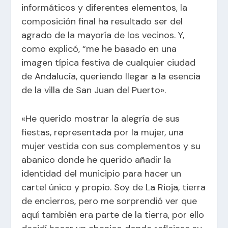
informáticos y diferentes elementos, la
composición final ha resultado ser del
agrado de la mayoría de los vecinos. Y,
como explicó, “me he basado en una
imagen típica festiva de cualquier ciudad
de Andalucía, queriendo llegar a la esencia
de la villa de San Juan del Puerto».
«He querido mostrar la alegría de sus
fiestas, representada por la mujer, una
mujer vestida con sus complementos y su
abanico donde he querido añadir la
identidad del municipio para hacer un
cartel único y propio. Soy de La Rioja, tierra
de encierros, pero me sorprendió ver que
aquí también era parte de la tierra, por ello