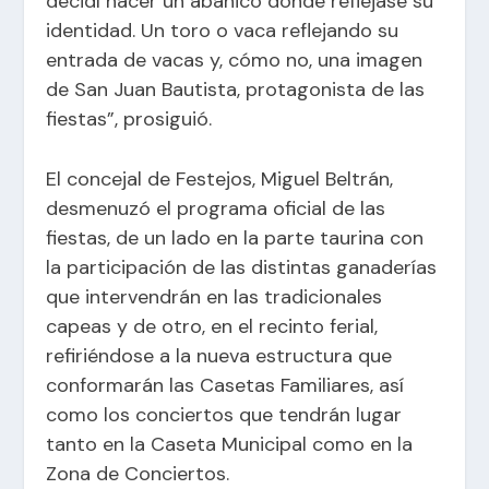
decidí hacer un abanico donde reflejase su
identidad. Un toro o vaca reflejando su
entrada de vacas y, cómo no, una imagen
de San Juan Bautista, protagonista de las
fiestas”, prosiguió.
El concejal de Festejos, Miguel Beltrán,
desmenuzó el programa oficial de las
fiestas, de un lado en la parte taurina con
la participación de las distintas ganaderías
que intervendrán en las tradicionales
capeas y de otro, en el recinto ferial,
refiriéndose a la nueva estructura que
conformarán las Casetas Familiares, así
como los conciertos que tendrán lugar
tanto en la Caseta Municipal como en la
Zona de Conciertos.