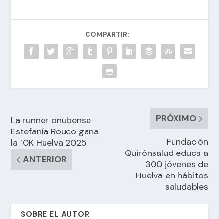
COMPARTIR:
PRÓXIMO
La runner onubense
Estefanía Rouco gana
Fundación
la 10K Huelva 2025
Quirónsalud educa a
ANTERIOR
300 jóvenes de
Huelva en hábitos
saludables
SOBRE EL AUTOR