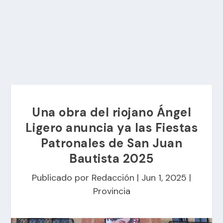
Una obra del riojano Ángel
Ligero anuncia ya las Fiestas
Patronales de San Juan
Bautista 2025
Publicado por
Redacción
|
Jun 1, 2025
|
Provincia