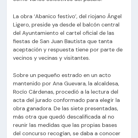
La obra ‘Abanico festivo’, del riojano Ángel
Ligero, preside ya desde el balcón central
del Ayuntamiento el cartel oficial de las
fiestas de San Juan Bautista que tanta
aceptación y respuesta tiene por parte de
vecinos y vecinas y visitantes.
Sobre un pequeño estrado en un acto
mantenido por Ana Guevara, la alcaldesa,
Rocío Cárdenas, procedió a la lectura del
acta del jurado conformado para elegir la
obra ganadora. De las siete presentadas,
más otra que quedó descalificada al no
reunir las medidas que las propias bases
del concurso recogían, se daba a conocer