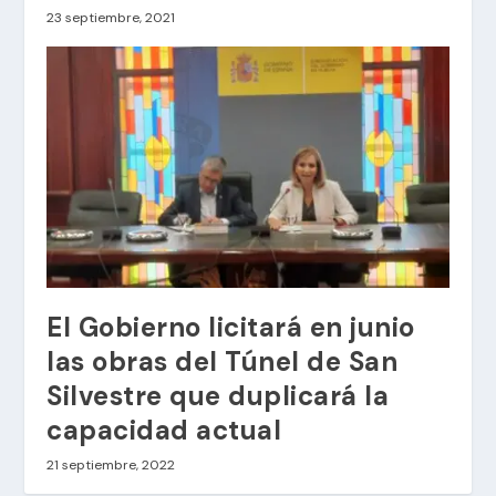
23 septiembre, 2021
El Gobierno licitará en junio
las obras del Túnel de San
Silvestre que duplicará la
capacidad actual
21 septiembre, 2022