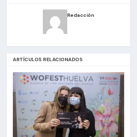
Redacción
ARTÍCULOS RELACIONADOS