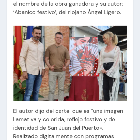
el nombre de la obra ganadora y su autor:
‘Abanico festivo’, del riojano Ángel Ligero.
El autor dijo del cartel que es “una imagen
llamativa y colorida, reflejo festivo y de
identidad de San Juan del Puerto».
Realizado digitalmente con programas