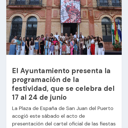
El Ayuntamiento presenta la
programación de la
festividad, que se celebra del
17 al 24 de junio
La Plaza de España de San Juan del Puerto
acogió este sábado el acto de
presentación del cartel oficial de las fiestas