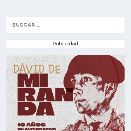
Publicidad