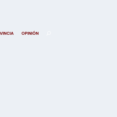
VINCIA
OPINIÓN