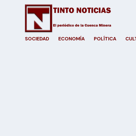
SOCIEDAD
ECONOMÍA
POLÍTICA
CUL