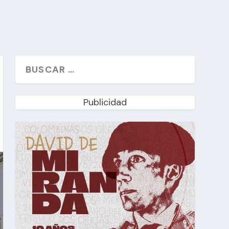
Publicidad