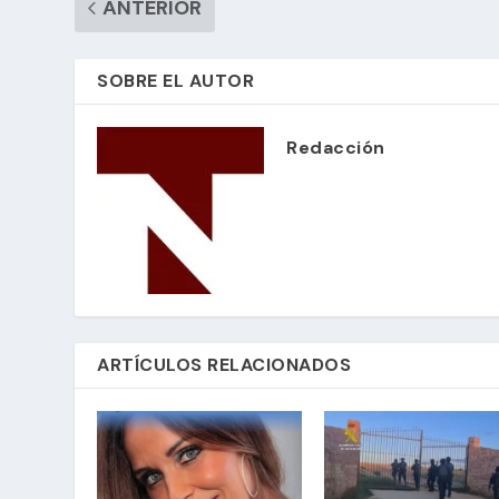
ANTERIOR
SOBRE EL AUTOR
Redacción
ARTÍCULOS RELACIONADOS