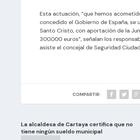
Esta actuación, “que hemos acometid
concedido el Gobierno de España, se u
Santo Cristo, con aportación de la Jun
300.000 euros”, señalan los responsabl
asiste el concejal de Seguridad Ciuda
COMPARTIR:
La alcaldesa de Cartaya certifica que no
tiene ningún sueldo municipal