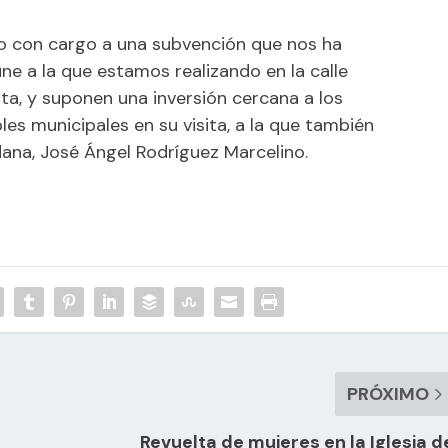
o con cargo a una subvención que nos ha
ne a la que estamos realizando en la calle
ta, y suponen una inversión cercana a los
es municipales en su visita, a la que también
dana, José Ángel Rodríguez Marcelino.
PRÓXIMO
Revuelta de mujeres en la Iglesia d