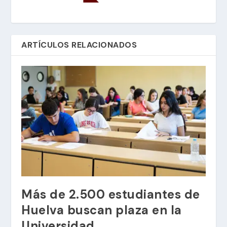
ARTÍCULOS RELACIONADOS
Más de 2.500 estudiantes de
Huelva buscan plaza en la
Universidad