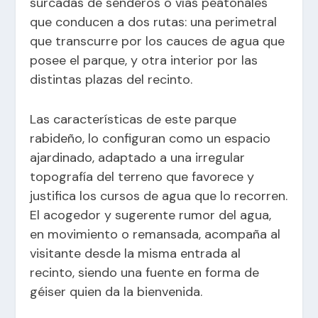
surcadas de senderos o vías peatonales
que conducen a dos rutas: una perimetral
que transcurre por los cauces de agua que
posee el parque, y otra interior por las
distintas plazas del recinto.
Las características de este parque
rabideño, lo configuran como un espacio
ajardinado, adaptado a una irregular
topografía del terreno que favorece y
justifica los cursos de agua que lo recorren.
El acogedor y sugerente rumor del agua,
en movimiento o remansada, acompaña al
visitante desde la misma entrada al
recinto, siendo una fuente en forma de
géiser quien da la bienvenida.