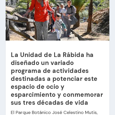
La Unidad de La Rábida ha
diseñado un variado
programa de actividades
destinadas a potenciar este
espacio de ocio y
esparcimiento y conmemorar
sus tres décadas de vida
El Parque Botánico José Celestino Mutis,