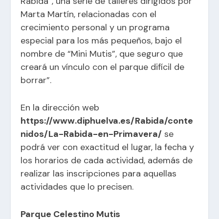
Rábida”, una serie de talleres dirigidos por
Marta Martín, relacionadas con el
crecimiento personal y un programa
especial para los más pequeños, bajo el
nombre de “Mini Mutis”, que seguro que
creará un vínculo con el parque difícil de
borrar”.
En la dirección web
https://www.diphuelva.es/Rabida/conte
nidos/La-Rabida-en-Primavera/
se
podrá ver con exactitud el lugar, la fecha y
los horarios de cada actividad, además de
realizar las inscripciones para aquellas
actividades que lo precisen.
Parque Celestino Mutis