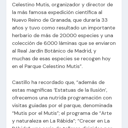
Celestino Mutis, organizador y director de
la más famosa expedición científica al
Nuevo Reino de Granada, que duraría 33
años y tuvo como resultado un importante
herbario de más de 20.000 especies y una
colección de 6.000 láminas que se enviaron
al Real Jardín Botánico de Madrid, y
muchas de esas especies se recogen hoy
en el Parque Celestino Mutis”.
Castillo ha recordado que, “además de
estas magníficas ‘Estatuas de la Ilusión’,
ofrecemos una nutrida programación con
visitas guiadas por el parque, denominada
“Mutis por el Mutis”; el programa de “Arte
y naturaleza en La Rábida”; “Crecer en La