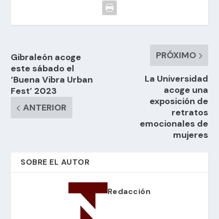
PRÓXIMO
Gibraleón acoge
este sábado el
La Universidad
‘Buena Vibra Urban
acoge una
Fest’ 2023
exposición de
ANTERIOR
retratos
emocionales de
mujeres
SOBRE EL AUTOR
Redacción