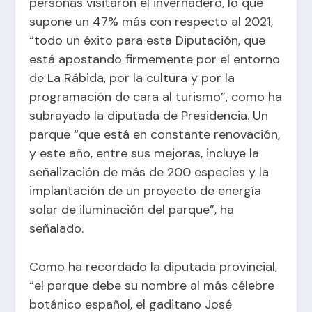
personas visitaron el invernadero, lo que
supone un 47% más con respecto al 2021,
“todo un éxito para esta Diputación, que
está apostando firmemente por el entorno
de La Rábida, por la cultura y por la
programación de cara al turismo”, como ha
subrayado la diputada de Presidencia. Un
parque “que está en constante renovación,
y este año, entre sus mejoras, incluye la
señalización de más de 200 especies y la
implantación de un proyecto de energía
solar de iluminación del parque”, ha
señalado.
Como ha recordado la diputada provincial,
“el parque debe su nombre al más célebre
botánico español, el gaditano José