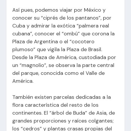
Así pues, podemos viajar por México y
conocer su “ciprés de los pantanos”, por
Cuba y admirar la exótica “palmera real
cubana”, conocer el “ombú” que corona la
Plaza de Argentina o el “cocotero
plumoso” que vigila la Plaza de Brasil.
Desde la Plaza de América, custodiada por
un “magnolio”, se observa la parte central
del parque, conocida como el Valle de
América.
También existen parcelas dedicadas a la
flora característica del resto de los
continentes. El “árbol de Buda” de Asia, de
grandes proporciones y raíces colgantes;
los “cedros” y plantas crasas propias del