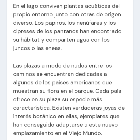
En el lago conviven plantas acuáticas del
propio entorno junto con otras de origen
diverso. Los papiros, los nenúfares y los
cipreses de los pantanos han encontrado
su hábitat y comparten agua con los
juncos o las eneas.
Las plazas a modo de nudos entre los
caminos se encuentran dedicadas a
algunos de los países americanos que
muestran su flora en el parque. Cada país
ofrece en su plaza su especie más
característica. Existen verdaderas joyas de
interés botánico en ellas, ejemplares que
han conseguido adaptarse a este nuevo
emplazamiento en el Viejo Mundo.