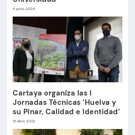
4 junio, 2024
Cartaya organiza las I
Jornadas Técnicas ‘Huelva y
su Pinar, Calidad e Identidad’
13 abril, 2022