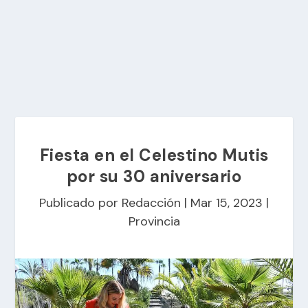
Fiesta en el Celestino Mutis
por su 30 aniversario
Publicado por
Redacción
|
Mar 15, 2023
|
Provincia