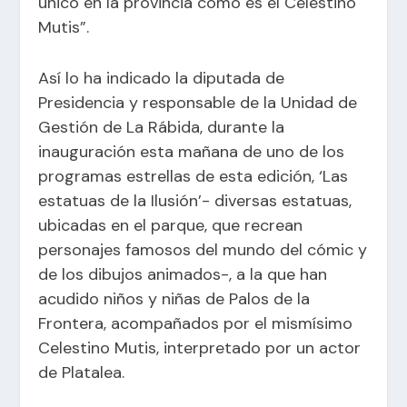
único en la provincia como es el Celestino
Mutis”.
Así lo ha indicado la diputada de
Presidencia y responsable de la Unidad de
Gestión de La Rábida, durante la
inauguración esta mañana de uno de los
programas estrellas de esta edición, ‘Las
estatuas de la Ilusión’- diversas estatuas,
ubicadas en el parque, que recrean
personajes famosos del mundo del cómic y
de los dibujos animados-, a la que han
acudido niños y niñas de Palos de la
Frontera, acompañados por el mismísimo
Celestino Mutis, interpretado por un actor
de Platalea.