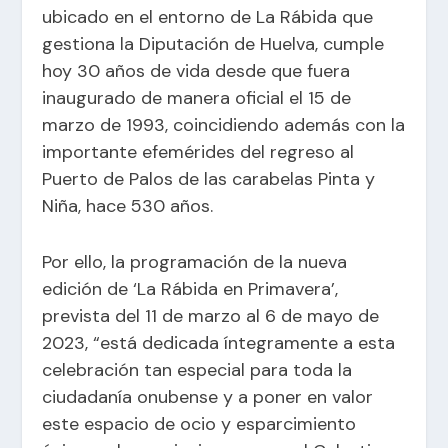
ubicado en el entorno de La Rábida que
gestiona la Diputación de Huelva, cumple
hoy 30 años de vida desde que fuera
inaugurado de manera oficial el 15 de
marzo de 1993, coincidiendo además con la
importante efemérides del regreso al
Puerto de Palos de las carabelas Pinta y
Niña, hace 530 años.
Por ello, la programación de la nueva
edición de ‘La Rábida en Primavera’,
prevista del 11 de marzo al 6 de mayo de
2023, “está dedicada íntegramente a esta
celebración tan especial para toda la
ciudadanía onubense y a poner en valor
este espacio de ocio y esparcimiento