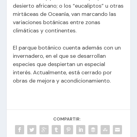
desierto africano; o los “eucaliptos” u otras
mirtáceas de Oceanía, van marcando las
variaciones botánicas entre zonas
climáticas y continentes.
El parque botánico cuenta además con un
invernadero, en el que se desarrollan
especies que despiertan un especial
interés. Actualmente, está cerrado por
obras de mejora y acondicionamiento.
COMPARTIR: