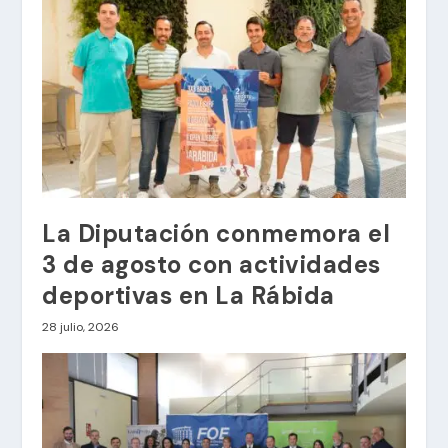
La Diputación conmemora el
3 de agosto con actividades
deportivas en La Rábida
28 julio, 2026