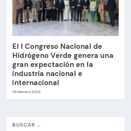
El I Congreso Nacional de
Hidrógeno Verde genera una
gran expectación en la
industria nacional e
internacional
29 febrero, 2024