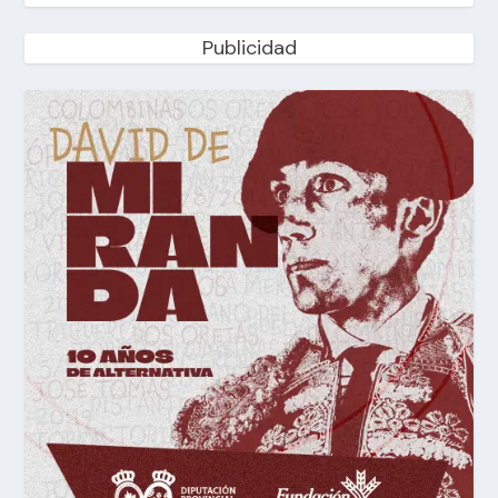
Publicidad