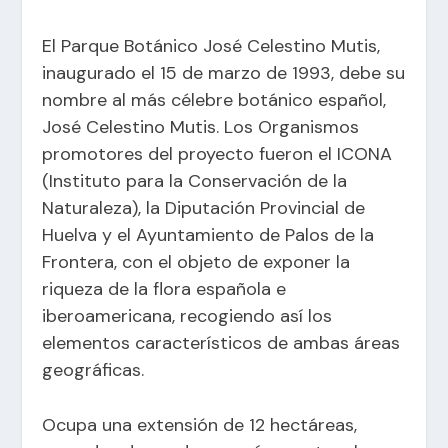
El Parque Botánico José Celestino Mutis,
inaugurado el 15 de marzo de 1993, debe su
nombre al más célebre botánico español,
José Celestino Mutis. Los Organismos
promotores del proyecto fueron el ICONA
(Instituto para la Conservación de la
Naturaleza), la Diputación Provincial de
Huelva y el Ayuntamiento de Palos de la
Frontera, con el objeto de exponer la
riqueza de la flora española e
iberoamericana, recogiendo así los
elementos característicos de ambas áreas
geográficas.
Ocupa una extensión de 12 hectáreas,