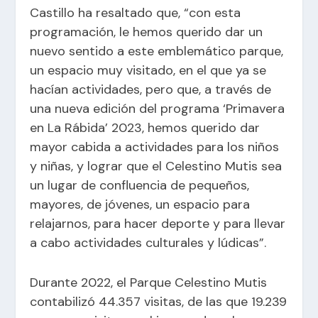
Castillo ha resaltado que, “con esta
programación, le hemos querido dar un
nuevo sentido a este emblemático parque,
un espacio muy visitado, en el que ya se
hacían actividades, pero que, a través de
una nueva edición del programa ‘Primavera
en La Rábida’ 2023, hemos querido dar
mayor cabida a actividades para los niños
y niñas, y lograr que el Celestino Mutis sea
un lugar de confluencia de pequeños,
mayores, de jóvenes, un espacio para
relajarnos, para hacer deporte y para llevar
a cabo actividades culturales y lúdicas”.
Durante 2022, el Parque Celestino Mutis
contabilizó 44.357 visitas, de las que 19.239