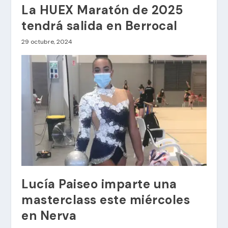
La HUEX Maratón de 2025
tendrá salida en Berrocal
29 octubre, 2024
Lucía Paiseo imparte una
masterclass este miércoles
en Nerva