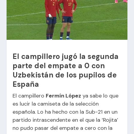
El campillero jugó la segunda
parte del empate a 0 con
Uzbekistán de los pupilos de
España
El campillero
Fermín López
ya sabe lo que
es lucir la camiseta de la selección
española. Lo ha hecho con la Sub-21 en un
partido intrascendente en el que la ‘Rojita’
no pudo pasar del empate a cero con la