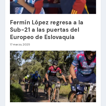
Fermín López regresa a la
Sub-21 a las puertas del
Europeo de Eslovaquia
17 marzo, 2025