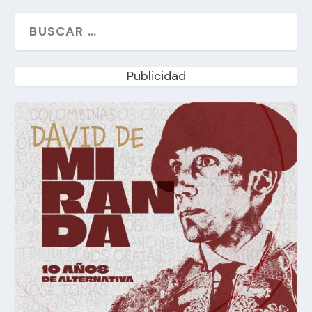
Publicidad