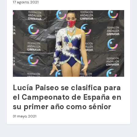
17 agosto, 2021
Lucía Paiseo se clasifica para
el Campeonato de España en
su primer año como sénior
31 mayo, 2021