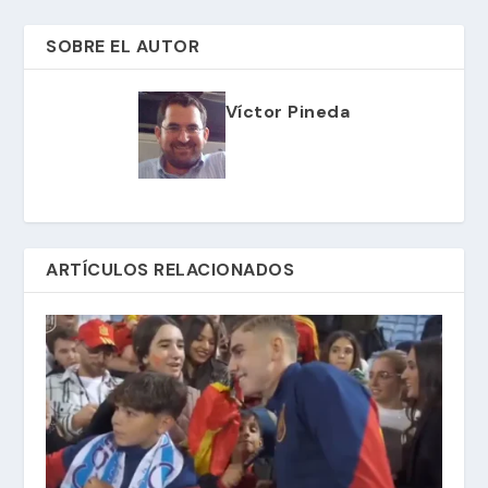
SOBRE EL AUTOR
Víctor Pineda
ARTÍCULOS RELACIONADOS