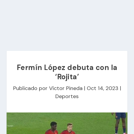
Fermín López debuta con la
‘Rojita’
Publicado por
Víctor Pineda
|
Oct 14, 2023
|
Deportes