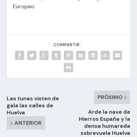
Europeo.
COMPARTIR:
PRÓXIMO
Las tunas visten de
gala las calles de
Arde la nave de
Huelva
Hierros España y la
ANTERIOR
densa humareda
sobrevuela Huelva