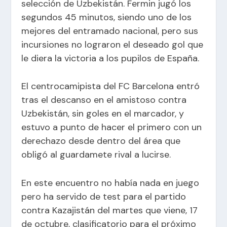
selección de
Uzbekistán.
Fermin
jugó los
segundos 45 minutos, siendo uno de los
mejores del entramado nacional, pero sus
incursiones no lograron el deseado gol que
le diera la victoria a los pupilos de España.
El centrocamipista del FC Barcelona entró
tras el descanso en el amistoso contra
Uzbekistán, sin goles en el marcador, y
estuvo a punto de hacer el primero con un
derechazo desde dentro del área que
obligó al guardamete rival a lucirse.
En este encuentro no había nada en juego
pero ha servido de test para el partido
contra Kazajistán del martes que viene, 17
de octubre, clasificatorio para el próximo