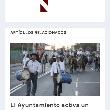
ARTÍCULOS RELACIONADOS
El Ayuntamiento activa un