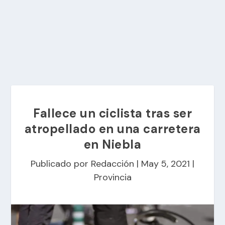
Fallece un ciclista tras ser
atropellado en una carretera
en Niebla
Publicado por
Redacción
|
May 5, 2021
|
Provincia