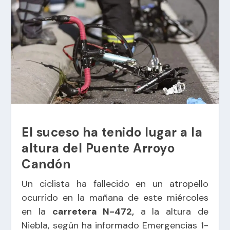
El suceso ha tenido lugar a la
altura del Puente Arroyo
Candón
Un ciclista ha fallecido en un atropello
ocurrido en la mañana de este miércoles
en la
carretera N-472,
a la altura de
Niebla, según ha informado Emergencias 1-