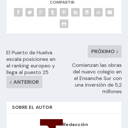
COMPARTIR:
PRÓXIMO
El Puerto de Huelva
escala posiciones en
Comienzan las obras
el ranking europeo y
del nuevo colegio en
llega al puesto 25
el Ensanche Sur con
ANTERIOR
una inversión de 5,2
millones
SOBRE EL AUTOR
Redacción