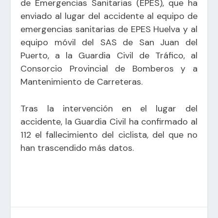
de Emergencias Sanitarias (EPES), que ha
enviado al lugar del accidente al equipo de
emergencias sanitarias de EPES Huelva y al
equipo móvil del SAS de San Juan del
Puerto, a la Guardia Civil de Tráfico, al
Consorcio Provincial de Bomberos y a
Mantenimiento de Carreteras.
Tras la intervención en el lugar del
accidente, la Guardia Civil ha confirmado al
112 el fallecimiento del ciclista, del que no
han trascendido más datos.