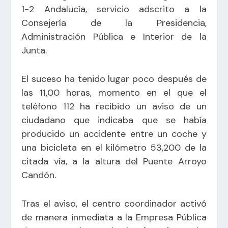
1-2 Andalucía, servicio adscrito a la
Consejería de la Presidencia,
Administración Pública e Interior de la
Junta.
El suceso ha tenido lugar poco después de
las 11,00 horas, momento en el que el
teléfono 112 ha recibido un aviso de un
ciudadano que indicaba que se había
producido un accidente entre un coche y
una bicicleta en el kilómetro 53,200 de la
citada vía, a la altura del Puente Arroyo
Candón.
Tras el aviso, el centro coordinador activó
de manera inmediata a la Empresa Pública