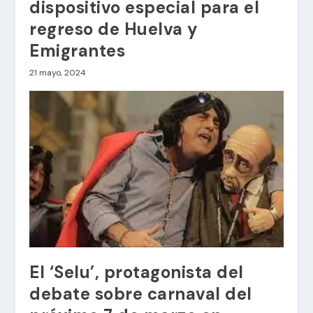
dispositivo especial para el
regreso de Huelva y
Emigrantes
21 mayo, 2024
El ‘Selu’, protagonista del
debate sobre carnaval del