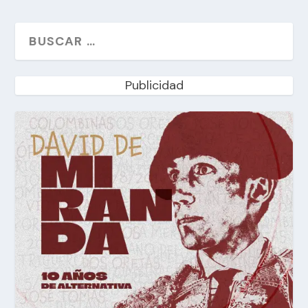
Publicidad