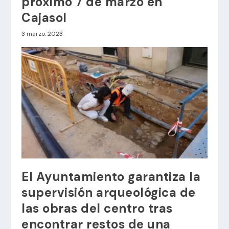
próximo 7 de marzo en
Cajasol
3 marzo, 2023
El Ayuntamiento garantiza la
supervisión arqueológica de
las obras del centro tras
encontrar restos de una