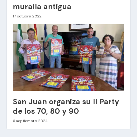
muralla antigua
17 octubre, 2022
San Juan organiza su II Party
de los 70, 80 y 90
6 septiembre, 2024