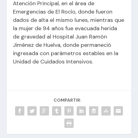
Atención Principal, en el área de
Emergencias de El Rocío, donde fueron
dados de alta el mismo lunes, mientras que
la mujer de 94 años fue evacuada herida
de gravedad al Hospital Juan Ramón
Jiménez de Huelva, donde permaneció
ingresada con parámetros estables en la
Unidad de Cuidados Intensivos.
COMPARTIR: