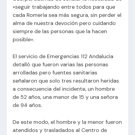
«seguir trabajando entre todos para que
cada Romería sea más segura, sin perder el
alma de nuestra devoción pero cuidando
siempre de las personas que la hacen
posible».
El servicio de Emergencias 112 Andalucía
detalló que fueron varias las personas
arrolladas pero fuentes sanitarias
señalaron que solo tres resultaron heridas
a consecuencia del incidente, un hombre
de 52 años, una menor de 15 y una señora
de 94 años.
De este modo, el hombre y la menor fueron
atendidos y trasladados al Centro de