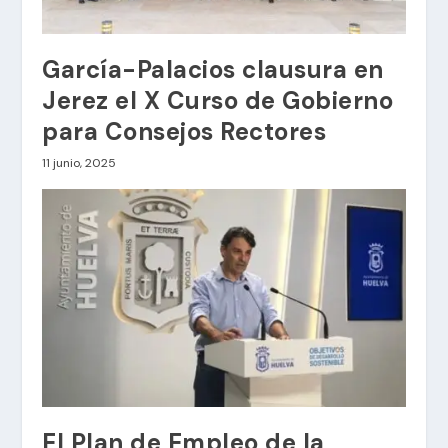
García-Palacios clausura en
Jerez el X Curso de Gobierno
para Consejos Rectores
11 junio, 2025
El Plan de Empleo de la