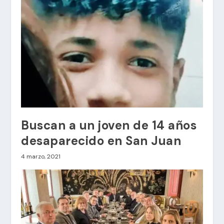
Buscan a un joven de 14 años
desaparecido en San Juan
4 marzo, 2021