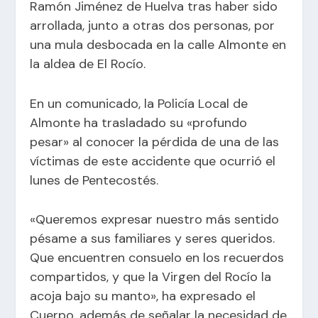
Ramón Jiménez de Huelva tras haber sido
arrollada, junto a otras dos personas, por
una mula desbocada en la calle Almonte en
la aldea de El Rocío.
En un comunicado, la Policía Local de
Almonte ha trasladado su «profundo
pesar» al conocer la pérdida de una de las
víctimas de este accidente que ocurrió el
lunes de Pentecostés.
«Queremos expresar nuestro más sentido
pésame a sus familiares y seres queridos.
Que encuentren consuelo en los recuerdos
compartidos, y que la Virgen del Rocío la
acoja bajo su manto», ha expresado el
Cuerpo, además de señalar la necesidad de