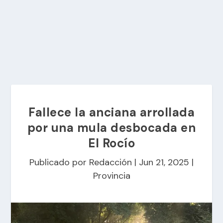
Fallece la anciana arrollada
por una mula desbocada en
El Rocío
Publicado por
Redacción
|
Jun 21, 2025
|
Provincia