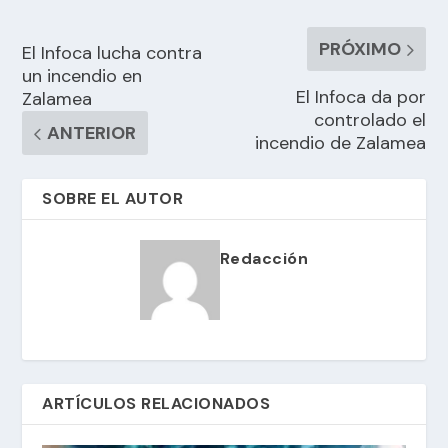
PRÓXIMO
El Infoca lucha contra
un incendio en
El Infoca da por
Zalamea
controlado el
ANTERIOR
incendio de Zalamea
SOBRE EL AUTOR
Redacción
ARTÍCULOS RELACIONADOS