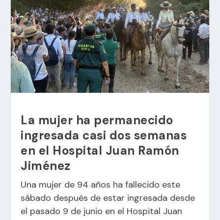
La mujer ha permanecido
ingresada casi dos semanas
en el Hospital Juan Ramón
Jiménez
Una mujer de 94 años ha fallecido este
sábado después de estar ingresada desde
el pasado 9 de junio en el Hospital Juan