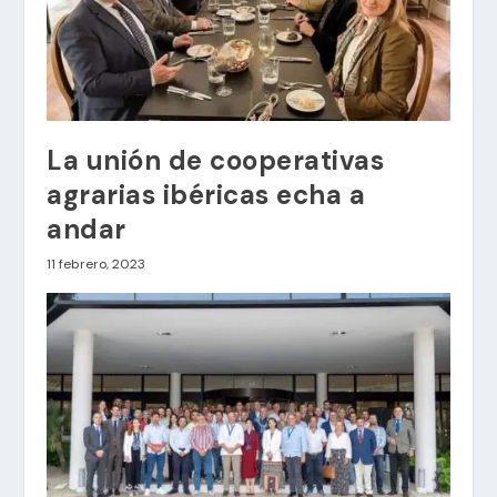
La unión de cooperativas
agrarias ibéricas echa a
andar
11 febrero, 2023