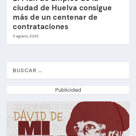
ciudad de Huelva consigue
más de un centenar de
contrataciones
11 agosto, 2022
Publicidad