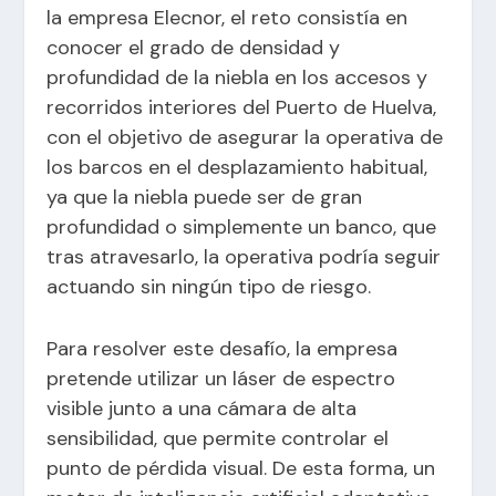
la empresa Elecnor, el reto consistía en
conocer el grado de densidad y
profundidad de la niebla en los accesos y
recorridos interiores del Puerto de Huelva,
con el objetivo de asegurar la operativa de
los barcos en el desplazamiento habitual,
ya que la niebla puede ser de gran
profundidad o simplemente un banco, que
tras atravesarlo, la operativa podría seguir
actuando sin ningún tipo de riesgo.
Para resolver este desafío, la empresa
pretende utilizar un láser de espectro
visible junto a una cámara de alta
sensibilidad, que permite controlar el
punto de pérdida visual. De esta forma, un