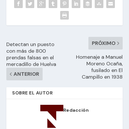
PRÓXIMO
Detectan un puesto
con más de 800
Homenaje a Manuel
prendas falsas en el
Moreno Ocaña,
mercadillo de Huelva
fusilado en El
ANTERIOR
Campillo en 1938
SOBRE EL AUTOR
Redacción