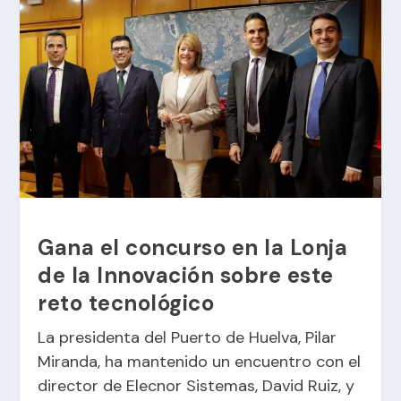
Gana el concurso en la Lonja
de la Innovación sobre este
reto tecnológico
La presidenta del Puerto de Huelva, Pilar
Miranda, ha mantenido un encuentro con el
director de Elecnor Sistemas, David Ruiz, y