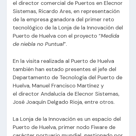
el director comercial de Puertos en Elecnor
Sistemas, Ricardo Ares, en representación
de la empresa ganadora del primer reto
tecnológico de la Lonja de la Innovación del
Puerto de Huelva con el proyecto “
Medida
de niebla no Puntual
”.
En la visita realizada al Puerto de Huelva
también han estado presentes el jefe del
Departamento de Tecnología del Puerto de
Huelva, Manuel Francisco Martínez y
el director Andalucía de
Elecnor Sistemas
,
José Joaquín Delgado Rioja, entre otros.
La Lonja de la Innovación es un espacio del
Puerto de Huelva, primer nodo Fiware de
carácter portuario mundial, gestionado por