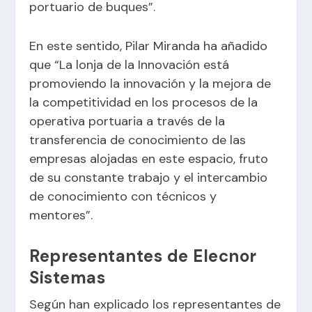
portuario de buques”.
En este sentido, Pilar Miranda ha añadido
que “La lonja de la Innovación está
promoviendo la innovación y la mejora de
la competitividad en los procesos de la
operativa portuaria a través de la
transferencia de conocimiento de las
empresas alojadas en este espacio, fruto
de su constante trabajo y el intercambio
de conocimiento con técnicos y
mentores”.
Representantes de Elecnor
Sistemas
Según han explicado los representantes de