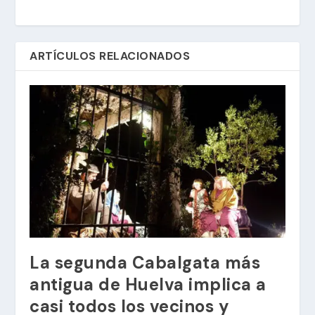
ARTÍCULOS RELACIONADOS
La segunda Cabalgata más
antigua de Huelva implica a
casi todos los vecinos y