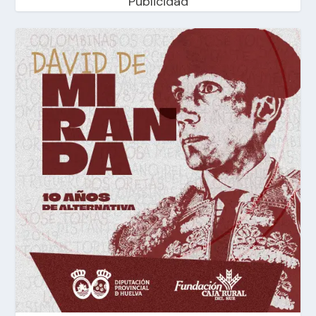
Publicidad