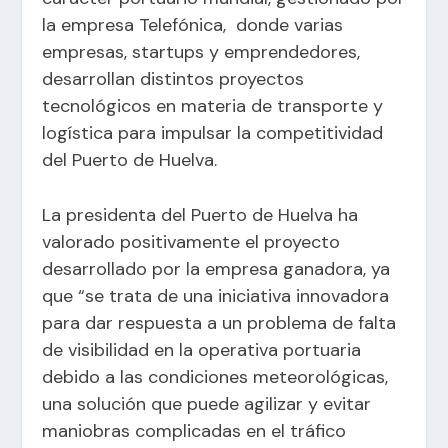
la empresa Telefónica, donde varias
empresas, startups y emprendedores,
desarrollan distintos proyectos
tecnológicos en materia de transporte y
logística para impulsar la competitividad
del Puerto de Huelva.
La presidenta del Puerto de Huelva ha
valorado positivamente el proyecto
desarrollado por la empresa ganadora, ya
que “se trata de una iniciativa innovadora
para dar respuesta a un problema de falta
de visibilidad en la operativa portuaria
debido a las condiciones meteorológicas,
una solución que puede agilizar y evitar
maniobras complicadas en el tráfico