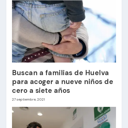
Buscan a familias de Huelva
para acoger a nueve niños de
cero a siete años
27 septiembre, 2021