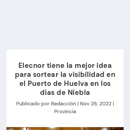
Elecnor tiene la mejor idea
para sortear la visibilidad en
el Puerto de Huelva en los
días de Niebla
Publicado por
Redacción
|
Nov 26, 2022
|
Provincia