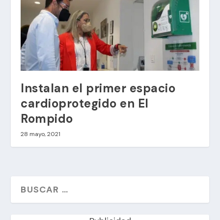
Instalan el primer espacio
cardioprotegido en El
Rompido
28 mayo, 2021