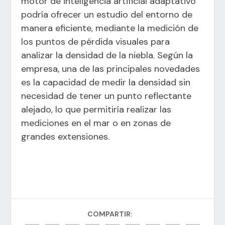
motor de inteligencia artificial adaptativo
podría ofrecer un estudio del entorno de
manera eficiente, mediante la medición de
los puntos de pérdida visuales para
analizar la densidad de la niebla. Según la
empresa, una de las principales novedades
es la capacidad de medir la densidad sin
necesidad de tener un punto reflectante
alejado, lo que permitiría realizar las
mediciones en el mar o en zonas de
grandes extensiones.
COMPARTIR: