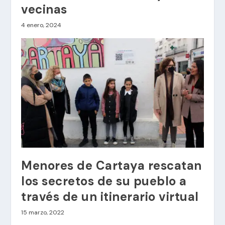
vecinas
4 enero, 2024
Menores de Cartaya rescatan
los secretos de su pueblo a
través de un itinerario virtual
15 marzo, 2022