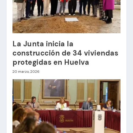
La Junta inicia la
construcción de 34 viviendas
protegidas en Huelva
20 marzo, 2026