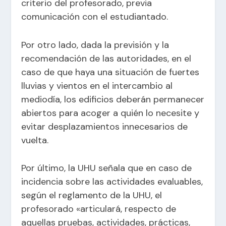
criterio del profesorado, previa
comunicación con el estudiantado.
Por otro lado, dada la previsión y la
recomendación de las autoridades, en el
caso de que haya una situación de fuertes
lluvias y vientos en el intercambio al
mediodía, los edificios deberán permanecer
abiertos para acoger a quién lo necesite y
evitar desplazamientos innecesarios de
vuelta.
Por último, la UHU señala que en caso de
incidencia sobre las actividades evaluables,
según el reglamento de la UHU, el
profesorado «articulará, respecto de
aquellas pruebas, actividades, prácticas,