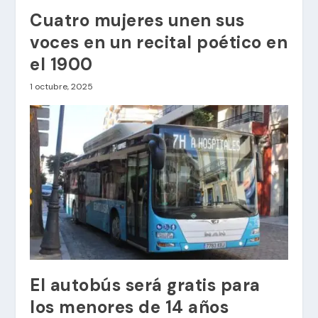
Cuatro mujeres unen sus
voces en un recital poético en
el 1900
1 octubre, 2025
El autobús será gratis para
los menores de 14 años