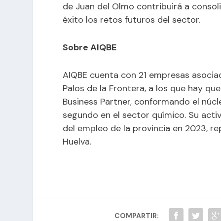
de Juan del Olmo contribuirá a consoli
éxito los retos futuros del sector.
Sobre AIQBE
AIQBE cuenta con 21 empresas asociad
Palos de la Frontera, a los que hay 
Business Partner, conformando el núcle
segundo en el sector químico. Su activ
del empleo de la provincia en 2023, re
Huelva.
COMPARTIR: