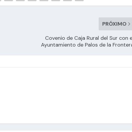
PRÓXIMO
Covenio de Caja Rural del Sur con e
Ayuntamiento de Palos de la Fronter