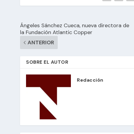
Ángeles Sánchez Cueca, nueva directora de
la Fundación Atlantic Copper
ANTERIOR
SOBRE EL AUTOR
Redacción