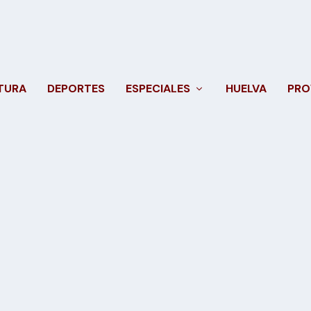
TURA
DEPORTES
ESPECIALES
HUELVA
PRO