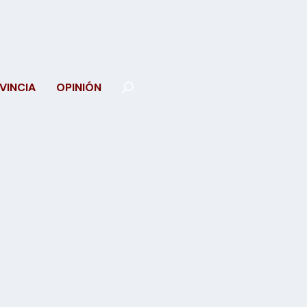
VINCIA
OPINIÓN