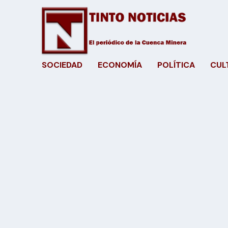
SOCIEDAD
ECONOMÍA
POLÍTICA
CUL