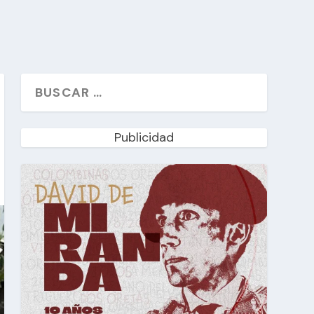
Publicidad