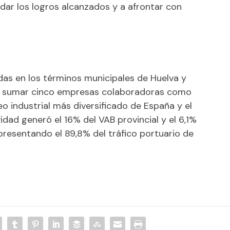
dar los logros alcanzados y a afrontar con
as en los términos municipales de Huelva y
que sumar cinco empresas colaboradoras como
o industrial más diversificado de España y el
idad generó el 16% del VAB provincial y el 6,1%
presentando el 89,8% del tráfico portuario de