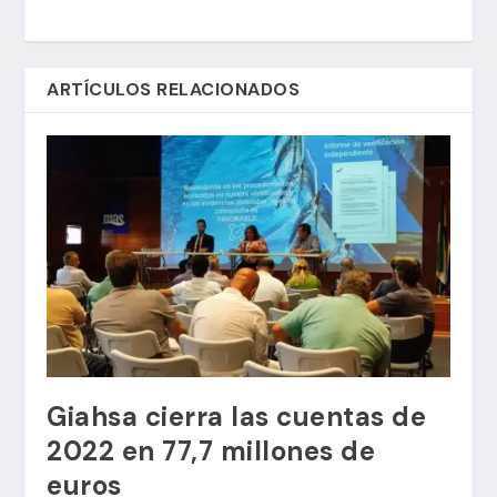
ARTÍCULOS RELACIONADOS
Giahsa cierra las cuentas de
2022 en 77,7 millones de
euros