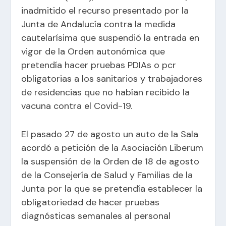
inadmitido el recurso presentado por la
Junta de Andalucía contra la medida
cautelarísima que suspendió la entrada en
vigor de la Orden autonómica que
pretendía hacer pruebas PDIAs o pcr
obligatorias a los sanitarios y trabajadores
de residencias que no habían recibido la
vacuna contra el Covid-19.
El pasado 27 de agosto un auto de la Sala
acordó a petición de la Asociación Liberum
la suspensión de la Orden de 18 de agosto
de la Consejería de Salud y Familias de la
Junta por la que se pretendía establecer la
obligatoriedad de hacer pruebas
diagnósticas semanales al personal