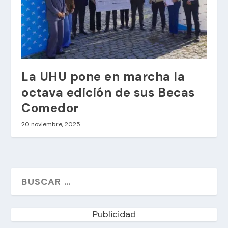
La UHU pone en marcha la
octava edición de sus Becas
Comedor
20 noviembre, 2025
Publicidad