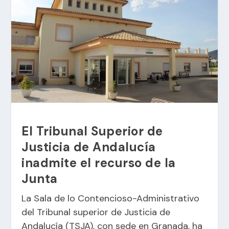
El Tribunal Superior de
Justicia de Andalucía
inadmite el recurso de la
Junta
La Sala de lo Contencioso-Administrativo
del Tribunal superior de Justicia de
Andalucía (TSJA), con sede en Granada, ha