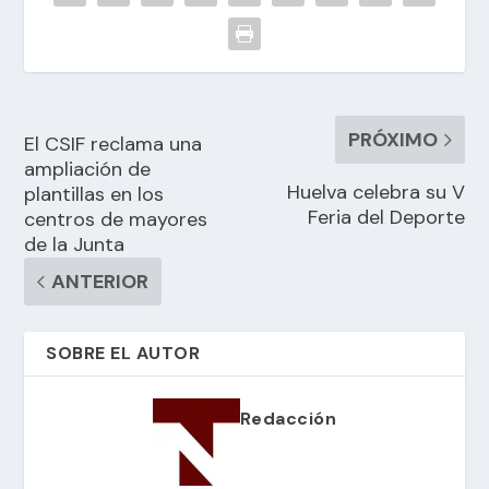
PRÓXIMO
El CSIF reclama una
ampliación de
Huelva celebra su V
plantillas en los
Feria del Deporte
centros de mayores
de la Junta
ANTERIOR
SOBRE EL AUTOR
Redacción