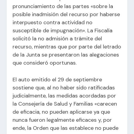
pronunciamiento de las partes «sobre la
posible inadmisión del recurso por haberse
interpuesto contra actividad no
susceptible de impugnación». La Fiscalía
solicitó la no admisión a trámite del
recurso, mientras que por parte del letrado
de la Junta se presentaron las alegaciones
que consideró oportunas.
El auto emitido el 29 de septiembre
sostiene que, al no haber sido ratificadas
judicialmente, las medidas acordadas por
la Consejería de Salud y Familias «carecen
de eficacia, no pueden aplicarse ya que
nunca fueron legalmente eficaces y, por
ende, la Orden que las establece no puede