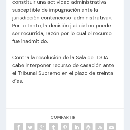
constituir una actividad administrativa
susceptible de impugnación ante la
jurisdicción contencioso-administrativa».
Por lo tanto, la decisión judicial no puede
ser recurrida, razón por lo cual el recurso
fue inadmitido.
Contra la resolución de la Sala del TSJA
cabe interponer recurso de casación ante
el Tribunal Supremo en el plazo de treinta
días.
COMPARTIR: