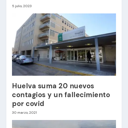
5 julio, 2023
Huelva suma 20 nuevos
contagios y un fallecimiento
por covid
30 marzo, 2021