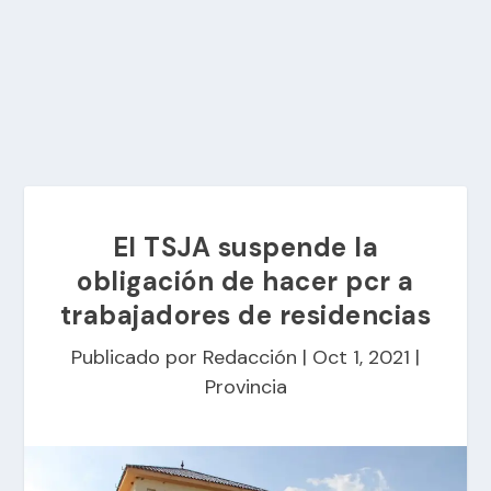
El TSJA suspende la
obligación de hacer pcr a
trabajadores de residencias
Publicado por
Redacción
|
Oct 1, 2021
|
Provincia