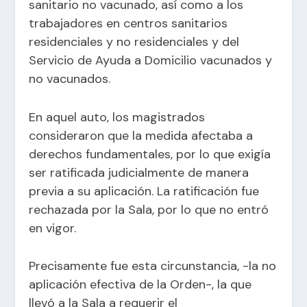
sanitario no vacunado, así como a los
trabajadores en centros sanitarios
residenciales y no residenciales y del
Servicio de Ayuda a Domicilio vacunados y
no vacunados.
En aquel auto, los magistrados
consideraron que la medida afectaba a
derechos fundamentales, por lo que exigía
ser ratificada judicialmente de manera
previa a su aplicación. La ratificación fue
rechazada por la Sala, por lo que no entró
en vigor.
Precisamente fue esta circunstancia, -la no
aplicación efectiva de la Orden-, la que
llevó a la Sala a requerir el