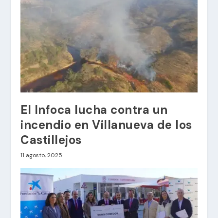
El Infoca lucha contra un
incendio en Villanueva de los
Castillejos
11 agosto, 2025