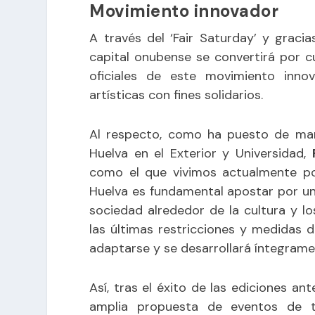
Movimiento innovador
A través del ‘Fair Saturday’ y graci
capital onubense se convertirá por 
oficiales de este movimiento innov
artísticas con fines solidarios.
Al respecto, como ha puesto de mani
Huelva en el Exterior y Universidad,
como el que vivimos actualmente por
Huelva es fundamental apostar por un 
sociedad alrededor de la cultura y l
las últimas restricciones y medidas d
adaptarse y se desarrollará íntegrame
Así, tras el éxito de las ediciones ant
amplia propuesta de eventos de t