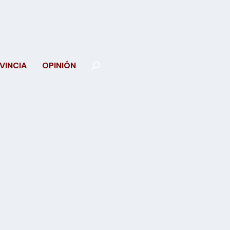
VINCIA
OPINIÓN