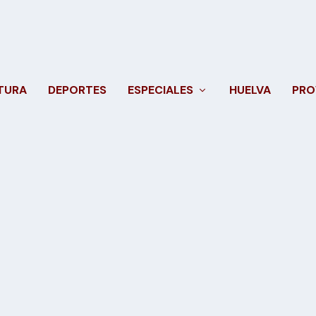
TURA
DEPORTES
ESPECIALES
HUELVA
PRO