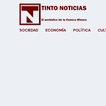
SOCIEDAD
ECONOMÍA
POLÍTICA
CUL