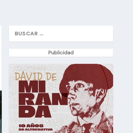
Publicidad