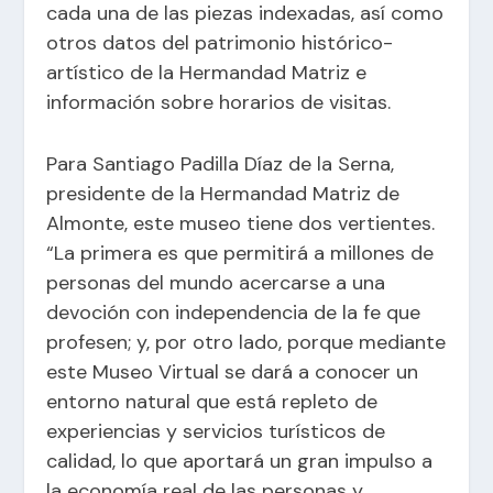
cada una de las piezas indexadas, así como
otros datos del patrimonio histórico-
artístico de la Hermandad Matriz e
información sobre horarios de visitas.
Para Santiago Padilla Díaz de la Serna,
presidente de la Hermandad Matriz de
Almonte, este museo tiene dos vertientes.
“La primera es que permitirá a millones de
personas del mundo acercarse a una
devoción con independencia de la fe que
profesen; y, por otro lado, porque mediante
este Museo Virtual se dará a conocer un
entorno natural que está repleto de
experiencias y servicios turísticos de
calidad, lo que aportará un gran impulso a
la economía real de las personas y