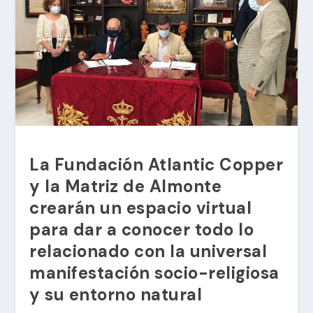
La Fundación Atlantic Copper
y la Matriz de Almonte
crearán un espacio virtual
para dar a conocer todo lo
relacionado con la universal
manifestación socio-religiosa
y su entorno natural