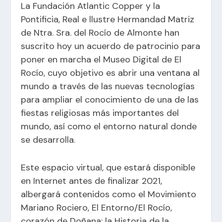
La Fundación Atlantic Copper y la
Pontificia, Real e llustre Hermandad Matriz
de Ntra. Sra. del Rocío de Almonte han
suscrito hoy un acuerdo de patrocinio para
poner en marcha el Museo Digital de El
Rocío, cuyo objetivo es abrir una ventana al
mundo a través de las nuevas tecnologías
para ampliar el conocimiento de una de las
fiestas religiosas más importantes del
mundo, así como el entorno natural donde
se desarrolla.
Este espacio virtual, que estará disponible
en Internet antes de finalizar 2021,
albergará contenidos como el Movimiento
Mariano Rociero, El Entorno/El Rocío,
corazón de Doñana; la Historia de la