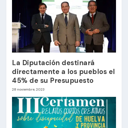
La Diputación destinará
directamente a los pueblos el
45% de su Presupuesto
28 noviembre, 2023