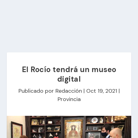
El Rocío tendrá un museo
digital
Publicado por
Redacción
|
Oct 19, 2021
|
Provincia