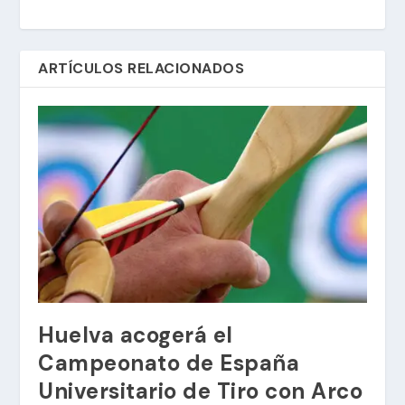
ARTÍCULOS RELACIONADOS
Huelva acogerá el
Campeonato de España
Universitario de Tiro con Arco