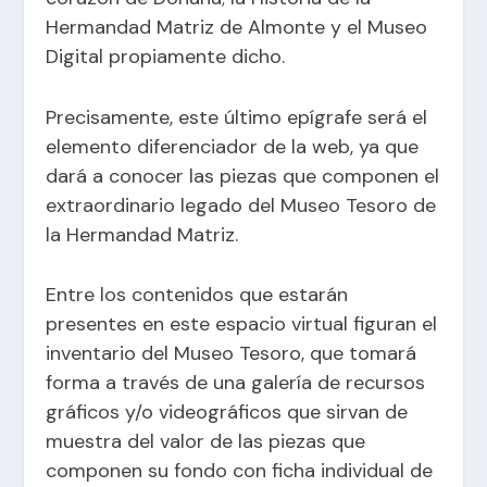
Hermandad Matriz de Almonte y el Museo
Digital propiamente dicho.
Precisamente, este último epígrafe será el
elemento diferenciador de la web, ya que
dará a conocer las piezas que componen el
extraordinario legado del Museo Tesoro de
la Hermandad Matriz.
Entre los contenidos que estarán
presentes en este espacio virtual figuran el
inventario del Museo Tesoro, que tomará
forma a través de una galería de recursos
gráficos y/o videográficos que sirvan de
muestra del valor de las piezas que
componen su fondo con ficha individual de