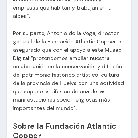
empresas que habitan y trabajan en la
aldea”.
Por su parte, Antonio de la Vega, director
general de la Fundación Atlantic Copper, ha
asegurado que con el apoyo a este Museo
Digital “pretendemos ampliar nuestra
colaboración en la conservación y difusión
del patrimonio histórico artístico-cultural
de la provincia de Huelva con una actividad
que supone la difusión de una de las
manifestaciones socio-religiosas más
importantes del mundo”.
Sobre la Fundación Atlantic
Copper