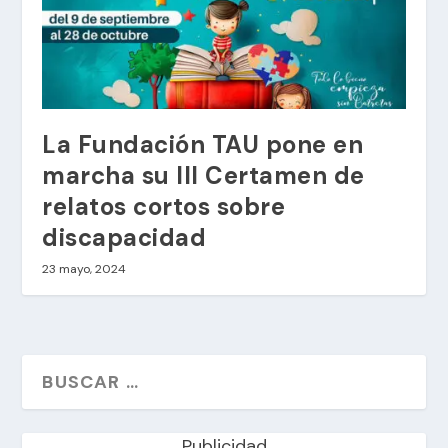
La Fundación TAU pone en
marcha su III Certamen de
relatos cortos sobre
discapacidad
23 mayo, 2024
Publicidad