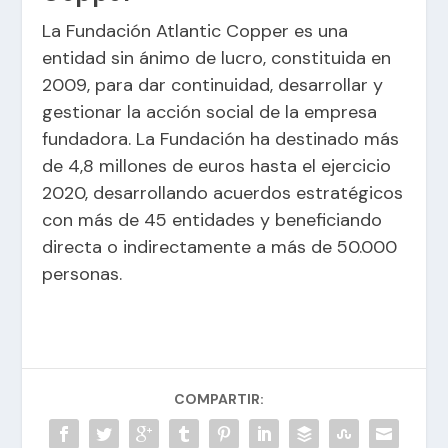
La Fundación Atlantic Copper es una
entidad sin ánimo de lucro, constituida en
2009, para dar continuidad, desarrollar y
gestionar la acción social de la empresa
fundadora. La Fundación ha destinado más
de 4,8 millones de euros hasta el ejercicio
2020, desarrollando acuerdos estratégicos
con más de 45 entidades y beneficiando
directa o indirectamente a más de 50.000
personas.
COMPARTIR: