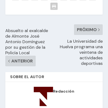
PRÓXIMO
Absuelto al exalcalde
de Almonte José
La Universidad de
Antonio Domínguez
Huelva programa una
por su gestión de la
veintena de
Policía Local
actividades
ANTERIOR
deportivas
SOBRE EL AUTOR
Redacción