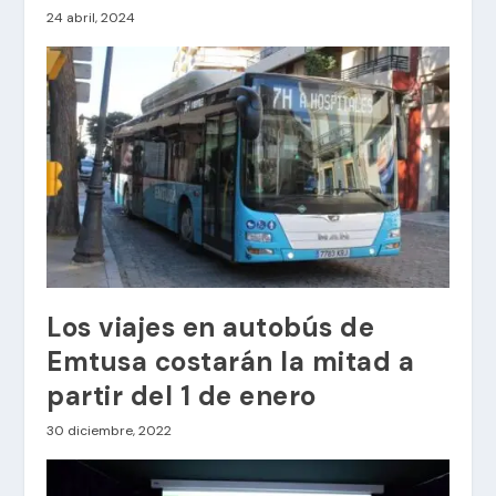
24 abril, 2024
Los viajes en autobús de
Emtusa costarán la mitad a
partir del 1 de enero
30 diciembre, 2022