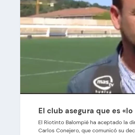
El club asegura que es «lo
El Riotinto Balompié ha aceptado la di
Carlos Conejero, que comunicó su deci