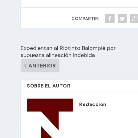
COMPARTIR:
Expedientan al Riotinto Balompié por
supuesta alineación indebida
ANTERIOR
SOBRE EL AUTOR
Redacción