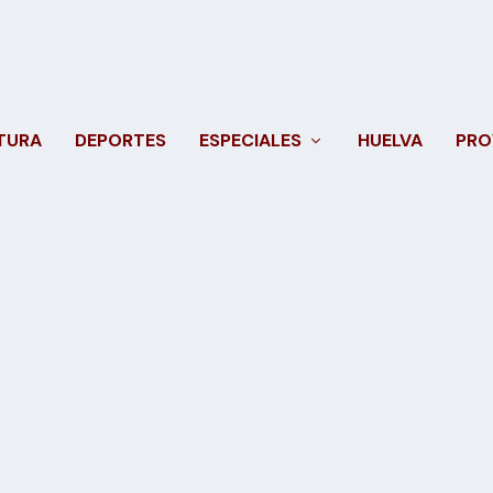
TURA
DEPORTES
ESPECIALES
HUELVA
PRO