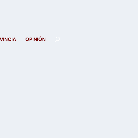
VINCIA
OPINIÓN