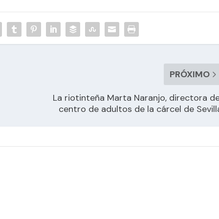
PRÓXIMO
La riotinteña Marta Naranjo, directora de
centro de adultos de la cárcel de Sevill