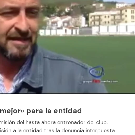
 mejor» para la entidad
misión del hasta ahora entrenador del club,
sión a la entidad tras la denuncia interpuesta