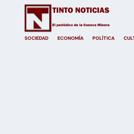
SOCIEDAD
ECONOMÍA
POLÍTICA
CUL