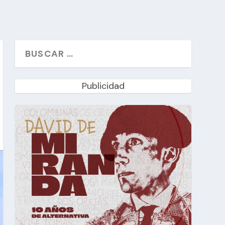
Publicidad