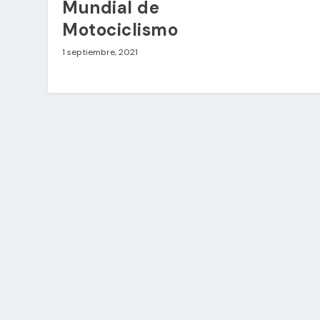
Mundial de
Motociclismo
1 septiembre, 2021