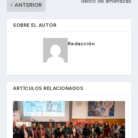
delito de amenazas
ANTERIOR
SOBRE EL AUTOR
Redacción
ARTÍCULOS RELACIONADOS