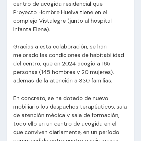
centro de acogida residencial que
Proyecto Hombre Huelva tiene en el
complejo Vistalegre (junto al hospital
Infanta Elena).
Gracias a esta colaboración, se han
mejorado las condiciones de habitabilidad
del centro, que en 2024 acogió a 165
personas (145 hombres y 20 mujeres),
además de la atención a 330 familias.
En concreto, se ha dotado de nuevo
mobiliario los despachos terapéuticos, sala
de atención médica y sala de formación,
todo ello en un centro de acogida en el
que conviven diariamente, en un período
comprendido entre cuatro y seis meses,