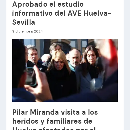
Aprobado el estudio
informativo del AVE Huelva-
Sevilla
9 diciembre, 2024
Pilar Miranda visita a los
heridos y familiares de