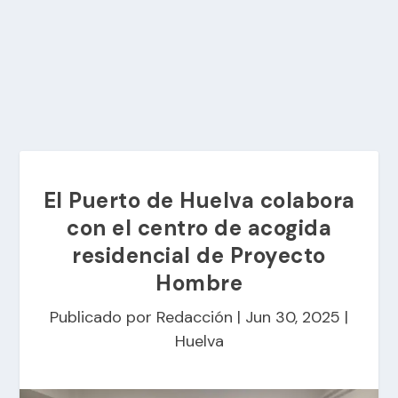
El Puerto de Huelva colabora
con el centro de acogida
residencial de Proyecto
Hombre
Publicado por
Redacción
|
Jun 30, 2025
|
Huelva