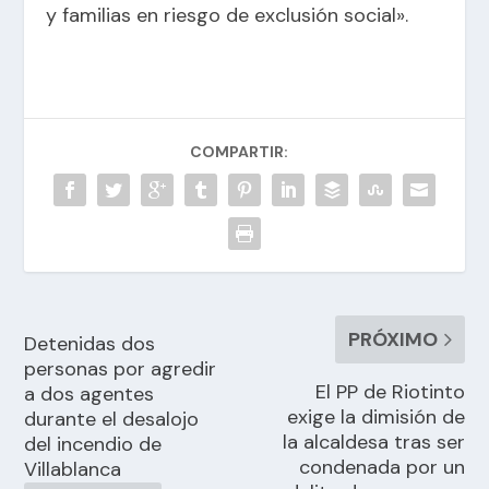
y familias en riesgo de exclusión social».
COMPARTIR:
PRÓXIMO
Detenidas dos
personas por agredir
El PP de Riotinto
a dos agentes
exige la dimisión de
durante el desalojo
la alcaldesa tras ser
del incendio de
condenada por un
Villablanca