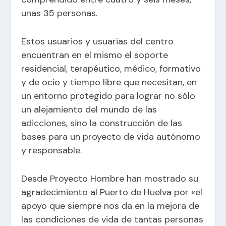
unas 35 personas.
Estos usuarios y usuarias del centro
encuentran en el mismo el soporte
residencial, terapéutico, médico, formativo
y de ocio y tiempo libre que necesitan, en
un entorno protegido para lograr no sólo
un alejamiento del mundo de las
adicciones, sino la construcción de las
bases para un proyecto de vida autónomo
y responsable.
Desde Proyecto Hombre han mostrado su
agradecimiento al Puerto de Huelva por «el
apoyo que siempre nos da en la mejora de
las condiciones de vida de tantas personas