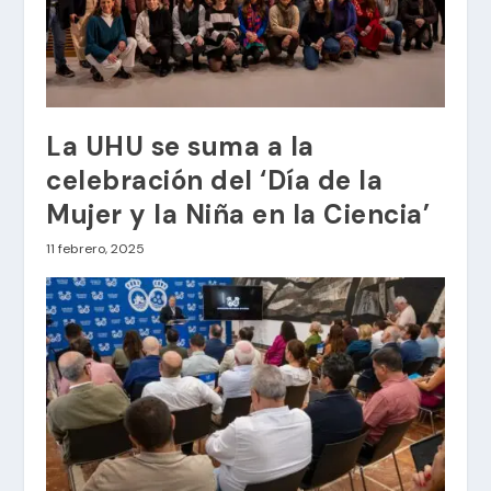
La UHU se suma a la
celebración del ‘Día de la
Mujer y la Niña en la Ciencia’
11 febrero, 2025