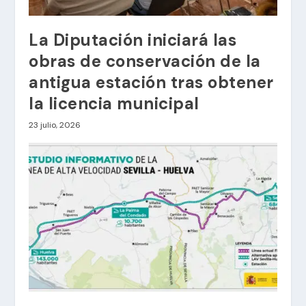
La Diputación iniciará las
obras de conservación de la
antigua estación tras obtener
la licencia municipal
23 julio, 2026