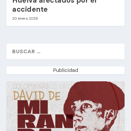
Huelva afectados por el
accidente
20 enero, 2026
Publicidad