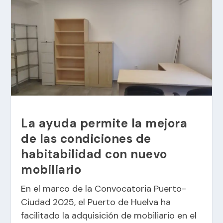
La ayuda permite la mejora
de las condiciones de
habitabilidad con nuevo
mobiliario
En el marco de la Convocatoria Puerto-
Ciudad 2025, el Puerto de Huelva ha
facilitado la adquisición de mobiliario en el