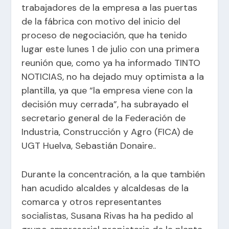
trabajadores de la empresa a las puertas
de la fábrica con motivo del inicio del
proceso de negociación, que ha tenido
lugar este lunes 1 de julio con una primera
reunión que, como ya ha informado TINTO
NOTICIAS,
no ha dejado muy optimista a la
plantilla
, ya que “la empresa viene con la
decisión muy cerrada”, ha subrayado el
secretario general de la Federación de
Industria, Construcción y Agro (FICA) de
UGT Huelva, Sebastián Donaire..
Durante la concentración, a la que también
han acudido alcaldes y alcaldesas de la
comarca y otros representantes
socialistas, Susana Rivas ha ha pedido al