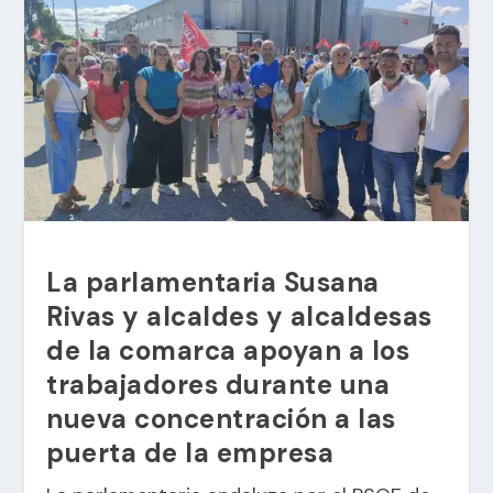
La parlamentaria Susana
Rivas y alcaldes y alcaldesas
de la comarca apoyan a los
trabajadores durante una
nueva concentración a las
puerta de la empresa