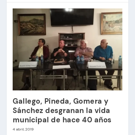
Gallego, Pineda, Gomera y
Sánchez desgranan la vida
municipal de hace 40 años
4 abril, 2019