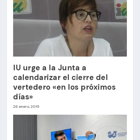
IU urge a la Junta a
calendarizar el cierre del
vertedero «en los próximos
días»
26 enero, 2019