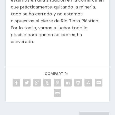
que prácticamente, quitando la minería,
todo se ha cerrado y no estamos
dispuestos al cierre de Río Tinto Plástico.
Por lo tanto, vamos a luchar todo lo
posible para que no se cierre», ha
aseverado.
COMPARTIR: