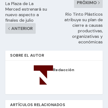
PRÓXIMO
La Plaza de La
Merced estrenará su
Río Tinto Plásticos
nuevo aspecto a
atribuye su plan de
finales de julio
cierre a causas
ANTERIOR
productivas,
organizativas y
económicas
SOBRE EL AUTOR
Redacción
ARTÍCULOS RELACIONADOS