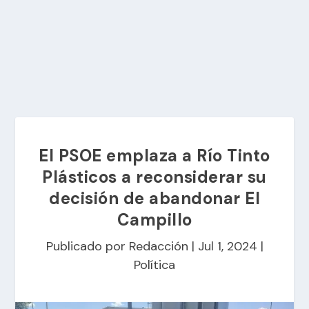
El PSOE emplaza a Río Tinto
Plásticos a reconsiderar su
decisión de abandonar El
Campillo
Publicado por
Redacción
|
Jul 1, 2024
|
Política