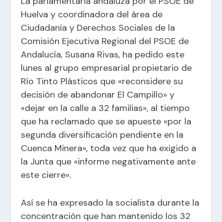
La parlamentaria andaluza por el PSOE de
Huelva y coordinadora del área de
Ciudadanía y Derechos Sociales de la
Comisión Ejecutiva Regional del PSOE de
Andalucía, Susana Rivas, ha pedido este
lunes al grupo empresarial propietario de
Río Tinto Plásticos que «reconsidere su
decisión de abandonar El Campillo» y
«dejar en la calle a 32 familias», al tiempo
que ha reclamado que se apueste «por la
segunda diversificación pendiente en la
Cuenca Minera», toda vez que ha exigido a
la Junta que «informe negativamente ante
este cierre».
Así se ha expresado la socialista durante la
concentración que han mantenido los 32