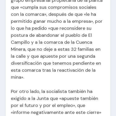
grupo empresarial propietaria de la planta
que «cumpla sus compromisos sociales
con la comarca», después de que «le ha
permitido ganar mucho a la empresa», por
lo que ha pedido «que reconsidere su
postura de abandonar el pueblo de El
Campillo y a la comarca de la Cuenca
Minera, que no deje a estas 32 familias en
la calle y que apueste por una segunda
diversificación que tenemos pendiente en
esta comarca tras la reactivación de la
mina».
Por otro lado, la socialista también ha
exigido a la Junta que «apueste también
por el futuro y por el empleo», que
«informe negativamente ante este cierre»