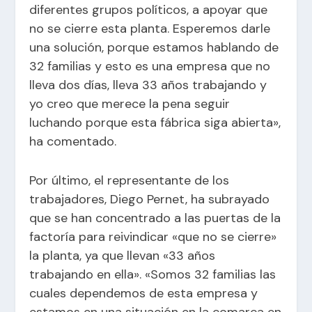
diferentes grupos políticos, a apoyar que
no se cierre esta planta. Esperemos darle
una solución, porque estamos hablando de
32 familias y esto es una empresa que no
lleva dos días, lleva 33 años trabajando y
yo creo que merece la pena seguir
luchando porque esta fábrica siga abierta»,
ha comentado.
Por último, el representante de los
trabajadores, Diego Pernet, ha subrayado
que se han concentrado a las puertas de la
factoría para reivindicar «que no se cierre»
la planta, ya que llevan «33 años
trabajando en ella». «Somos 32 familias las
cuales dependemos de esta empresa y
estamos en una situación en la comarca en