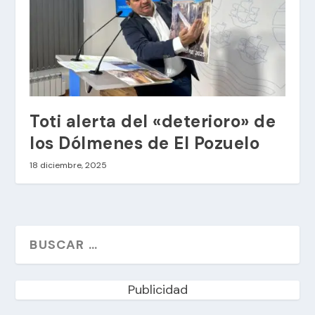
Toti alerta del «deterioro» de
los Dólmenes de El Pozuelo
18 diciembre, 2025
Publicidad