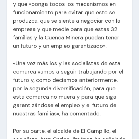
y que «ponga todos los mecanismos en
funcionamiento para evitar que esto se
produzca, que se siente a negociar con la
empresa y que medie para que estas 32
familias y la Cuenca Minera puedan tener
un futuro y un empleo garantizado».
«Una vez más los y las socialistas de esta
comarca vamos a seguir trabajando por el
futuro y, como decíamos anteriormente,
por la segunda diversificación, para que
esta comarca no muera y para que siga
garantizándose el empleo y el futuro de
nuestras familias», ha comentado.
Por su parte, el alcalde de El Campillo, el