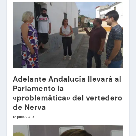
Adelante Andalucía llevará al
Parlamento la
«problemática» del vertedero
de Nerva
12 julio, 2019