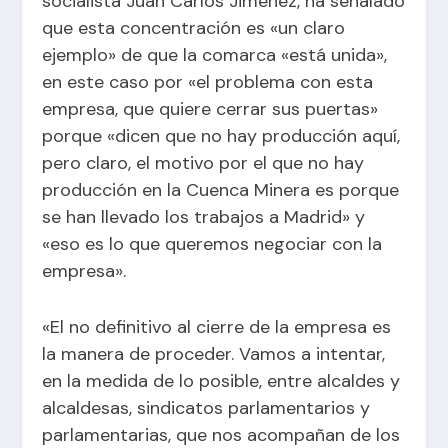
socialista Juan Carlos Jiménez, ha señalado
que esta concentración es «un claro
ejemplo» de que la comarca «está unida»,
en este caso por «el problema con esta
empresa, que quiere cerrar sus puertas»
porque «dicen que no hay producción aquí,
pero claro, el motivo por el que no hay
producción en la Cuenca Minera es porque
se han llevado los trabajos a Madrid» y
«eso es lo que queremos negociar con la
empresa».
«El no definitivo al cierre de la empresa es
la manera de proceder. Vamos a intentar,
en la medida de lo posible, entre alcaldes y
alcaldesas, sindicatos parlamentarios y
parlamentarias, que nos acompañan de los