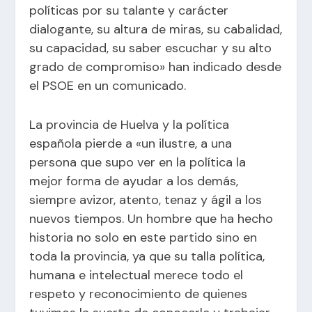
políticas por su talante y carácter
dialogante, su altura de miras, su cabalidad,
su capacidad, su saber escuchar y su alto
grado de compromiso» han indicado desde
el PSOE en un comunicado.
La provincia de Huelva y la política
española pierde a «un ilustre, a una
persona que supo ver en la política la
mejor forma de ayudar a los demás,
siempre avizor, atento, tenaz y ágil a los
nuevos tiempos. Un hombre que ha hecho
historia no solo en este partido sino en
toda la provincia, ya que su talla política,
humana e intelectual merece todo el
respeto y reconocimiento de quienes