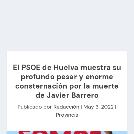
El PSOE de Huelva muestra su
profundo pesar y enorme
consternación por la muerte
de Javier Barrero
Publicado por
Redacción
|
May 3, 2022
|
Provincia