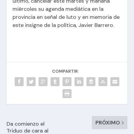
último, cancelar este martes y mañana
miércoles su agenda mediática en la
provincia en señal de luto y en memoria de
este insigne de la política, Javier Barrero.
COMPARTIR:
PRÓXIMO
Da comienzo el
Triduo de cara al