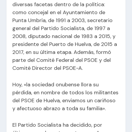
diversas facetas dentro de la política:
como concejal en el Ayuntamiento de
Punta Umbría, de 1991 a 2003, secretario
general del Partido Socialista, de 1997 a
2008, diputado nacional de 1983 a 2015, y
presidente del Puerto de Huelva, de 2015 a
2017, en su última etapa. Además, formó
parte del Comité Federal del PSOE y del
Comité Director del PSOE-A.
Hoy, «la sociedad onubense llora su
pérdida, en nombre de todos los militantes
del PSOE de Huelva, enviamos un cariñoso
y afectuoso abrazo a toda su familia».
El Partido Socialista ha decidido, por