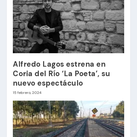
Alfredo Lagos estrena en
Coria del Río ‘La Poeta’, su
nuevo espectáculo
15 febrero, 2024