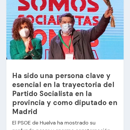
Ha sido una persona clave y
esencial en la trayectoria del
Partido Socialista en la
provincia y como diputado en
Madrid
El PSOE de Huelva ha mostrado su