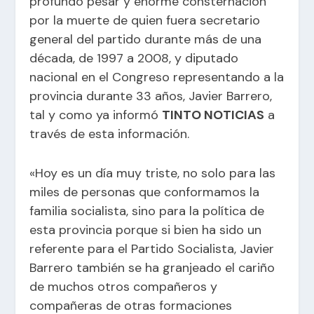
profundo pesar y enorme consternación
por la muerte de quien fuera secretario
general del partido durante más de una
década, de 1997 a 2008, y diputado
nacional en el Congreso representando a la
provincia durante 33 años, Javier Barrero,
tal y como ya informó
TINTO NOTICIAS
a
través de
esta información
.
«Hoy es un día muy triste, no solo para las
miles de personas que conformamos la
familia socialista, sino para la política de
esta provincia porque si bien ha sido un
referente para el Partido Socialista, Javier
Barrero también se ha granjeado el cariño
de muchos otros compañeros y
compañeras de otras formaciones