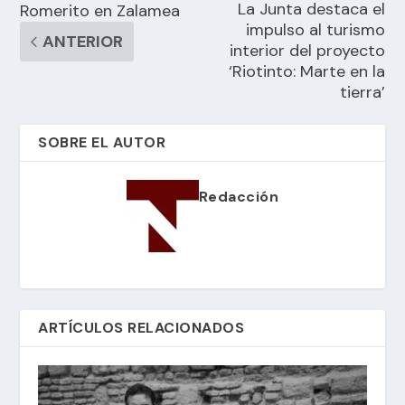
La Junta destaca el
Romerito en Zalamea
impulso al turismo
ANTERIOR
interior del proyecto
‘Riotinto: Marte en la
tierra’
SOBRE EL AUTOR
Redacción
ARTÍCULOS RELACIONADOS