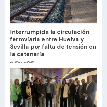
Interrumpida la circulación
ferroviaria entre Huelva y
Sevilla por falta de tensión en
la catenaria
29 octubre, 2025