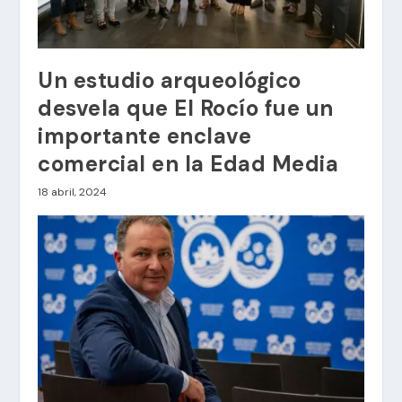
Un estudio arqueológico
desvela que El Rocío fue un
importante enclave
comercial en la Edad Media
18 abril, 2024