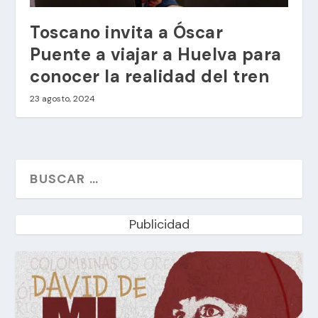
Toscano invita a Óscar
Puente a viajar a Huelva para
conocer la realidad del tren
23 agosto, 2024
Publicidad