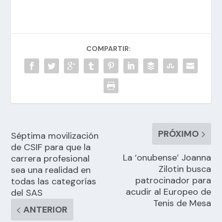
COMPARTIR:
PRÓXIMO
Séptima movilización
de CSIF para que la
La ‘onubense’ Joanna
carrera profesional
Zilotin busca
sea una realidad en
patrocinador para
todas las categorías
acudir al Europeo de
del SAS
Tenis de Mesa
ANTERIOR