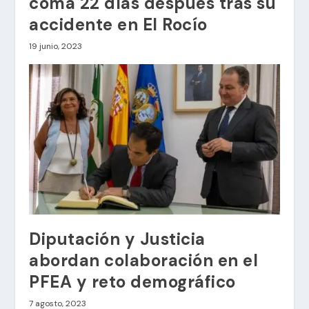
coma 22 días después tras su
accidente en El Rocío
19 junio, 2023
Diputación y Justicia
abordan colaboración en el
PFEA y reto demográfico
7 agosto, 2023