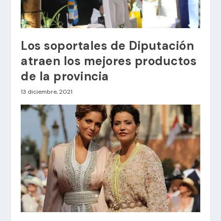
Los soportales de Diputación
atraen los mejores productos
de la provincia
13 diciembre, 2021