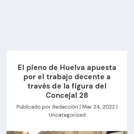
El pleno de Huelva apuesta
por el trabajo decente a
través de la figura del
Concejal 28
Publicado por
Redacción
|
Mar 24, 2022
|
Uncategorized