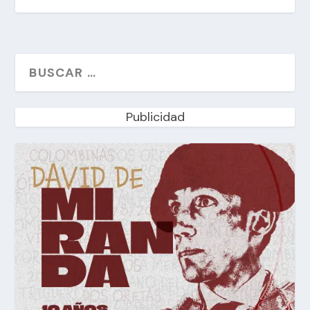
Publicidad