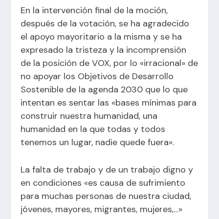
En la intervención final de la moción,
después de la votación, se ha agradecido
el apoyo mayoritario a la misma y se ha
expresado la tristeza y la incomprensión
de la posición de VOX, por lo «irracional» de
no apoyar los Objetivos de Desarrollo
Sostenible de la agenda 2030 que lo que
intentan es sentar las «bases mínimas para
construir nuestra humanidad, una
humanidad en la que todas y todos
tenemos un lugar, nadie quede fuera».
La falta de trabajo y de un trabajo digno y
en condiciones «es causa de sufrimiento
para muchas personas de nuestra ciudad,
jóvenes, mayores, migrantes, mujeres,…»