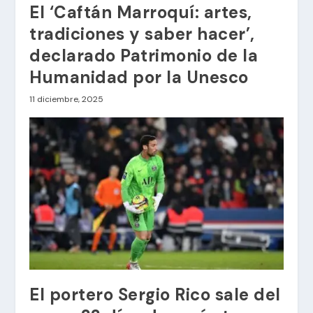
El ‘Caftán Marroquí: artes,
tradiciones y saber hacer’,
declarado Patrimonio de la
Humanidad por la Unesco
11 diciembre, 2025
El portero Sergio Rico sale del