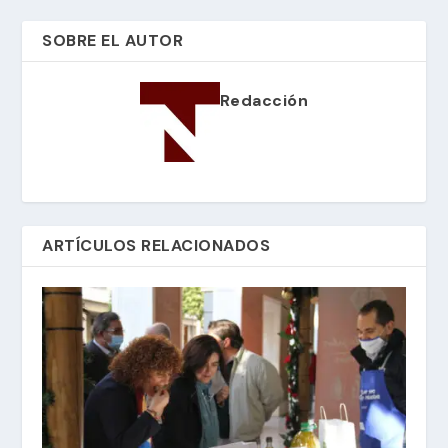
SOBRE EL AUTOR
Redacción
ARTÍCULOS RELACIONADOS