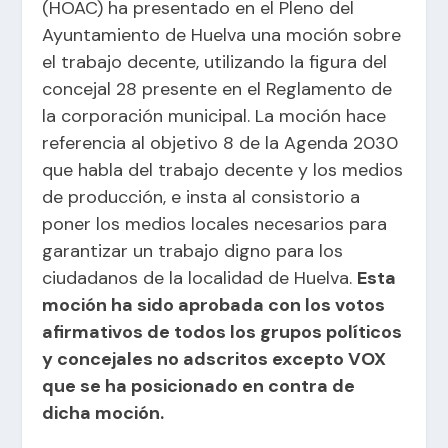
(HOAC) ha presentado en el Pleno del
Ayuntamiento de Huelva una moción sobre
el trabajo decente, utilizando la figura del
concejal 28 presente en el Reglamento de
la corporación municipal. La moción hace
referencia al objetivo 8 de la Agenda 2030
que habla del trabajo decente y los medios
de producción, e insta al consistorio a
poner los medios locales necesarios para
garantizar un trabajo digno para los
ciudadanos de la localidad de Huelva.
Esta
moción ha sido aprobada con los votos
afirmativos de todos los grupos políticos
y concejales no adscritos excepto VOX
que se ha posicionado en contra de
dicha moción.