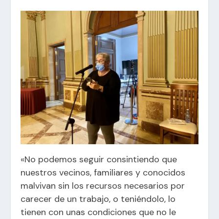
«No podemos seguir consintiendo que
nuestros vecinos, familiares y conocidos
malvivan sin los recursos necesarios por
carecer de un trabajo, o teniéndolo, lo
tienen con unas condiciones que no le