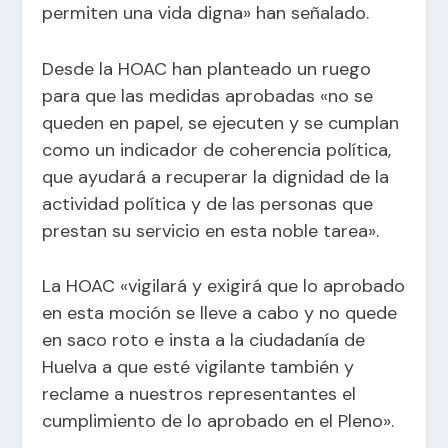
permiten una vida digna» han señalado.
Desde la HOAC han planteado un ruego
para que las medidas aprobadas «no se
queden en papel, se ejecuten y se cumplan
como un indicador de coherencia política,
que ayudará a recuperar la dignidad de la
actividad política y de las personas que
prestan su servicio en esta noble tarea».
La HOAC «vigilará y exigirá que lo aprobado
en esta moción se lleve a cabo y no quede
en saco roto e insta a la ciudadanía de
Huelva a que esté vigilante también y
reclame a nuestros representantes el
cumplimiento de lo aprobado en el Pleno».