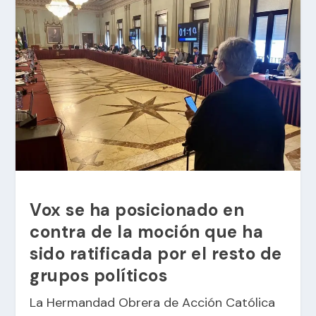
Vox se ha posicionado en
contra de la moción que ha
sido ratificada por el resto de
grupos políticos
La Hermandad Obrera de Acción Católica