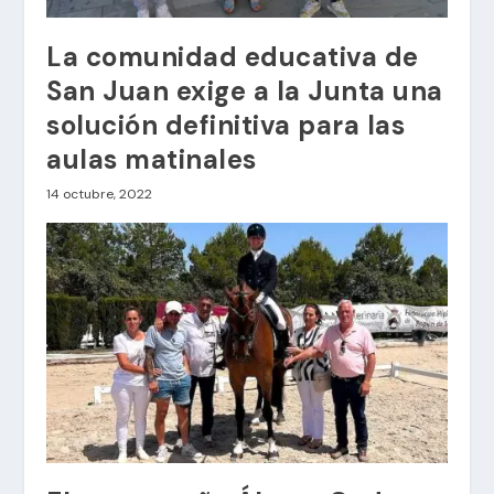
La comunidad educativa de
San Juan exige a la Junta una
solución definitiva para las
aulas matinales
14 octubre, 2022