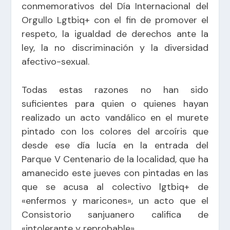
conmemorativos del Día Internacional del
Orgullo Lgtbiq+ con el fin de promover el
respeto, la igualdad de derechos ante la
ley, la no discriminación y la diversidad
afectivo-sexual.
Todas estas razones no han sido
suficientes para quien o quienes hayan
realizado un acto vandálico en el murete
pintado con los colores del arcoíris que
desde ese día lucía en la entrada del
Parque V Centenario de la localidad, que ha
amanecido este jueves con pintadas en las
que se acusa al colectivo lgtbiq+ de
«enfermos y maricones», un acto que el
Consistorio sanjuanero califica de
«intolerante y reprobable».