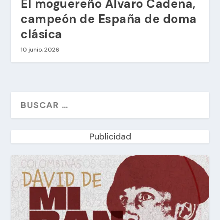
El moguereño Álvaro Cadena,
campeón de España de doma
clásica
10 junio, 2026
Publicidad