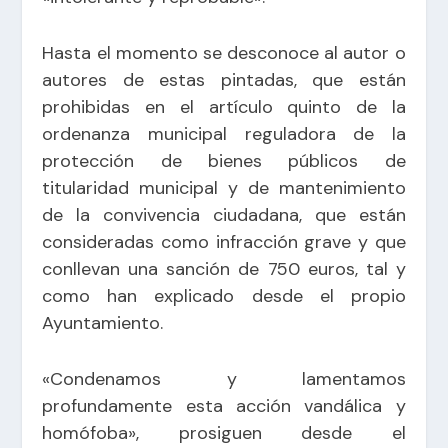
Hasta el momento se desconoce al autor o
autores de estas pintadas, que están
prohibidas en el artículo quinto de la
ordenanza municipal reguladora de la
protección de bienes públicos de
titularidad municipal y de mantenimiento
de la convivencia ciudadana, que están
consideradas como infracción grave y que
conllevan una sanción de 750 euros, tal y
como han explicado desde el propio
Ayuntamiento.
«Condenamos y lamentamos
profundamente esta acción vandálica y
homófoba», prosiguen desde el