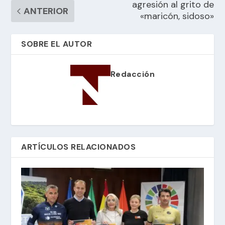
agresión al grito de
ANTERIOR
«maricón, sidoso»
SOBRE EL AUTOR
Redacción
ARTÍCULOS RELACIONADOS