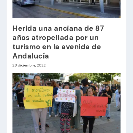
Herida una anciana de 87
años atropellada por un
turismo en la avenida de
Andalucía
28 diciembre, 2022