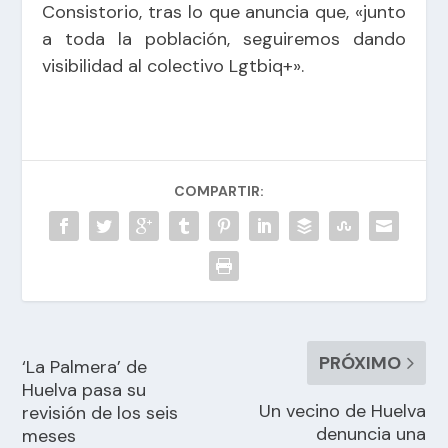
Consistorio, tras lo que anuncia que, «junto
a toda la población, seguiremos dando
visibilidad al colectivo Lgtbiq+».
COMPARTIR:
PRÓXIMO
‘La Palmera’ de
Huelva pasa su
Un vecino de Huelva
revisión de los seis
denuncia una
meses