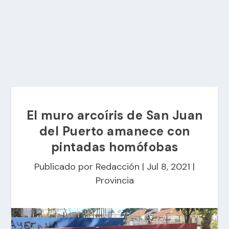
El muro arcoíris de San Juan
del Puerto amanece con
pintadas homófobas
Publicado por
Redacción
|
Jul 8, 2021
|
Provincia