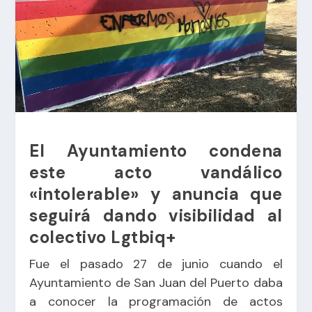
El Ayuntamiento condena
este acto vandálico
«intolerable» y anuncia que
seguirá dando visibilidad al
colectivo Lgtbiq+
Fue el pasado 27 de junio cuando el
Ayuntamiento de San Juan del Puerto daba
a conocer la programación de actos