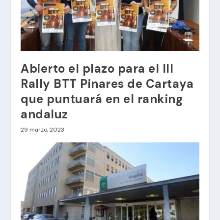
Abierto el plazo para el III
Rally BTT Pinares de Cartaya
que puntuará en el ranking
andaluz
29 marzo, 2023