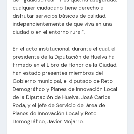
cualquier ciudadano tiene derecho a
disfrutar servicios básicos de calidad,
independientemente de que viva en una
ciudad o en el entorno rural”.
En el acto institucional, durante el cual, el
presidente de la Diputación de Huelva ha
firmado en el Libro de Honor de la Ciudad,
han estado presentes miembros del
Gobierno municipal, el diputado de Reto
Demográfico y Planes de Innovación Local
de la Diputación de Huelva, José Carlos
Roda, y el jefe de Servicio del área de
Planes de Innovación Local y Reto
Demográfico, Javier Mojarro.