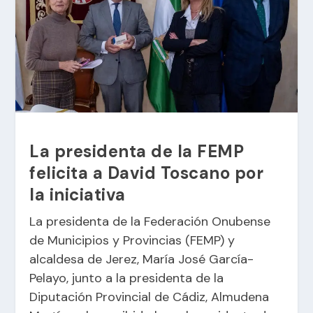
La presidenta de la FEMP
felicita a David Toscano por
la iniciativa
La presidenta de la Federación Onubense
de Municipios y Provincias (FEMP) y
alcaldesa de Jerez, María José García-
Pelayo, junto a la presidenta de la
Diputación Provincial de Cádiz, Almudena