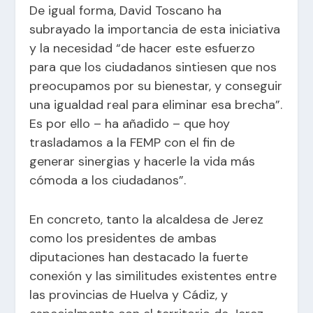
De igual forma, David Toscano ha
subrayado la importancia de esta iniciativa
y la necesidad “de hacer este esfuerzo
para que los ciudadanos sintiesen que nos
preocupamos por su bienestar, y conseguir
una igualdad real para eliminar esa brecha”.
Es por ello – ha añadido – que hoy
trasladamos a la FEMP con el fin de
generar sinergias y hacerle la vida más
cómoda a los ciudadanos”.
En concreto, tanto la alcaldesa de Jerez
como los presidentes de ambas
diputaciones han destacado la fuerte
conexión y las similitudes existentes entre
las provincias de Huelva y Cádiz, y