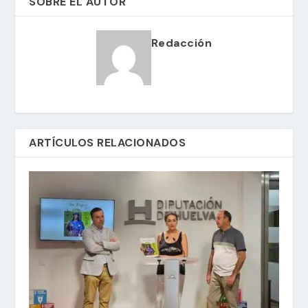
SOBRE EL AUTOR
Redacción
ARTÍCULOS RELACIONADOS