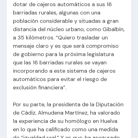
dotar de cajeros automáticos a sus 16
barriadas rurales, algunas con una
población considerable y situadas a gran
distancia del núcleo urbano, como Gibalbín,
a 35 kilómetros. “Quiero trasladar un
mensaje claro y es que será compromiso
de gobierno para la próxima legislatura
que las 16 barriadas rurales se vayan
incorporando a este sistema de cajeros
automáticos para evitar el riesgo de
exclusión financiera”.
Por su parte, la presidenta de la Diputación
de Cádiz, Almudena Martínez, ha valorado
la experiencia de su homólogo en Huelva
en lo que ha calificado como una medida
de “igualdad real.” Y es que, ha asegurado,