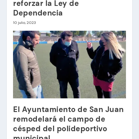
reforzar la Ley de
Dependencia
10 julio, 2023
El Ayuntamiento de San Juan
remodelará el campo de
césped del polideportivo
municipal