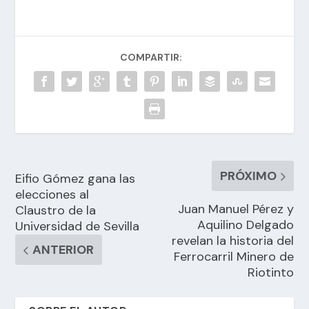
COMPARTIR:
PRÓXIMO
Eifio Gómez gana las
elecciones al
Juan Manuel Pérez y
Claustro de la
Aquilino Delgado
Universidad de Sevilla
revelan la historia del
ANTERIOR
Ferrocarril Minero de
Riotinto