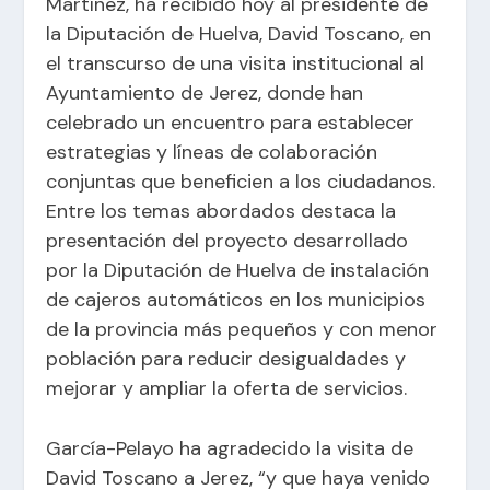
Martínez, ha recibido hoy al presidente de
la Diputación de Huelva, David Toscano, en
el transcurso de una visita institucional al
Ayuntamiento de Jerez, donde han
celebrado un encuentro para establecer
estrategias y líneas de colaboración
conjuntas que beneficien a los ciudadanos.
Entre los temas abordados destaca la
presentación del proyecto desarrollado
por la Diputación de Huelva de instalación
de cajeros automáticos en los municipios
de la provincia más pequeños y con menor
población para reducir desigualdades y
mejorar y ampliar la oferta de servicios.
García-Pelayo ha agradecido la visita de
David Toscano a Jerez, “y que haya venido