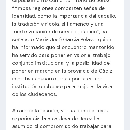
especialmente con el territorio de Jerez.
“Ambas regiones comparten señas de
identidad, como la importancia del caballo,
la tradición vinícola, el flamenco y una
fuerte vocación de servicio público”, ha
señalado María José García Pelayo, quien
ha informado que el encuentro mantenido
ha servido para poner en valor el trabajo
conjunto institucional y la posibilidad de
poner en marcha en la provincia de Cádiz
iniciativas desarrolladas por la citada
institución onubense para mejorar la vida
de los ciudadanos.
A raíz de la reunión, y tras conocer esta
experiencia, la alcaldesa de Jerez ha
asumido el compromiso de trabajar para