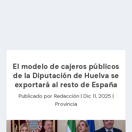
El modelo de cajeros públicos
de la Diputación de Huelva se
exportará al resto de España
Publicado por
Redacción
|
Dic 11, 2025
|
Provincia