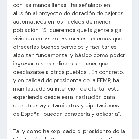
con las manos llenas”, ha señalado en
alusión al proyecto de dotación de cajeros
automáticos en los núcleos de menor
población. “Si queremos que la gente siga
viviendo en las zonas rurales tenemos que
ofrecerles buenos servicios y facilitarles
algo tan fundamental y básico como poder
ingresar o sacar dinero sin tener que
desplazarse a otros pueblos”. En concreto,
y en calidad de presidenta de la FEMP, ha
manifestado su intención de ofertar esta
experiencia desde esta institución para
que otros ayuntamientos y diputaciones
de España “puedan conocerla y aplicarla”.
Tal y como ha explicado el presidente de la