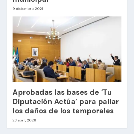
9 diciembre, 2021
Aprobadas las bases de ‘Tu
Diputación Actúa’ para paliar
los daños de los temporales
23 abril, 2026