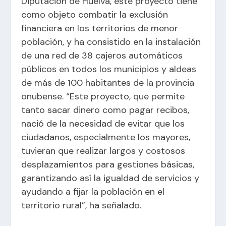
Diputación de Huelva, este proyecto tiene
como objeto combatir la exclusión
financiera en los territorios de menor
población, y ha consistido en la instalación
de una red de 38 cajeros automáticos
públicos en todos los municipios y aldeas
de más de 100 habitantes de la provincia
onubense. “Este proyecto, que permite
tanto sacar dinero como pagar recibos,
nació de la necesidad de evitar que los
ciudadanos, especialmente los mayores,
tuvieran que realizar largos y costosos
desplazamientos para gestiones básicas,
garantizando así la igualdad de servicios y
ayudando a fijar la población en el
territorio rural”, ha señalado.