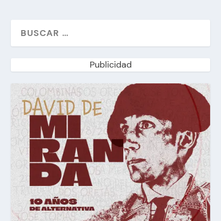
Publicidad