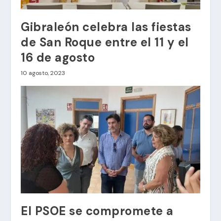
Gibraleón celebra las fiestas
de San Roque entre el 11 y el
16 de agosto
10 agosto, 2023
El PSOE se compromete a