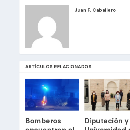
Juan F. Caballero
ARTÍCULOS RELACIONADOS
Bomberos
Diputación y
encuentran el
Universidad 