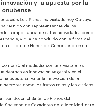
innovación y la apuesta por la
la onubense
mentación, Luis Planas, ha visitado hoy Cartaya,
e ha reunido con representantes de los
tando la importancia de estas actividades como
española, y que ha concluido con la firma del
en el Libro de Honor del Consistorio, en su
ad comenzó al mediodía con una visita a las
ue destaca en innovación vegetal y en el
 ha puesto en valor la innovación de la
 sectores como los frutos rojos y los cítricos.
a reunido, en el Salón de Plenos del
la Sociedad de Cazadores de la localidad, ante