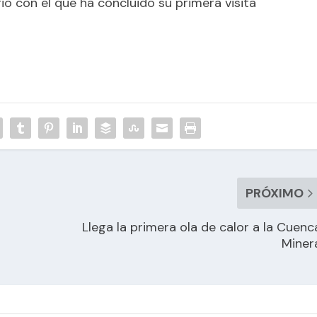
io con el que ha concluido su primera visita
PRÓXIMO
Llega la primera ola de calor a la Cuenc
Miner