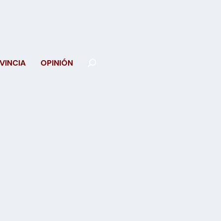
VINCIA
OPINIÓN