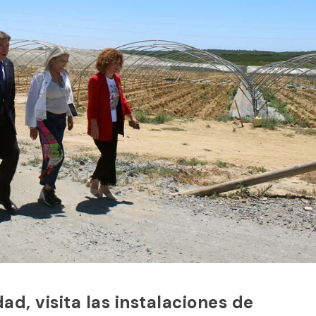
dad, visita las instalaciones de