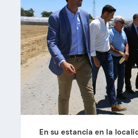
En su estancia en la locali