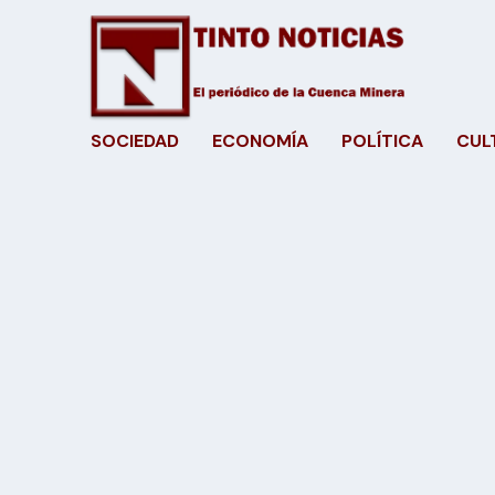
SOCIEDAD
ECONOMÍA
POLÍTICA
CUL