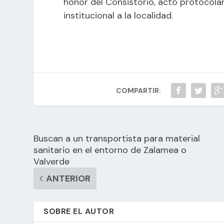
honor del Consistorio, acto protocolar
institucional a la localidad.
COMPARTIR:
Buscan a un transportista para material
sanitario en el entorno de Zalamea o
Valverde
ANTERIOR
SOBRE EL AUTOR