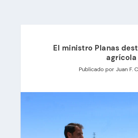
El ministro Planas des
agrícola
Publicado por
Juan F. 