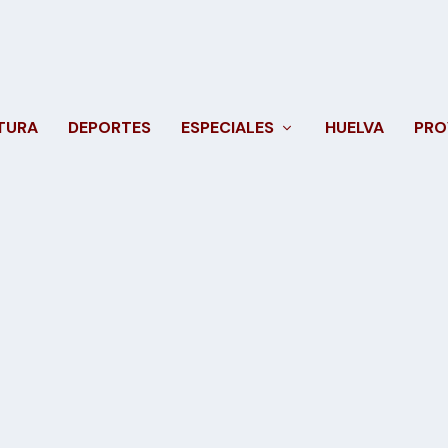
TURA
DEPORTES
ESPECIALES
HUELVA
PRO