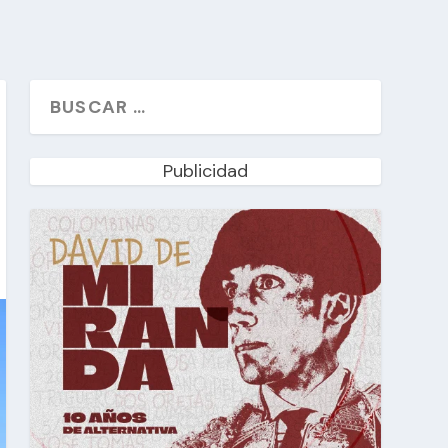
Publicidad