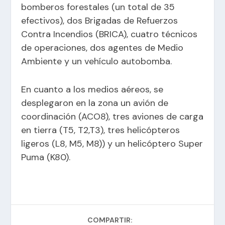
bomberos forestales (un total de 35
efectivos), dos Brigadas de Refuerzos
Contra Incendios (BRICA), cuatro técnicos
de operaciones, dos agentes de Medio
Ambiente y un vehículo autobomba.
En cuanto a los medios aéreos, se
desplegaron en la zona un avión de
coordinación (ACO8), tres aviones de carga
en tierra (T5, T2,T3), tres helicópteros
ligeros (L8, M5, M8)) y un helicóptero Super
Puma (K80).
COMPARTIR: