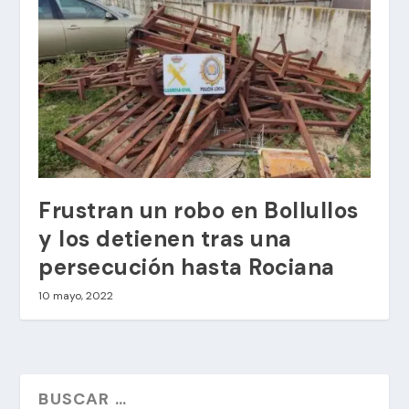
Frustran un robo en Bollullos
y los detienen tras una
persecución hasta Rociana
10 mayo, 2022