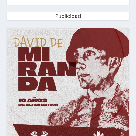
Publicidad