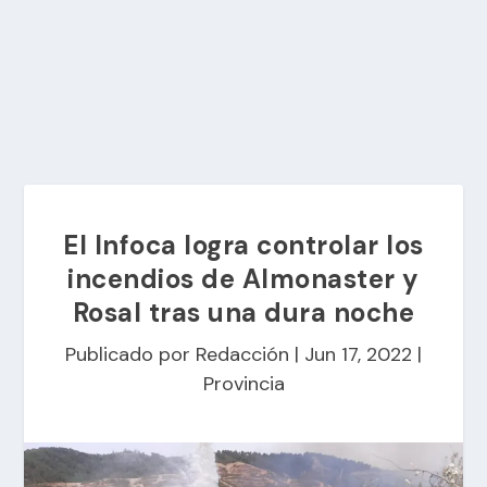
El Infoca logra controlar los
incendios de Almonaster y
Rosal tras una dura noche
Publicado por
Redacción
|
Jun 17, 2022
|
Provincia