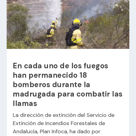
En cada uno de los fuegos
han permanecido 18
bomberos durante la
madrugada para combatir las
llamas
La dirección de extinción del Servicio de
Extinción de Incendios Forestales de
Andalucía, Plan Infoca, ha dado por