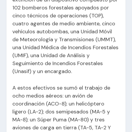
102 bomberos forestales apoyados por
cinco técnicos de operaciones (TOP),
cuatro agentes de medio ambiente, cinco
vehículos autobombas, una Unidad Móvil
de Meteorología y Transmisiones (UMMT),
una Unidad Médica de Incendios Forestales
(UMIF), una Unidad de Análisis y
Seguimiento de Incendios Forestales
(Unasif) y un encargado.
A estos efectivos se sumó el trabajo de
ocho medios aéreos: un avión de
coordinación (ACO-8); un helicóptero
ligero (LA-2); dos semipesados (MA-5 y
MA-8); un Súper Puma (MA-80) y tres
aviones de carga en tierra (TA-5, TA-2 Y