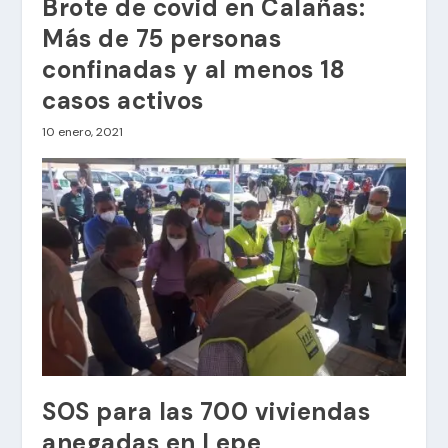
Brote de covid en Calañas:
Más de 75 personas
confinadas y al menos 18
casos activos
10 enero, 2021
SOS para las 700 viviendas
anegadas en Lepe