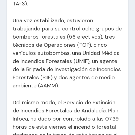
TA-3).
Una vez estabilizado, estuvieron
trabajando para su control ocho grupos de
bomberos forestales (56 efectivos), tres
técnicos de Operaciones (TOP), cinco
vehículos autobombas, una Unidad Médica
de Incendios Forestales (UMIF), un agente
de la Brigada de Investigación de Incendios
Forestales (BIIF) y dos agentes de medio
ambiente (AAMM).
Del mismo modo, el Servicio de Extinción
de Incendios Forestales de Andalucía, Plan
Infoca, ha dado por controlado a las 07.39
horas de este viernes el incendio forestal
declarado en la tarde de este jueves en el