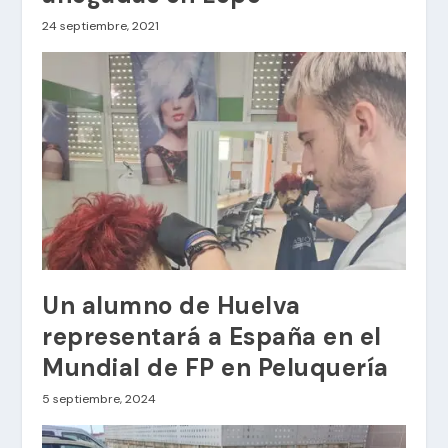
24 septiembre, 2021
Un alumno de Huelva
representará a España en el
Mundial de FP en Peluquería
5 septiembre, 2024