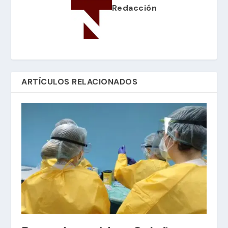
Redacción
ARTÍCULOS RELACIONADOS