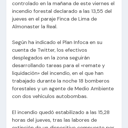
controlado en la mañana de este viernes el
incendio forestal declarado a las 13,55 del
jueves en el paraje Finca de Lima de
Almonaster la Real.
Según ha indicado el Plan Infoca en su
cuenta de Twitter, los efectivos
desplegados en la zona seguirán
desarrollando tareas para el «remate y
liquidación» del incendio, en el que han
trabajado durante la noche 18 bomberos
forestales y un agente de Medio Ambiente
con dos vehículos autobombas.
El incendio quedó estabilizado a las 15,28
horas del jueves, tras las labores de
extinción de un dispositivo compuesto por