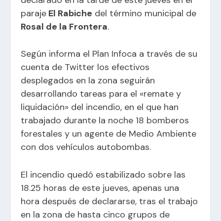
paraje
El Rabiche
del término municipal de
Rosal de la Frontera
.
Según informa el Plan Infoca a través de su
cuenta de Twitter los efectivos
desplegados en la zona seguirán
desarrollando tareas para el «remate y
liquidación» del incendio, en el que han
trabajado durante la noche 18 bomberos
forestales y un agente de Medio Ambiente
con dos vehículos autobombas.
El incendio quedó estabilizado sobre las
18.25 horas de este jueves, apenas una
hora después de declararse, tras el trabajo
en la zona de hasta cinco grupos de