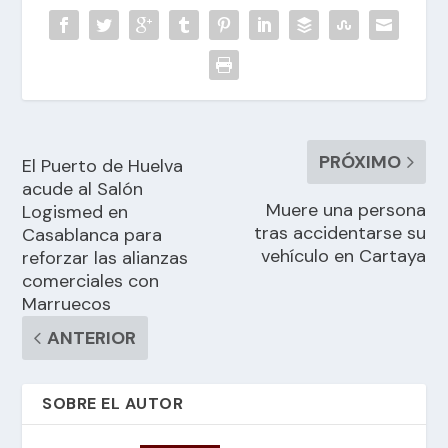
PRÓXIMO
El Puerto de Huelva
acude al Salón
Muere una persona
Logismed en
tras accidentarse su
Casablanca para
vehículo en Cartaya
reforzar las alianzas
comerciales con
Marruecos
ANTERIOR
SOBRE EL AUTOR