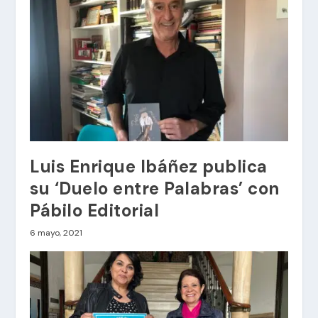
Luis Enrique Ibáñez publica
su ‘Duelo entre Palabras’ con
Pábilo Editorial
6 mayo, 2021