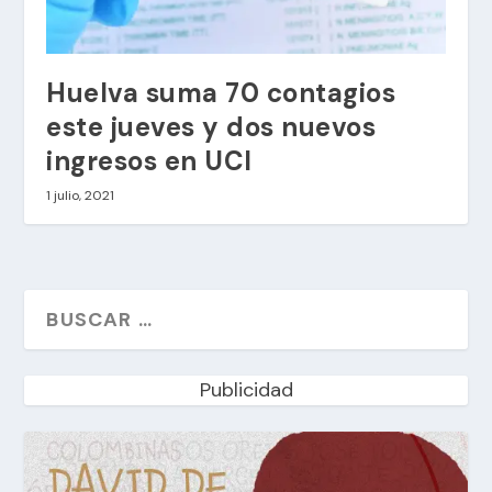
Huelva suma 70 contagios
este jueves y dos nuevos
ingresos en UCI
1 julio, 2021
Publicidad