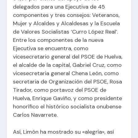
delegados para una Ejecutiva de 45
componentes y tres consejos: Veteranos,
Mujer y Alcaldes y Alcaldesas y la Escuela
de Valores Socialistas ‘Curro López Real’.
Entre los componentes de la nueva
Ejecutiva se encuentra, como
vicesecretario general del PSOE de Huelva,
el alcalde de la capital, Gabriel Cruz, como
vicesecretaria general Chena León, como
secretaria de Organización del PSOE, Rosa
Tirador, como portavoz del PSOE de
Huelva, Enrique Gaviño, y como presidente
honorífico el histórico socialista onubense
Carlos Navarrete.
Así, Limón ha mostrado su «alegría», así