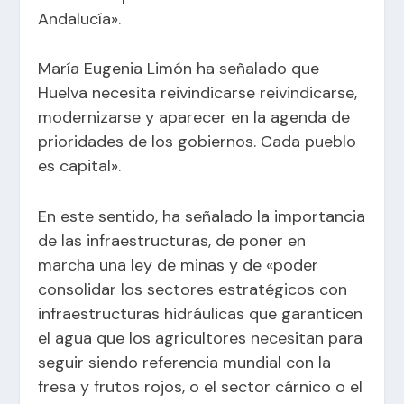
Andalucía».
María Eugenia Limón ha señalado que
Huelva necesita reivindicarse reivindicarse,
modernizarse y aparecer en la agenda de
prioridades de los gobiernos. Cada pueblo
es capital».
En este sentido, ha señalado la importancia
de las infraestructuras, de poner en
marcha una ley de minas y de «poder
consolidar los sectores estratégicos con
infraestructuras hidráulicas que garanticen
el agua que los agricultores necesitan para
seguir siendo referencia mundial con la
fresa y frutos rojos, o el sector cárnico o el