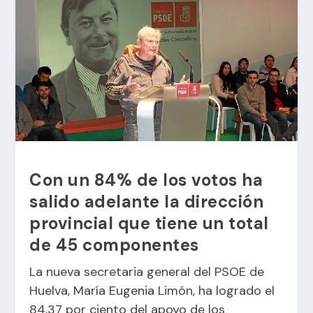
Con un 84% de los votos ha
salido adelante la dirección
provincial que tiene un total
de 45 componentes
La nueva secretaria general del PSOE de
Huelva, María Eugenia Limón, ha logrado el
84,37 por ciento del apoyo de los