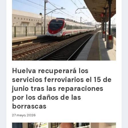
Huelva recuperará los
servicios ferroviarios el 15 de
junio tras las reparaciones
por los daños de las
borrascas
27 mayo, 2026