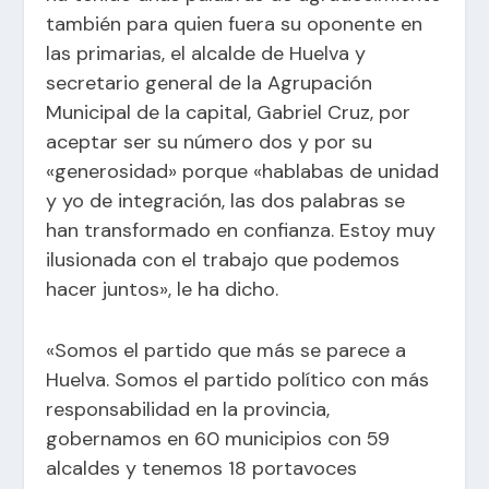
también para quien fuera su oponente en
las primarias, el alcalde de Huelva y
secretario general de la Agrupación
Municipal de la capital, Gabriel Cruz, por
aceptar ser su número dos y por su
«generosidad» porque «hablabas de unidad
y yo de integración, las dos palabras se
han transformado en confianza. Estoy muy
ilusionada con el trabajo que podemos
hacer juntos», le ha dicho.
«Somos el partido que más se parece a
Huelva. Somos el partido político con más
responsabilidad en la provincia,
gobernamos en 60 municipios con 59
alcaldes y tenemos 18 portavoces