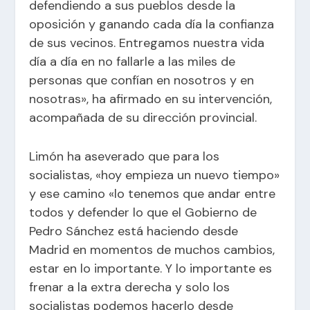
defendiendo a sus pueblos desde la
oposición y ganando cada día la confianza
de sus vecinos. Entregamos nuestra vida
día a día en no fallarle a las miles de
personas que confían en nosotros y en
nosotras», ha afirmado en su intervención,
acompañada de su dirección provincial.
Limón ha aseverado que para los
socialistas, «hoy empieza un nuevo tiempo»
y ese camino «lo tenemos que andar entre
todos y defender lo que el Gobierno de
Pedro Sánchez está haciendo desde
Madrid en momentos de muchos cambios,
estar en lo importante. Y lo importante es
frenar a la extra derecha y solo los
socialistas podemos hacerlo desde