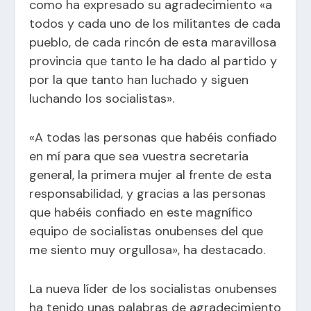
como ha expresado su agradecimiento «a
todos y cada uno de los militantes de cada
pueblo, de cada rincón de esta maravillosa
provincia que tanto le ha dado al partido y
por la que tanto han luchado y siguen
luchando los socialistas».
«A todas las personas que habéis confiado
en mí para que sea vuestra secretaria
general, la primera mujer al frente de esta
responsabilidad, y gracias a las personas
que habéis confiado en este magnífico
equipo de socialistas onubenses del que
me siento muy orgullosa», ha destacado.
La nueva líder de los socialistas onubenses
ha tenido unas palabras de agradecimiento