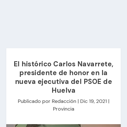
El histórico Carlos Navarrete,
presidente de honor en la
nueva ejecutiva del PSOE de
Huelva
Publicado por
Redacción
|
Dic 19, 2021
|
Provincia