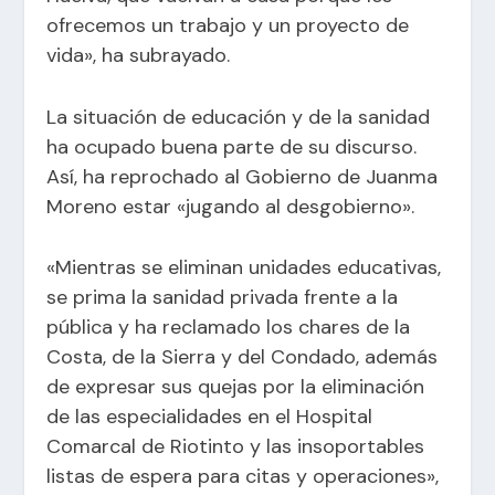
ofrecemos un trabajo y un proyecto de
vida», ha subrayado.
La situación de educación y de la sanidad
ha ocupado buena parte de su discurso.
Así, ha reprochado al Gobierno de Juanma
Moreno estar «jugando al desgobierno».
«Mientras se eliminan unidades educativas,
se prima la sanidad privada frente a la
pública y ha reclamado los chares de la
Costa, de la Sierra y del Condado, además
de expresar sus quejas por la eliminación
de las especialidades en el Hospital
Comarcal de Riotinto y las insoportables
listas de espera para citas y operaciones»,