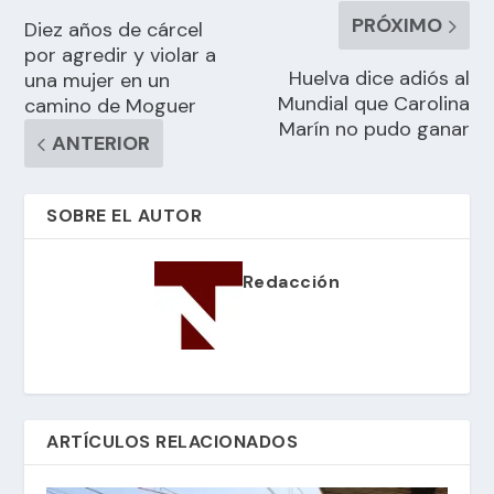
PRÓXIMO
Diez años de cárcel
por agredir y violar a
Huelva dice adiós al
una mujer en un
Mundial que Carolina
camino de Moguer
Marín no pudo ganar
ANTERIOR
SOBRE EL AUTOR
Redacción
ARTÍCULOS RELACIONADOS