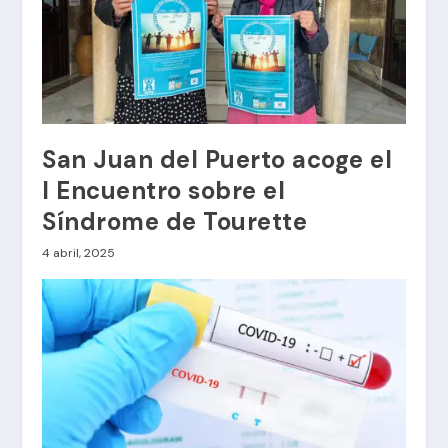
San Juan del Puerto acoge el
I Encuentro sobre el
Síndrome de Tourette
4 abril, 2025