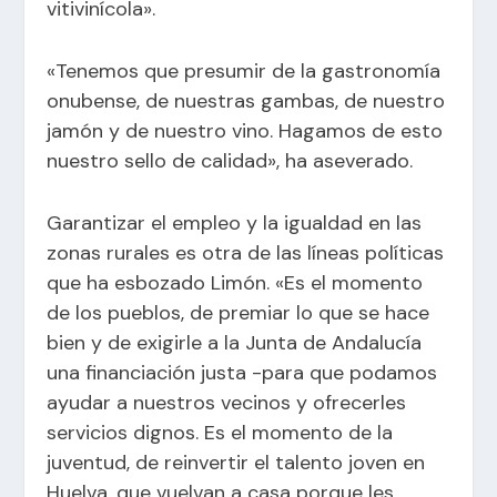
vitivinícola».
«Tenemos que presumir de la gastronomía
onubense, de nuestras gambas, de nuestro
jamón y de nuestro vino. Hagamos de esto
nuestro sello de calidad», ha aseverado.
Garantizar el empleo y la igualdad en las
zonas rurales es otra de las líneas políticas
que ha esbozado Limón. «Es el momento
de los pueblos, de premiar lo que se hace
bien y de exigirle a la Junta de Andalucía
una financiación justa -para que podamos
ayudar a nuestros vecinos y ofrecerles
servicios dignos. Es el momento de la
juventud, de reinvertir el talento joven en
Huelva, que vuelvan a casa porque les