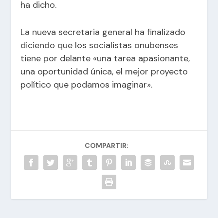
ha dicho.
La nueva secretaria general ha finalizado
diciendo que los socialistas onubenses
tiene por delante «una tarea apasionante,
una oportunidad única, el mejor proyecto
político que podamos imaginar».
COMPARTIR: