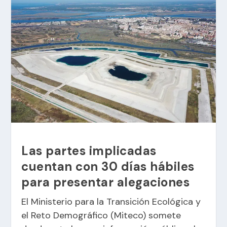
Las partes implicadas
cuentan con 30 días hábiles
para presentar alegaciones
El Ministerio para la Transición Ecológica y
el Reto Demográfico (Miteco) somete