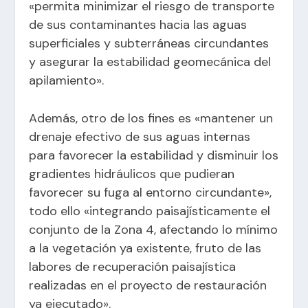
«permita minimizar el riesgo de transporte
de sus contaminantes hacia las aguas
superficiales y subterráneas circundantes
y asegurar la estabilidad geomecánica del
apilamiento».
Además, otro de los fines es «mantener un
drenaje efectivo de sus aguas internas
para favorecer la estabilidad y disminuir los
gradientes hidráulicos que pudieran
favorecer su fuga al entorno circundante»,
todo ello «integrando paisajísticamente el
conjunto de la Zona 4, afectando lo mínimo
a la vegetación ya existente, fruto de las
labores de recuperación paisajística
realizadas en el proyecto de restauración
ya ejecutado».