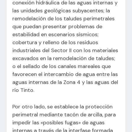
conexión hidráulica de las aguas internas y
las unidades geológicas subyacentes; la
remodelación de los taludes perimetrales
que puedan presentar problemas de
estabilidad en escenarios sísmicos;
cobertura y relleno de los residuos
industriales del Sector II con los materiales
excavados en la remodelación de taludes;
o el sellado de los canales mareales que
favorecen el intercambio de agua entre las
aguas internas de la Zona 4 y las aguas del
río Tinto.
Por otro lado, se establece la protección
perimetral mediante tacón de arcilla, para
impedir las «posibles fugas» de aguas
internas a través de la interfase formada