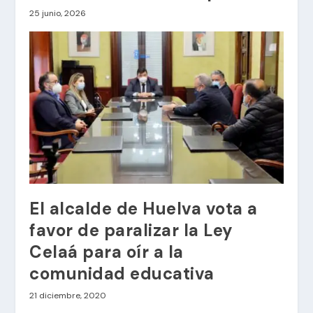
25 junio, 2026
El alcalde de Huelva vota a
favor de paralizar la Ley
Celaá para oír a la
comunidad educativa
21 diciembre, 2020