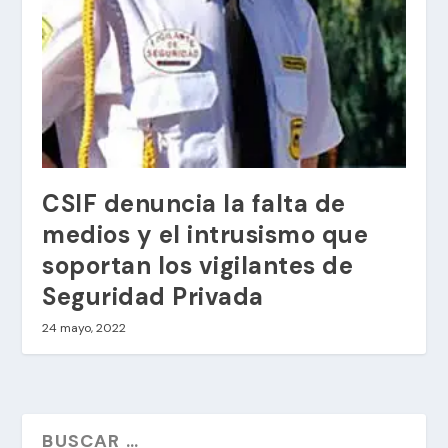
CSIF denuncia la falta de
medios y el intrusismo que
soportan los vigilantes de
Seguridad Privada
24 mayo, 2022