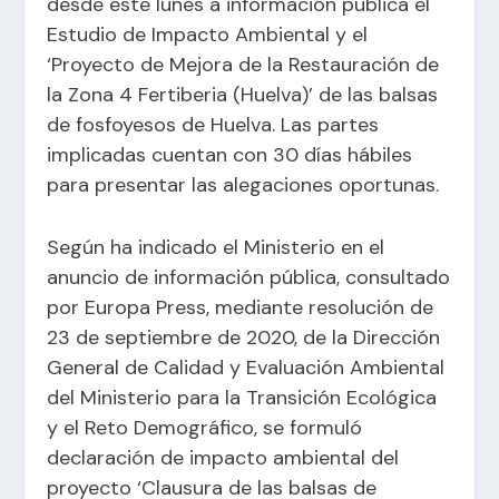
desde este lunes a información pública el
Estudio de Impacto Ambiental y el
‘Proyecto de Mejora de la Restauración de
la Zona 4 Fertiberia (Huelva)’ de las balsas
de fosfoyesos de Huelva. Las partes
implicadas cuentan con 30 días hábiles
para presentar las alegaciones oportunas.
Según ha indicado el Ministerio en el
anuncio de información pública, consultado
por Europa Press, mediante resolución de
23 de septiembre de 2020, de la Dirección
General de Calidad y Evaluación Ambiental
del Ministerio para la Transición Ecológica
y el Reto Demográfico, se formuló
declaración de impacto ambiental del
proyecto ‘Clausura de las balsas de