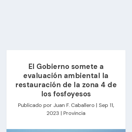
El Gobierno somete a
evaluación ambiental la
restauración de la zona 4 de
los fosfoyesos
Publicado por
Juan F. Caballero
|
Sep 11,
2023
|
Provincia