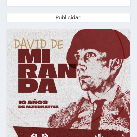
Publicidad