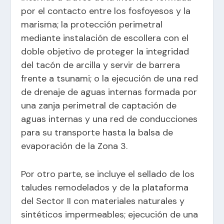
por el contacto entre los fosfoyesos y la
marisma; la protección perimetral
mediante instalación de escollera con el
doble objetivo de proteger la integridad
del tacón de arcilla y servir de barrera
frente a tsunami; o la ejecución de una red
de drenaje de aguas internas formada por
una zanja perimetral de captación de
aguas internas y una red de conducciones
para su transporte hasta la balsa de
evaporación de la Zona 3.
Por otro parte, se incluye el sellado de los
taludes remodelados y de la plataforma
del Sector II con materiales naturales y
sintéticos impermeables; ejecución de una