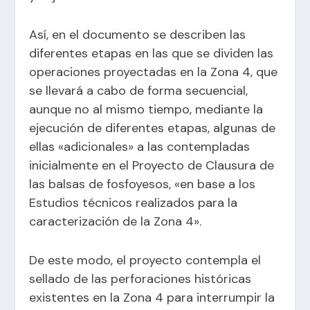
Así, en el documento se describen las
diferentes etapas en las que se dividen las
operaciones proyectadas en la Zona 4, que
se llevará a cabo de forma secuencial,
aunque no al mismo tiempo, mediante la
ejecución de diferentes etapas, algunas de
ellas «adicionales» a las contempladas
inicialmente en el Proyecto de Clausura de
las balsas de fosfoyesos, «en base a los
Estudios técnicos realizados para la
caracterización de la Zona 4».
De este modo, el proyecto contempla el
sellado de las perforaciones históricas
existentes en la Zona 4 para interrumpir la