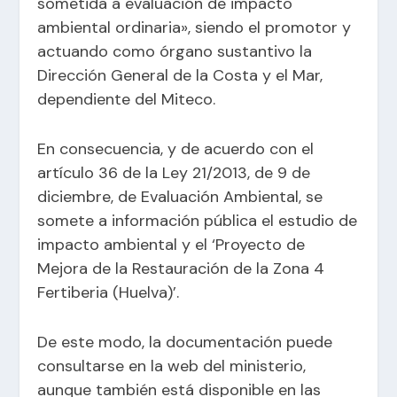
sometida a evaluación de impacto
ambiental ordinaria», siendo el promotor y
actuando como órgano sustantivo la
Dirección General de la Costa y el Mar,
dependiente del Miteco.
En consecuencia, y de acuerdo con el
artículo 36 de la Ley 21/2013, de 9 de
diciembre, de Evaluación Ambiental, se
somete a información pública el estudio de
impacto ambiental y el ‘Proyecto de
Mejora de la Restauración de la Zona 4
Fertiberia (Huelva)’.
De este modo, la documentación puede
consultarse en la web del ministerio,
aunque también está disponible en las