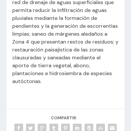
red de drenaje de aguas superficiales que
permita reducir la infiltración de aguas
pluviales mediante la formación de
pendientes y la generación de escorrentías
limpias; saneo de márgenes aledaños a
Zona 4 que presentan restos de residuos; y
restauración paisajística de las zonas
clausuradas y saneadas mediante el
aporte de tierra vegetal, abono,
plantaciones e hidrosiembra de especies
autóctonas.
COMPARTIR: