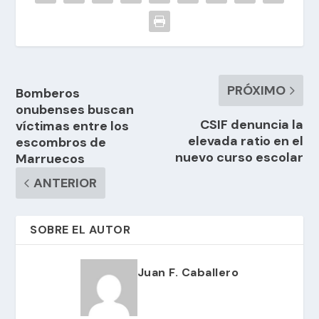
PRÓXIMO
Bomberos
onubenses buscan
CSIF denuncia la
víctimas entre los
elevada ratio en el
escombros de
nuevo curso escolar
Marruecos
ANTERIOR
SOBRE EL AUTOR
Juan F. Caballero