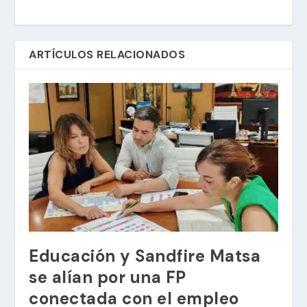
ARTÍCULOS RELACIONADOS
Educación y Sandfire Matsa
se alían por una FP
conectada con el empleo