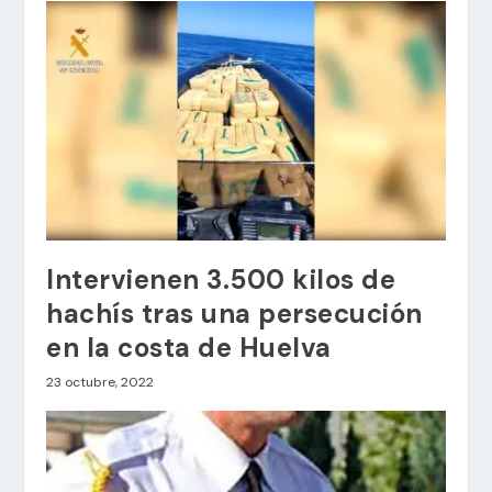
Intervienen 3.500 kilos de
hachís tras una persecución
en la costa de Huelva
23 octubre, 2022