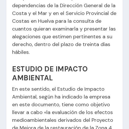
dependencias de la Dirección General de la
Costa y el Mar y en el Servicio Provincial de
Costas en Huelva para la consulta de
cuantos quieran examinarla y presentar las
alegaciones que estimen pertinentes a su
derecho, dentro del plazo de treinta días
hábiles.
ESTUDIO DE IMPACTO
AMBIENTAL
En este sentido, el Estudio de Impacto
Ambiental, según ha indicado la empresa
en este documento, tiene como objetivo
llevar a cabo «la evaluación de los efectos
medioambientales derivados del Proyecto
de Mejora de la restauración de la Zona 4,