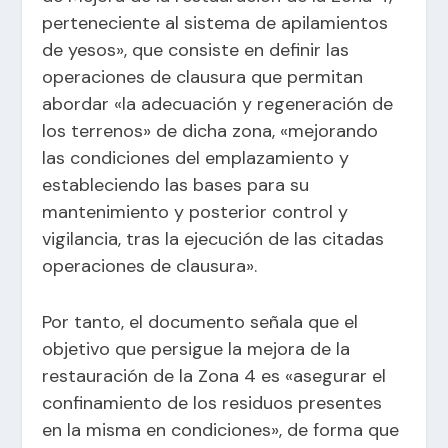
perteneciente al sistema de apilamientos
de yesos», que consiste en definir las
operaciones de clausura que permitan
abordar «la adecuación y regeneración de
los terrenos» de dicha zona, «mejorando
las condiciones del emplazamiento y
estableciendo las bases para su
mantenimiento y posterior control y
vigilancia, tras la ejecución de las citadas
operaciones de clausura».
Por tanto, el documento señala que el
objetivo que persigue la mejora de la
restauración de la Zona 4 es «asegurar el
confinamiento de los residuos presentes
en la misma en condiciones», de forma que