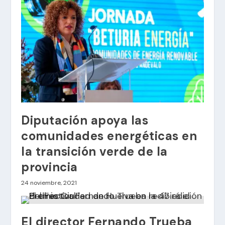
Diputación apoya las
comunidades energéticas en
la transición verde de la
provincia
24 noviembre, 2021
El director Fernando Trueba