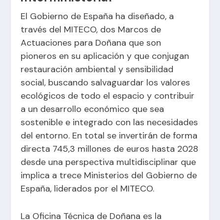
El Gobierno de España ha diseñado, a
través del MITECO, dos Marcos de
Actuaciones para Doñana que son
pioneros en su aplicación y que conjugan
restauración ambiental y sensibilidad
social, buscando salvaguardar los valores
ecológicos de todo el espacio y contribuir
a un desarrollo económico que sea
sostenible e integrado con las necesidades
del entorno. En total se invertirán de forma
directa 745,3 millones de euros hasta 2028
desde una perspectiva multidisciplinar que
implica a trece Ministerios del Gobierno de
España, liderados por el MITECO.
La Oficina Técnica de Doñana es la