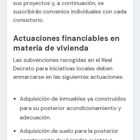
sus proyectos y, a continuación, se
suscribirán convenios individuales con cada
consistorio.
Actuaciones financiables en
materia de vivienda
Las subvenciones recogidas en el Real
Decreto para iniciativas locales deben
enmarcarse en las siguientes actuaciones:
Adquisición de inmuebles ya construidos
para su posterior acondicionamiento y
adecuación.
Adquisición de suelo para la posterior