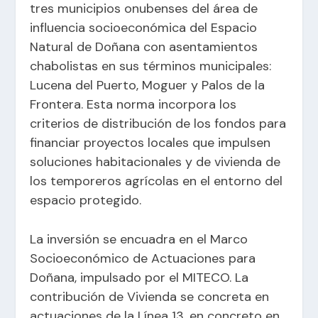
tres municipios onubenses del área de
influencia socioeconómica del Espacio
Natural de Doñana con asentamientos
chabolistas en sus términos municipales:
Lucena del Puerto, Moguer y Palos de la
Frontera. Esta norma incorpora los
criterios de distribución de los fondos para
financiar proyectos locales que impulsen
soluciones habitacionales y de vivienda de
los temporeros agrícolas en el entorno del
espacio protegido.
La inversión se encuadra en el Marco
Socioeconómico de Actuaciones para
Doñana, impulsado por el MITECO. La
contribución de Vivienda se concreta en
actuaciones de la Línea 13, en concreto en