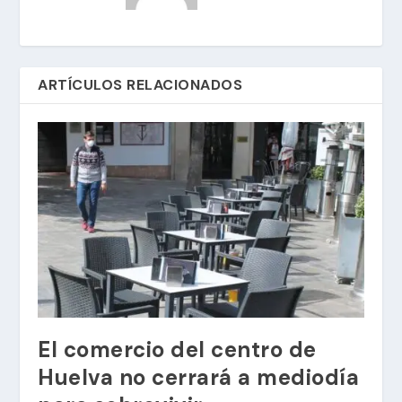
ARTÍCULOS RELACIONADOS
El comercio del centro de
Huelva no cerrará a mediodía