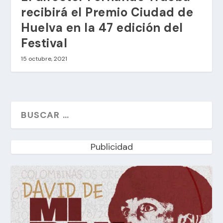
recibirá el Premio Ciudad de
Huelva en la 47 edición del
Festival
15 octubre, 2021
Publicidad