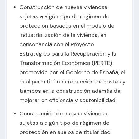
Construcción de nuevas viviendas
sujetas a algún tipo de régimen de
protección basadas en el modelo de
industrialización de la vivienda, en
consonancia con el Proyecto
Estratégico para la Recuperación y la
Transformación Económica (PERTE)
promovido por el Gobierno de España, el
cual permitirá una reducción de costes y
tiempos en la construcción además de
mejorar en eficiencia y sostenibilidad.
Construcción de nuevas viviendas
sujetas a algún tipo de régimen de
protección en suelos de titularidad