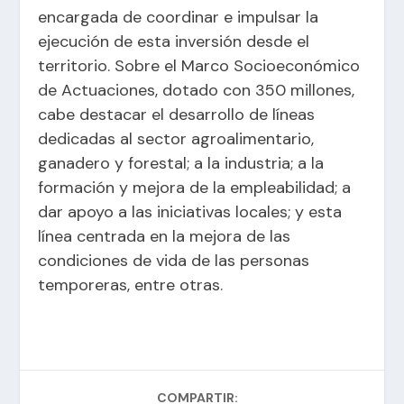
encargada de coordinar e impulsar la
ejecución de esta inversión desde el
territorio. Sobre el Marco Socioeconómico
de Actuaciones, dotado con 350 millones,
cabe destacar el desarrollo de líneas
dedicadas al sector agroalimentario,
ganadero y forestal; a la industria; a la
formación y mejora de la empleabilidad; a
dar apoyo a las iniciativas locales; y esta
línea centrada en la mejora de las
condiciones de vida de las personas
temporeras, entre otras.
COMPARTIR: