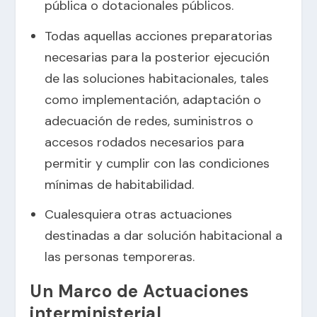
pública o dotacionales públicos.
Todas aquellas acciones preparatorias
necesarias para la posterior ejecución
de las soluciones habitacionales, tales
como implementación, adaptación o
adecuación de redes, suministros o
accesos rodados necesarios para
permitir y cumplir con las condiciones
mínimas de habitabilidad.
Cualesquiera otras actuaciones
destinadas a dar solución habitacional a
las personas temporeras.
Un Marco de Actuaciones
interministerial