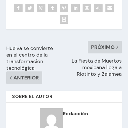
PRÓXIMO
Huelva se convierte
en el centro de la
La Fiesta de Muertos
transformación
mexicana llega a
tecnológica
Riotinto y Zalamea
ANTERIOR
SOBRE EL AUTOR
Redacción