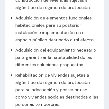
construcción de viviendas sujetas a
algún tipo de régimen de protección.
Adquisición de elementos funcionales
habitacionales para su posterior
instalación e implementación en el
espacio público destinado a tal efecto.
Adquisición del equipamiento necesario
para garantizar la habitabilidad de las
diferentes soluciones propuestas.
Rehabilitación de viviendas sujetas a
algún tipo de régimen de protección
para su adecuación y posterior uso
como viviendas sociales destinadas a las
personas temporeras.