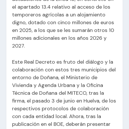
el apartado 13.4 relativo al acceso de los
temporeros agrícolas a un alojamiento
digno, dotado con cinco millones de euros
en 2025, a los que se les sumarán otros 10
millones adicionales en los años 2026 y
2027.
Este Real Decreto es fruto del diálogo y la
colaboración con estos tres municipios del
entorno de Doñana, el Ministerio de
Vivienda y Agenda Urbana y la Oficina
Técnica de Doñana del MITECO, tras la
firma, el pasado 3 de junio en Huelva, de los
respectivos protocolos de colaboración
con cada entidad local. Ahora, tras la
publicación en el BOE, deberán presentar