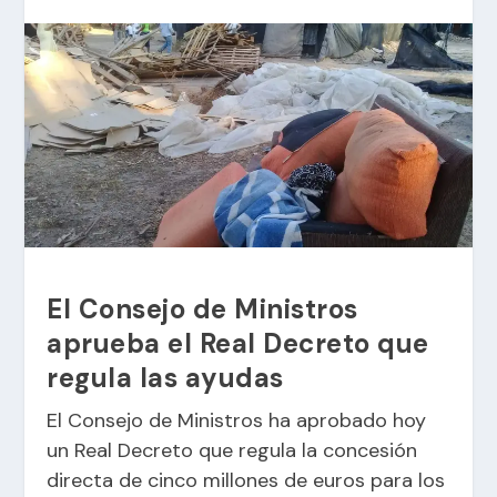
El Consejo de Ministros
aprueba el Real Decreto que
regula las ayudas
El Consejo de Ministros ha aprobado hoy
un Real Decreto que regula la concesión
directa de cinco millones de euros para los