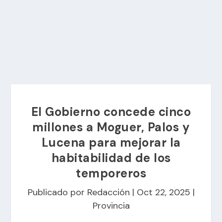
El Gobierno concede cinco
millones a Moguer, Palos y
Lucena para mejorar la
habitabilidad de los
temporeros
Publicado por
Redacción
|
Oct 22, 2025
|
Provincia