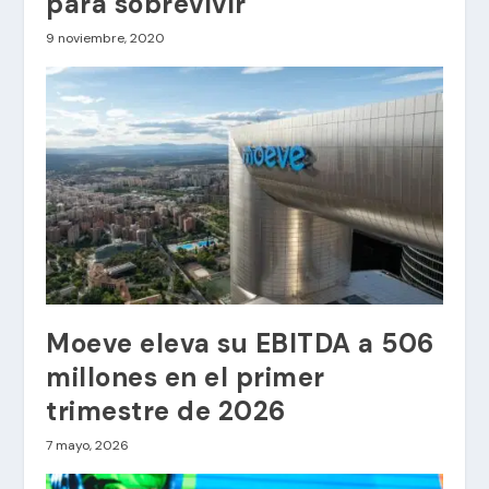
para sobrevivir
9 noviembre, 2020
Moeve eleva su EBITDA a 506
millones en el primer
trimestre de 2026
7 mayo, 2026