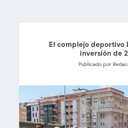
El complejo deportivo 
inversión de 
Publicado por
Redac