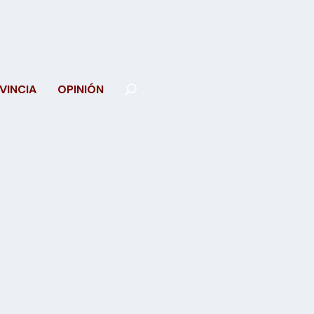
VINCIA
OPINIÓN