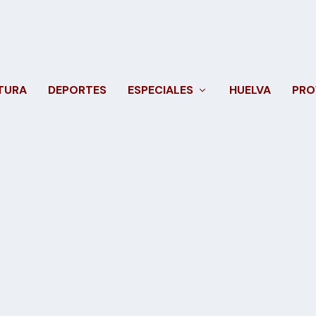
TURA
DEPORTES
ESPECIALES
HUELVA
PRO