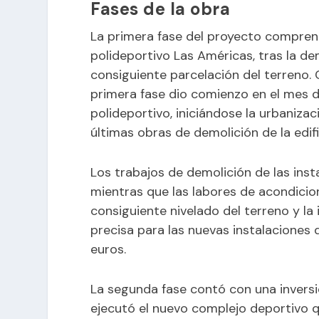
Fases de la obra
La primera fase del proyecto comprend
polideportivo Las Américas, tras la dem
consiguiente parcelación del terreno. 
primera fase dio comienzo en el mes d
polideportivo, iniciándose la urbanizac
últimas obras de demolición de la edif
Los trabajos de demolición de las inst
mientras que las labores de acondicion
consiguiente nivelado del terreno y la
precisa para las nuevas instalaciones 
euros.
La segunda fase contó con una inversió
ejecutó el nuevo complejo deportivo 