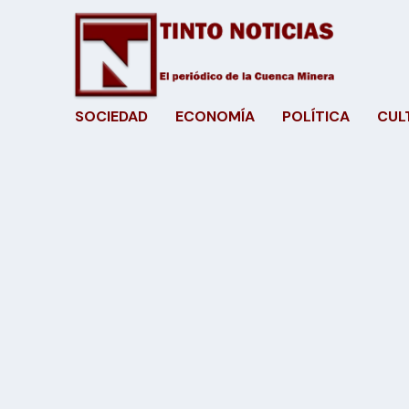
SOCIEDAD
ECONOMÍA
POLÍTICA
CUL