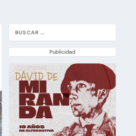
Publicidad