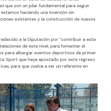
ad que son un pilar fundamental para seguir
 estamos haciendo una inversión sin
ciones existentes y la construcción de nuevos
adecido a la Diputación por “contribuir a esta
alaciones de este nivel, para fomentar el
os para albergar eventos deportivos de primer
nce Sport que haya apostado por este regreso
icas, para que vuelva a ser un referente en