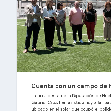
Cuenta con un campo de fú
La presidenta de la Diputación de Huel
Gabriel Cruz, han asistido hoy a la re
ubicado en el solar que ocupó el polid