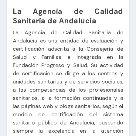
La Agencia de Calidad
Sanitaria de Andalucía
La Agencia de Calidad Sanitaria de
Andalucía es una entidad de evaluación y
certificación adscrita a la Consejería de
Salud y Familias e integrada en la
Fundación Progreso y Salud. Su actividad
de certificación se dirige a los centros y
unidades sanitarias y de servicios sociales,
a las competencias de los profesionales
sanitarios, a la formación continuada y a
las páginas web y blogs sanitarios, según el
modelo de certificación del sistema
sanitario público de Andalucía, buscando
siempre la excelencia en la atención