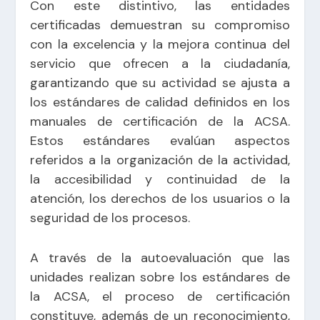
Con este distintivo, las entidades
certificadas demuestran su compromiso
con la excelencia y la mejora continua del
servicio que ofrecen a la ciudadanía,
garantizando que su actividad se ajusta a
los estándares de calidad definidos en los
manuales de certificación de la ACSA.
Estos estándares evalúan aspectos
referidos a la organización de la actividad,
la accesibilidad y continuidad de la
atención, los derechos de los usuarios o la
seguridad de los procesos.
A través de la autoevaluación que las
unidades realizan sobre los estándares de
la ACSA, el proceso de certificación
constituye, además de un reconocimiento,