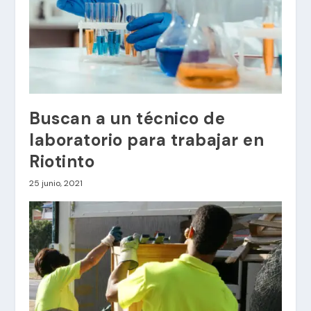
Buscan a un técnico de
laboratorio para trabajar en
Riotinto
25 junio, 2021