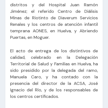
distritos y del Hospital Juan Ramón
Jiménez; el referido Centro de Diálisis
Minas de Riotinto de Diaverum Servicios
Renales y los centros de atención infantil
temprana AONES, en Huelva, y Abriendo
Puertas, en Moguer.
El acto de entrega de los distintivos de
calidad, celebrado en la Delegación
Territorial de Salud y Familias en Huelva, ha
sido presidido por la delegada del ramo,
Manuela Caro, y ha contado con la
presencia del director de la ACSA, José
Ignacio del Río, y de los responsables de
los centros certificados.