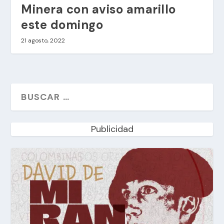
Minera con aviso amarillo
este domingo
21 agosto, 2022
Publicidad