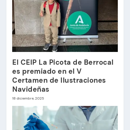
El CEIP La Picota de Berrocal
es premiado en el V
Certamen de Ilustraciones
Navideñas
18 diciembre, 2025