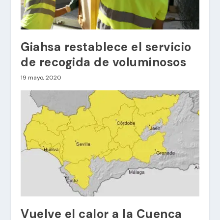
Giahsa restablece el servicio
de recogida de voluminosos
19 mayo, 2020
Vuelve el calor a la Cuenca