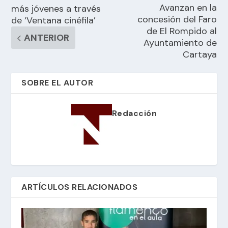
Avanzan en la
más jóvenes a través
concesión del Faro
de ‘Ventana cinéfila’
de El Rompido al
ANTERIOR
Ayuntamiento de
Cartaya
SOBRE EL AUTOR
Redacción
ARTÍCULOS RELACIONADOS