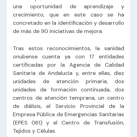
una oportunidad de aprendizaje y
crecimiento, que en este caso se ha
concretado en la identificación y desarrollo
de más de 90 iniciativas de mejora.
Tras estos reconocimientos, la sanidad
onubense cuenta ya con 17 entidades
certificadas por la Agencia de Calidad
Sanitaria de Andalucía y, entre ellas, diez
unidades de atención primaria, dos
unidades de formación continuada, dos
centros de atención temprana, un centro
de diálisis, el Servicio Provincial de la
Empresa Pública de Emergencias Sanitarias
(EPES 061) y el Centro de Transfusión,
Tejidos y Células.