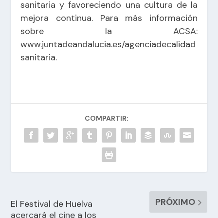
sanitaria y favoreciendo una cultura de la
mejora continua. Para más información
sobre la ACSA:
www.juntadeandalucia.es/agenciadecalidad
sanitaria.
COMPARTIR:
PRÓXIMO
El Festival de Huelva
acercará el cine a los