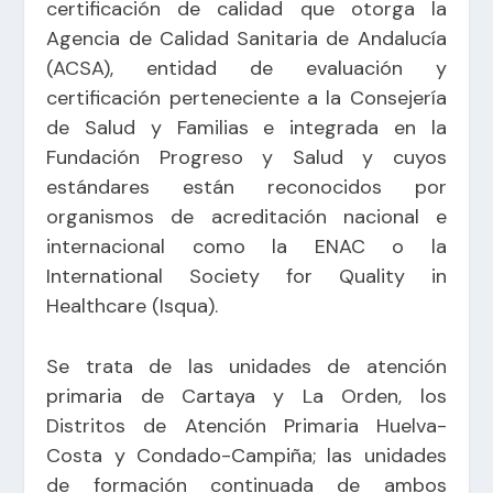
certificación de calidad que otorga la
Agencia de Calidad Sanitaria de Andalucía
(ACSA), entidad de evaluación y
certificación perteneciente a la Consejería
de Salud y Familias e integrada en la
Fundación Progreso y Salud y cuyos
estándares están reconocidos por
organismos de acreditación nacional e
internacional como la ENAC o la
International Society for Quality in
Healthcare (Isqua).
Se trata de las unidades de atención
primaria de Cartaya y La Orden, los
Distritos de Atención Primaria Huelva-
Costa y Condado-Campiña; las unidades
de formación continuada de ambos