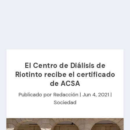
El Centro de Diálisis de
Riotinto recibe el certificado
de ACSA
Publicado por
Redacción
|
Jun 4, 2021
|
Sociedad