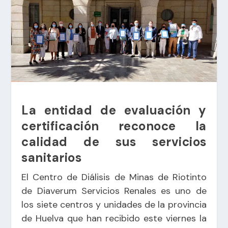
La entidad de evaluación y
certificación reconoce la
calidad de sus servicios
sanitarios
El Centro de Diálisis de Minas de Riotinto
de Diaverum Servicios Renales es uno de
los siete centros y unidades de la provincia
de Huelva que han recibido este viernes la