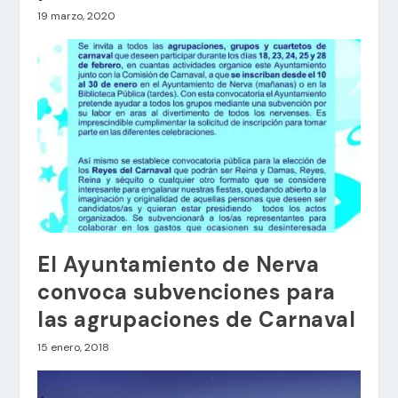
19 marzo, 2020
El Ayuntamiento de Nerva
convoca subvenciones para
las agrupaciones de Carnaval
15 enero, 2018