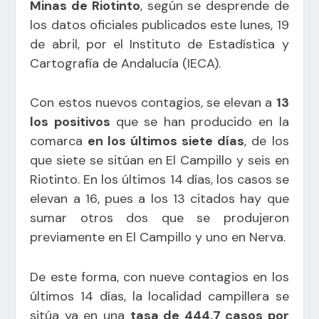
Minas de Riotinto
, según se desprende de
los datos oficiales publicados este lunes, 19
de abril, por el Instituto de Estadística y
Cartografía de Andalucía (IECA).
Con estos nuevos contagios, se elevan a
13
los positivos
que se han producido en la
comarca
en los últimos siete días
, de los
que siete se sitúan en El Campillo y seis en
Riotinto. En los últimos 14 días, los casos se
elevan a 16, pues a los 13 citados hay que
sumar otros dos que se produjeron
previamente en El Campillo y uno en Nerva.
De este forma, con nueve contagios en los
últimos 14 días, la localidad campillera se
sitúa ya en una
tasa de 444,7 casos por