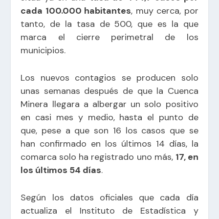
cada 100.000 habitantes
, muy cerca, por
tanto, de la tasa de 500, que es la que
marca el cierre perimetral de los
municipios.
Los nuevos contagios se producen solo
unas semanas después de que la Cuenca
Minera llegara a albergar un solo positivo
en casi mes y medio, hasta el punto de
que, pese a que son 16 los casos que se
han confirmado en los últimos 14 días, la
comarca solo ha registrado uno más,
17, en
los últimos 54 días
.
Según los datos oficiales que cada día
actualiza el Instituto de Estadística y