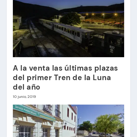
A la venta las últimas plazas
del primer Tren de la Luna
del año
10 junio, 2019