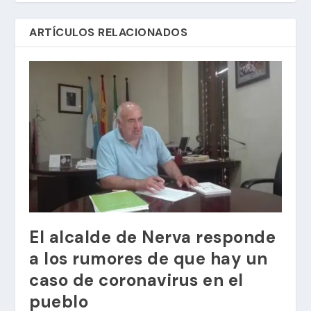
ARTÍCULOS RELACIONADOS
El alcalde de Nerva responde
a los rumores de que hay un
caso de coronavirus en el
pueblo