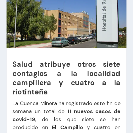
Salud atribuye otros siete
contagios a la localidad
campillera y cuatro a la
riotinteña
La Cuenca Minera ha registrado este fin de
semana un total de
11 nuevos casos de
covid-19
, de los que siete se han
producido en
El Campillo
y cuatro en