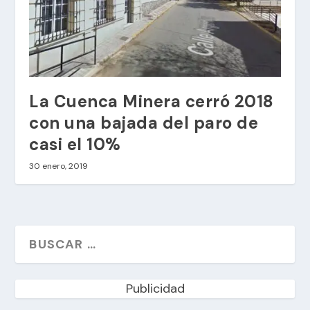
La Cuenca Minera cerró 2018
con una bajada del paro de
casi el 10%
30 enero, 2019
Publicidad