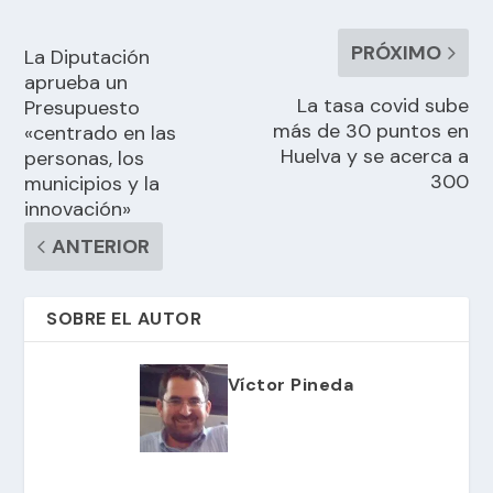
PRÓXIMO
La Diputación
aprueba un
La tasa covid sube
Presupuesto
más de 30 puntos en
«centrado en las
Huelva y se acerca a
personas, los
300
municipios y la
innovación»
ANTERIOR
SOBRE EL AUTOR
Víctor Pineda