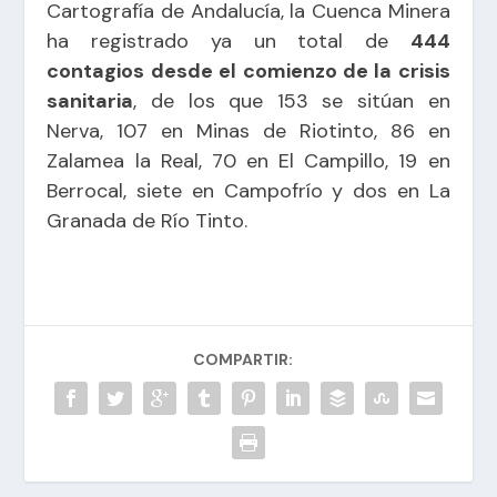
Cartografía de Andalucía, la Cuenca Minera
ha registrado ya un total de
444
contagios desde el comienzo de la crisis
sanitaria
, de los que 153 se sitúan en
Nerva, 107 en Minas de Riotinto, 86 en
Zalamea la Real, 70 en El Campillo, 19 en
Berrocal, siete en Campofrío y dos en La
Granada de Río Tinto.
COMPARTIR: