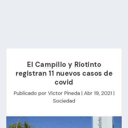
El Campillo y Riotinto
registran 11 nuevos casos de
covid
Publicado por
Víctor Pineda
|
Abr 19, 2021
|
Sociedad