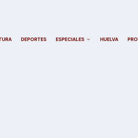
TURA
DEPORTES
ESPECIALES
HUELVA
PRO