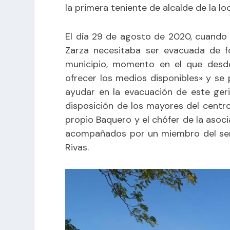
la primera teniente de alcalde de la lo
El día 29 de agosto de 2020, cuando e
Zarza necesitaba ser evacuada de f
municipio, momento en el que desd
ofrecer los medios disponibles» y se 
ayudar en la evacuación de este ger
disposición de los mayores del centr
propio Baquero y el chófer de la asoci
acompañados por un miembro del servi
Rivas.