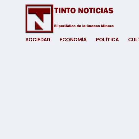
SOCIEDAD
ECONOMÍA
POLÍTICA
CUL