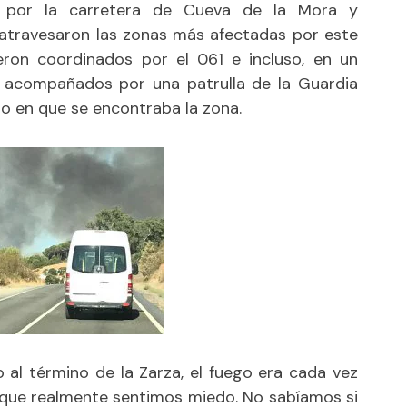
, por la carretera de Cueva de la Mora y
 atravesaron las zonas más afectadas por este
eron coordinados por el 061 e incluso, en un
r acompañados por una patrulla de la Guardia
gro en que se encontraba la zona.
al término de la Zarza, el fuego era cada vez
ue realmente sentimos miedo. No sabíamos si