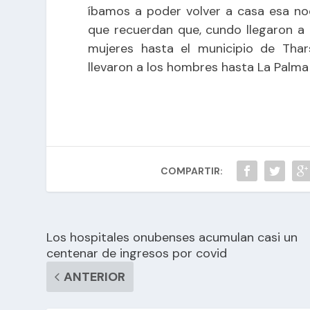
íbamos a poder volver a casa esa noc
que recuerdan que, cundo llegaron a L
mujeres hasta el municipio de Thar
llevaron a los hombres hasta La Palm
COMPARTIR:
Los hospitales onubenses acumulan casi un
centenar de ingresos por covid
ANTERIOR