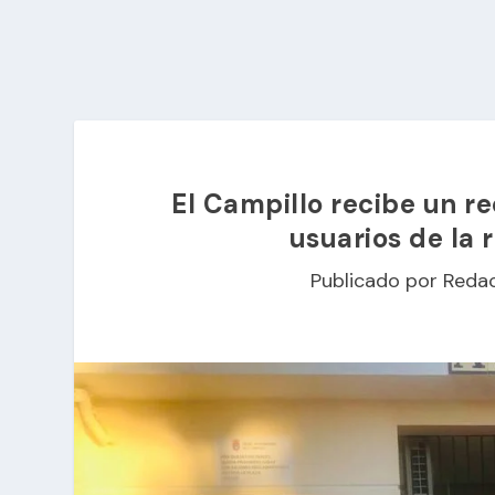
El Campillo recibe un r
usuarios de la 
Publicado por
Reda