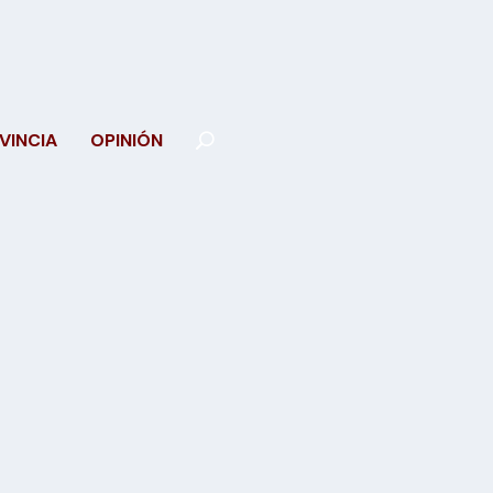
VINCIA
OPINIÓN