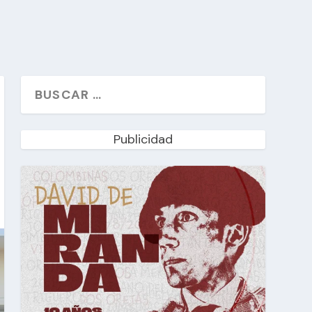
Publicidad