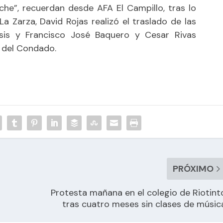
he”, recuerdan desde AFA El Campillo, tras lo
a Zarza, David Rojas realizó el traslado de las
sis y Francisco José Baquero y Cesar Rivas
a del Condado.
PRÓXIMO
Protesta mañana en el colegio de Riotint
tras cuatro meses sin clases de músic