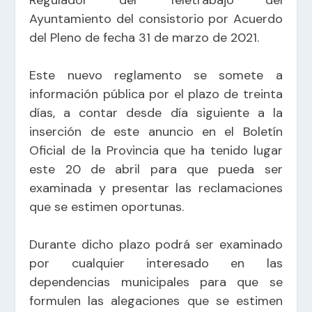
Ayuntamiento del consistorio por Acuerdo
del Pleno de fecha 31 de marzo de 2021.
Este nuevo reglamento se somete a
información pública por el plazo de treinta
días, a contar desde día siguiente a la
inserción de este anuncio en el Boletín
Oficial de la Provincia que ha tenido lugar
este 20 de abril para que pueda ser
examinada y presentar las reclamaciones
que se estimen oportunas.
Durante dicho plazo podrá ser examinado
por cualquier interesado en las
dependencias municipales para que se
formulen las alegaciones que se estimen