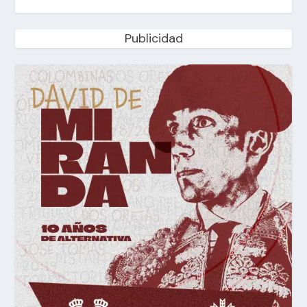
Publicidad