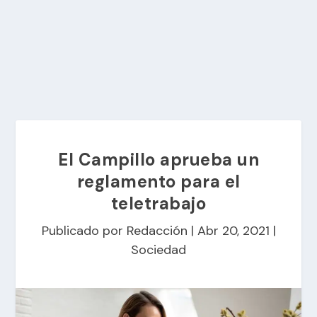
El Campillo aprueba un
reglamento para el
teletrabajo
Publicado por
Redacción
|
Abr 20, 2021
|
Sociedad