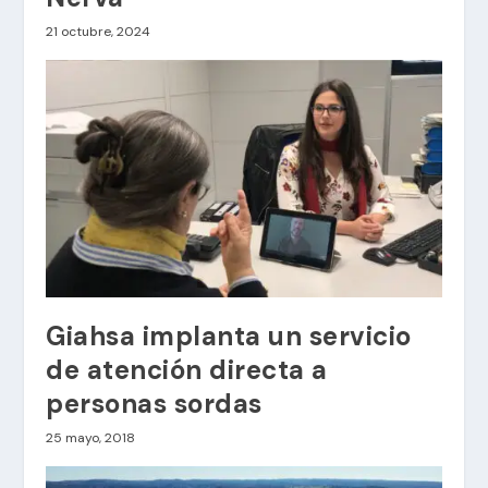
21 octubre, 2024
Giahsa implanta un servicio
de atención directa a
personas sordas
25 mayo, 2018