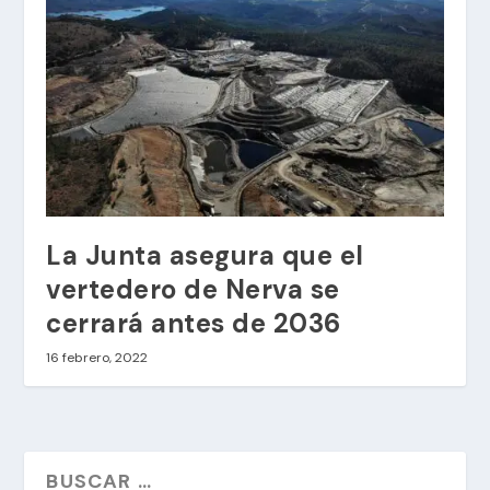
La Junta asegura que el
vertedero de Nerva se
cerrará antes de 2036
16 febrero, 2022