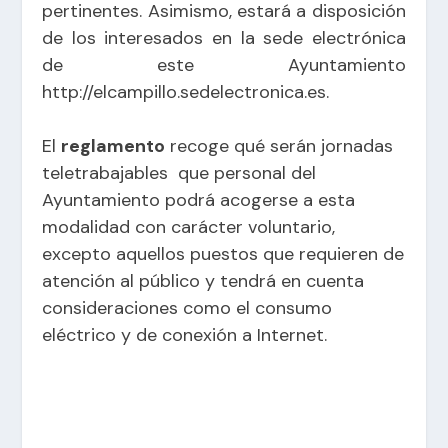
pertinentes. Asimismo, estará a disposición
de los interesados en la sede electrónica
de este Ayuntamiento
http://elcampillo.sedelectronica.es.
El
reglamento
recoge qué serán jornadas
teletrabajables que personal del
Ayuntamiento podrá acogerse a esta
modalidad con carácter voluntario,
excepto aquellos puestos que requieren de
atención al público y tendrá en cuenta
consideraciones como el consumo
eléctrico y de conexión a Internet.