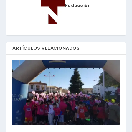
Redacción
ARTÍCULOS RELACIONADOS