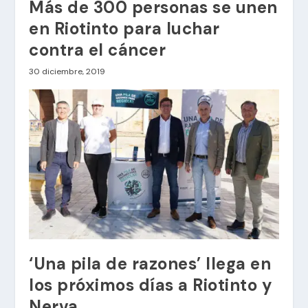
Más de 300 personas se unen
en Riotinto para luchar
contra el cáncer
30 diciembre, 2019
‘Una pila de razones’ llega en
los próximos días a Riotinto y
Nerva