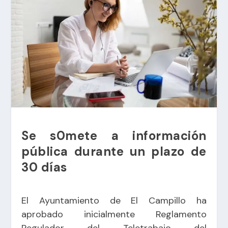
Se s0mete a información
pública durante un plazo de
30 días
El Ayuntamiento de El Campillo ha
aprobado inicialmente Reglamento
Regulador del Teletrabajo del