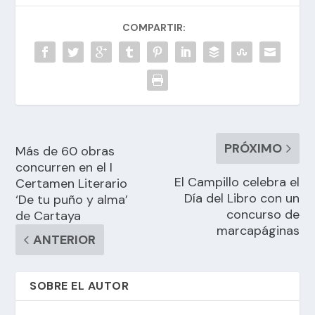
COMPARTIR:
PRÓXIMO
Más de 60 obras
concurren en el I
El Campillo celebra el
Certamen Literario
Día del Libro con un
‘De tu puño y alma’
concurso de
de Cartaya
marcapáginas
ANTERIOR
SOBRE EL AUTOR