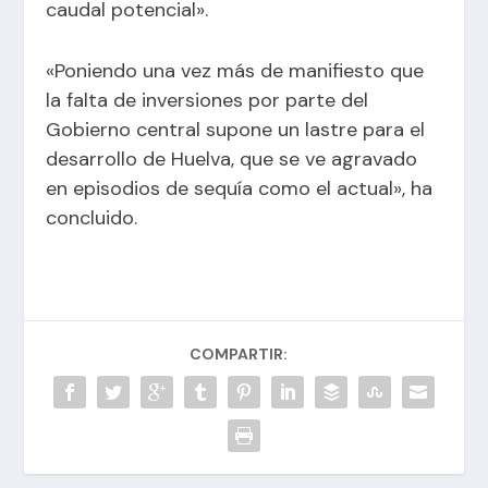
caudal potencial».
«Poniendo una vez más de manifiesto que
la falta de inversiones por parte del
Gobierno central supone un lastre para el
desarrollo de Huelva, que se ve agravado
en episodios de sequía como el actual», ha
concluido.
COMPARTIR: