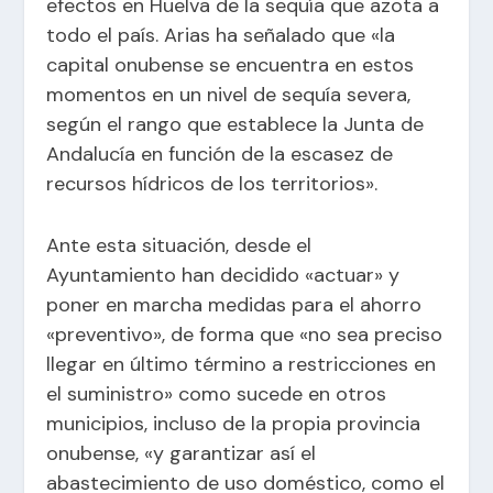
efectos en Huelva de la sequía que azota a
todo el país. Arias ha señalado que «la
capital onubense se encuentra en estos
momentos en un nivel de sequía severa,
según el rango que establece la Junta de
Andalucía en función de la escasez de
recursos hídricos de los territorios».
Ante esta situación, desde el
Ayuntamiento han decidido «actuar» y
poner en marcha medidas para el ahorro
«preventivo», de forma que «no sea preciso
llegar en último término a restricciones en
el suministro» como sucede en otros
municipios, incluso de la propia provincia
onubense, «y garantizar así el
abastecimiento de uso doméstico, como el