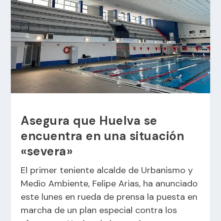
Asegura que Huelva se
encuentra en una situación
«severa»
El primer teniente alcalde de Urbanismo y
Medio Ambiente, Felipe Arias, ha anunciado
este lunes en rueda de prensa la puesta en
marcha de un plan especial contra los