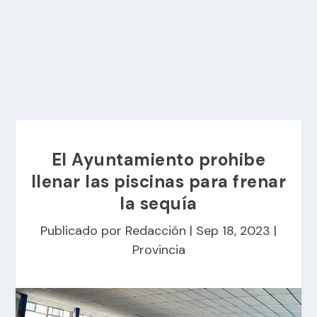
El Ayuntamiento prohibe
llenar las piscinas para frenar
la sequía
Publicado por
Redacción
|
Sep 18, 2023
|
Provincia