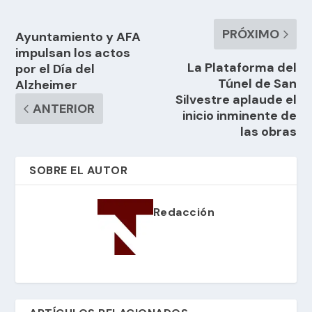
PRÓXIMO
Ayuntamiento y AFA
impulsan los actos
La Plataforma del
por el Día del
Túnel de San
Alzheimer
Silvestre aplaude el
ANTERIOR
inicio inminente de
las obras
SOBRE EL AUTOR
Redacción