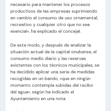
necesario para mantener los procesos
productivos de las empresas suprimiendo
en cambio el consumo de uso ornamental,
recreativo y cualquier otro que no sea
esencial», ha explicado el concejal.
De este modo, y después de analizar la
situación actual de la capital onubense, el
consumo medio diario y las reservas
existentes con los técnicos municipales, se
ha decidido aplicar una serie de medidas
recogidas en un bando, «que en ningún
momento contempla subidas del recibo
del agua», según ha indicado el
Ayuntamiento en una nota.