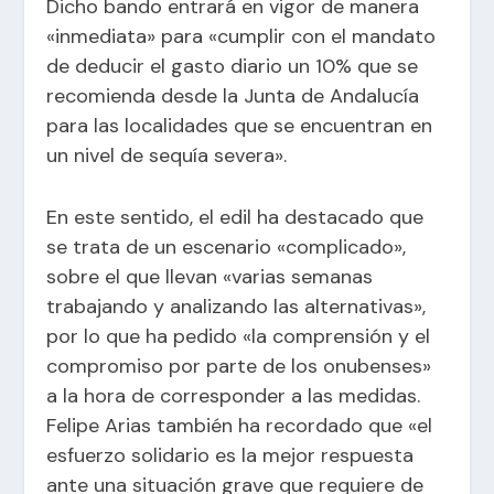
Dicho bando entrará en vigor de manera
«inmediata» para «cumplir con el mandato
de deducir el gasto diario un 10% que se
recomienda desde la Junta de Andalucía
para las localidades que se encuentran en
un nivel de sequía severa».
En este sentido, el edil ha destacado que
se trata de un escenario «complicado»,
sobre el que llevan «varias semanas
trabajando y analizando las alternativas»,
por lo que ha pedido «la comprensión y el
compromiso por parte de los onubenses»
a la hora de corresponder a las medidas.
Felipe Arias también ha recordado que «el
esfuerzo solidario es la mejor respuesta
ante una situación grave que requiere de