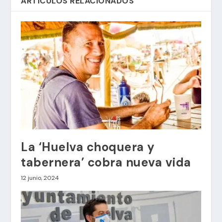
ARTÍCULOS RELACIONADOS
La ‘Huelva choquera y
tabernera’ cobra nueva vida
12 junio, 2024