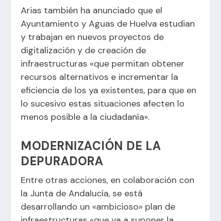
Arias también ha anunciado que el
Ayuntamiento y Aguas de Huelva estudian
y trabajan en nuevos proyectos de
digitalización y de creación de
infraestructuras «que permitan obtener
recursos alternativos e incrementar la
eficiencia de los ya existentes, para que en
lo sucesivo estas situaciones afecten lo
menos posible a la ciudadanía».
MODERNIZACIÓN DE LA
DEPURADORA
Entre otras acciones, en colaboración con
la Junta de Andalucía, se está
desarrollando un «ambicioso» plan de
infraestructuras «que va a suponer la