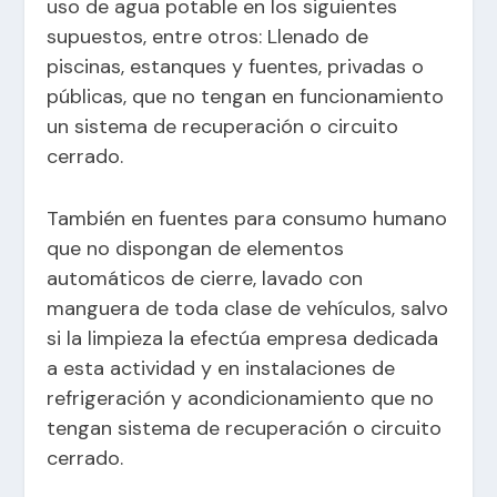
uso de agua potable en los siguientes
supuestos, entre otros: Llenado de
piscinas, estanques y fuentes, privadas o
públicas, que no tengan en funcionamiento
un sistema de recuperación o circuito
cerrado.
También en fuentes para consumo humano
que no dispongan de elementos
automáticos de cierre, lavado con
manguera de toda clase de vehículos, salvo
si la limpieza la efectúa empresa dedicada
a esta actividad y en instalaciones de
refrigeración y acondicionamiento que no
tengan sistema de recuperación o circuito
cerrado.