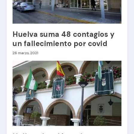
Huelva suma 48 contagios y
un fallecimiento por covid
26 marzo, 2021