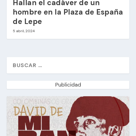
Hallan el cadáver de un
hombre en la Plaza de España
de Lepe
5 abril, 2024
Publicidad