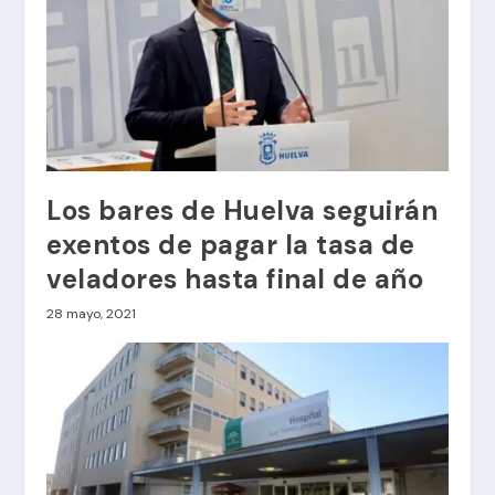
Los bares de Huelva seguirán
exentos de pagar la tasa de
veladores hasta final de año
28 mayo, 2021