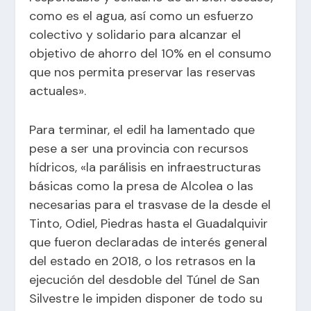
como es el agua, así como un esfuerzo
colectivo y solidario para alcanzar el
objetivo de ahorro del 10% en el consumo
que nos permita preservar las reservas
actuales».
Para terminar, el edil ha lamentado que
pese a ser una provincia con recursos
hídricos, «la parálisis en infraestructuras
básicas como la presa de Alcolea o las
necesarias para el trasvase de la desde el
Tinto, Odiel, Piedras hasta el Guadalquivir
que fueron declaradas de interés general
del estado en 2018, o los retrasos en la
ejecución del desdoble del Túnel de San
Silvestre le impiden disponer de todo su