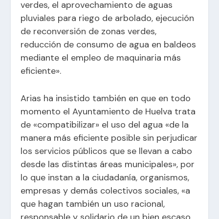
verdes, el aprovechamiento de aguas
pluviales para riego de arbolado, ejecución
de reconversión de zonas verdes,
reducción de consumo de agua en baldeos
mediante el empleo de maquinaria más
eficiente».
Arias ha insistido también en que en todo
momento el Ayuntamiento de Huelva trata
de «compatibilizar» el uso del agua «de la
manera más eficiente posible sin perjudicar
los servicios públicos que se llevan a cabo
desde las distintas áreas municipales», por
lo que instan a la ciudadanía, organismos,
empresas y demás colectivos sociales, «a
que hagan también un uso racional,
responsable y solidario de un bien escaso,