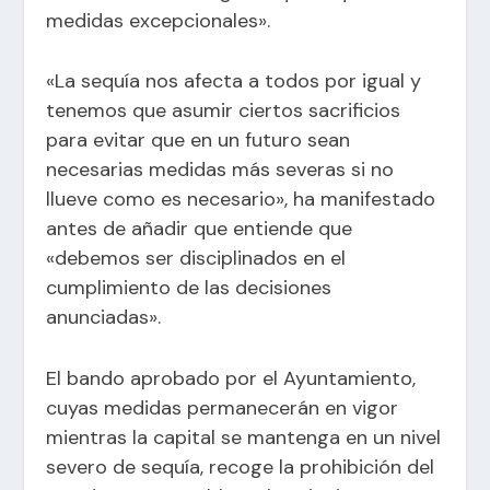
medidas excepcionales».
«La sequía nos afecta a todos por igual y
tenemos que asumir ciertos sacrificios
para evitar que en un futuro sean
necesarias medidas más severas si no
llueve como es necesario», ha manifestado
antes de añadir que entiende que
«debemos ser disciplinados en el
cumplimiento de las decisiones
anunciadas».
El bando aprobado por el Ayuntamiento,
cuyas medidas permanecerán en vigor
mientras la capital se mantenga en un nivel
severo de sequía, recoge la prohibición del