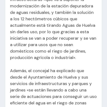
modernización de la estación depuradora
de aguas residuales, y también la solución
a los 12 hectómetros cúbicos que
actualmente está tirando Aguas de Huelva
sin darles uso, por lo que gracias a esta
iniciativa se van a poder recuperar y se van
a utilizar para usos que no sean
domésticos como el riego de jardines,
producción agrícola o industrial».
Además, el concejal ha explicado que
desde el Ayuntamiento de Huelva y sus
servicios de infraestructuras y parques y
jardines «se están llevando a cabo una
serie de actuaciones para conseguir un uso
eficiente del agua en el riego de zonas