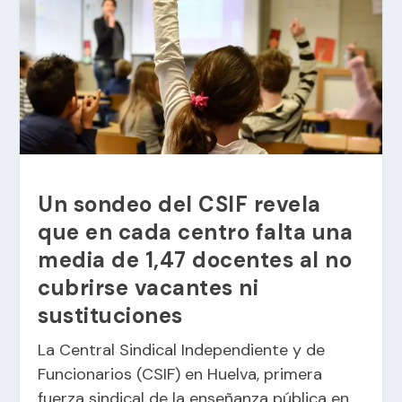
Un sondeo del CSIF revela
que en cada centro falta una
media de 1,47 docentes al no
cubrirse vacantes ni
sustituciones
La Central Sindical Independiente y de
Funcionarios (CSIF) en Huelva, primera
fuerza sindical de la enseñanza pública en