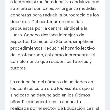
a la Administración educativa andaluza que
se arbitren con carácter urgente medidas
concretas para reducir la burocracia de los
docentes. Del centenar de medidas
propuestas por la central sindical a la
Junta, Cabaco destaca la mejora de
aspectos técnicos de Séneca, simplificar
procedimientos, reducir el horario lectivo
del profesorado, así como incrementar el
complemento que reciben los tutores y
tutoras.
La reducción del número de unidades en
los centros es otro de los asuntos que el
sindicato ha denunciado en los últimos
años. Precisamente en la encuesta
realizada por el sector de Educación casi el