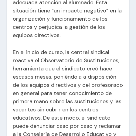
adecuada atención al alumnado. Esta
situación tiene “un impacto negativo” en la
organización y funcionamiento de los
centros y perjudica la gestión de los
equipos directivos.
En el inicio de curso, la central sindical
reactiva el Observatorio de Sustituciones,
herramienta que el sindicato creó hace
escasos meses, poniéndola a disposición
de los equipos directivos y del profesorado
en general para tener conocimiento de
primera mano sobre las sustituciones y las
vacantes sin cubrir en los centros
educativos. De este modo, el sindicato
puede denunciar caso por caso y reclamar
a la Consejería de Desarrollo Educativo y