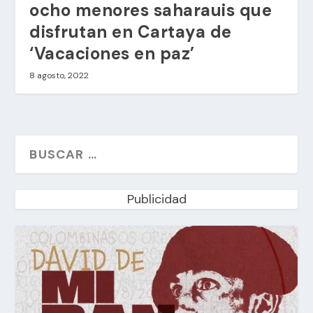
ocho menores saharauis que
disfrutan en Cartaya de
‘Vacaciones en paz’
8 agosto, 2022
Publicidad