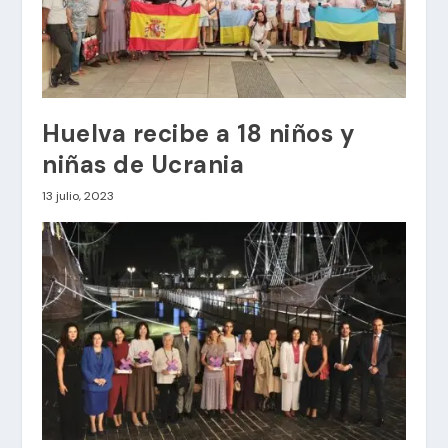
Huelva recibe a 18 niños y
niñas de Ucrania
13 julio, 2023