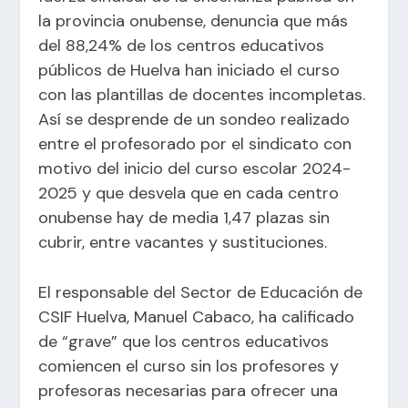
la provincia onubense, denuncia que más
del 88,24% de los centros educativos
públicos de Huelva han iniciado el curso
con las plantillas de docentes incompletas.
Así se desprende de un sondeo realizado
entre el profesorado por el sindicato con
motivo del inicio del curso escolar 2024-
2025 y que desvela que en cada centro
onubense hay de media 1,47 plazas sin
cubrir, entre vacantes y sustituciones.
El responsable del Sector de Educación de
CSIF Huelva, Manuel Cabaco, ha calificado
de “grave” que los centros educativos
comiencen el curso sin los profesores y
profesoras necesarias para ofrecer una