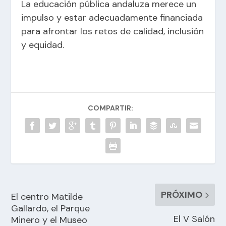
La educación pública andaluza merece un
impulso y estar adecuadamente financiada
para afrontar los retos de calidad, inclusión
y equidad.
COMPARTIR:
PRÓXIMO
El centro Matilde
Gallardo, el Parque
El V Salón
Minero y el Museo