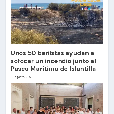
Unos 50 bañistas ayudan a
sofocar un incendio junto al
Paseo Marítimo de Islantilla
16 agosto, 2021