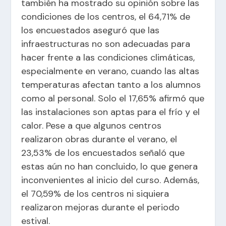
también ha mostrado su opinión sobre las
condiciones de los centros, el 64,71% de
los encuestados aseguró que las
infraestructuras no son adecuadas para
hacer frente a las condiciones climáticas,
especialmente en verano, cuando las altas
temperaturas afectan tanto a los alumnos
como al personal. Solo el 17,65% afirmó que
las instalaciones son aptas para el frío y el
calor. Pese a que algunos centros
realizaron obras durante el verano, el
23,53% de los encuestados señaló que
estas aún no han concluido, lo que genera
inconvenientes al inicio del curso. Además,
el 70,59% de los centros ni siquiera
realizaron mejoras durante el periodo
estival.