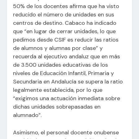
50% de los docentes afirma que ha visto
reducido el número de unidades en sus
centros de destino. Cabaco ha indicado
que “en lugar de cerrar unidades, lo que
pedimos desde CSIF es reducir las ratios
de alumnos y alumnas por clase” y
recuerda al ejecutivo andaluz que en más
de 3.500 unidades educativas de los
niveles de Educación Infantil, Primaria y
Secundaria en Andalucía se supera la ratio
legalmente establecida, por lo que
“exigimos una actuación inmediata sobre
dichas unidades sobrepasadas en
alumnado”.
Asimismo, el personal docente onubense