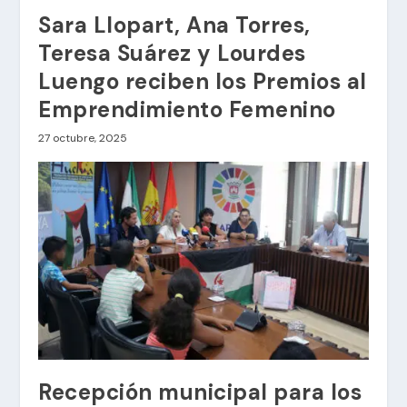
Sara Llopart, Ana Torres,
Teresa Suárez y Lourdes
Luengo reciben los Premios al
Emprendimiento Femenino
27 octubre, 2025
Recepción municipal para los