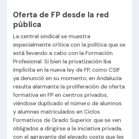
Oferta de FP desde la red
pública
La central sindical se muestra
especialmente crítica con la política que se
está llevando a cabo con la Formación
Profesional. Si bien la privatización iba
implícita en la nueva ley de FP, como CSIF
ya denunció en su momento, en Andalucía
resulta alarmante la proliferación de oferta
formativa en FP en centros privados,
viéndose duplicado el número de alumnos
y alumnas matriculados en Ciclos
Formativos de Grado Superior que se ven
obligados a dirigirse a la iniciativa privada,
con el agravante del elevado coste que les