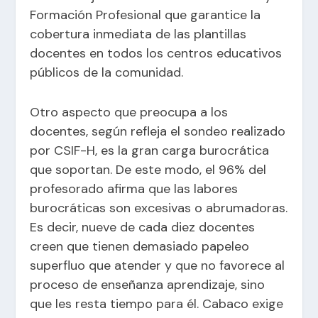
Formación Profesional que garantice la
cobertura inmediata de las plantillas
docentes en todos los centros educativos
públicos de la comunidad.
Otro aspecto que preocupa a los
docentes, según refleja el sondeo realizado
por CSIF-H, es la gran carga burocrática
que soportan. De este modo, el 96% del
profesorado afirma que las labores
burocráticas son excesivas o abrumadoras.
Es decir, nueve de cada diez docentes
creen que tienen demasiado papeleo
superfluo que atender y que no favorece al
proceso de enseñanza aprendizaje, sino
que les resta tiempo para él. Cabaco exige