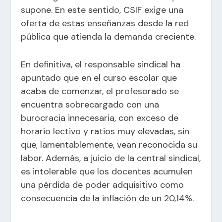
supone. En este sentido, CSIF exige una
oferta de estas enseñanzas desde la red
pública que atienda la demanda creciente.
En definitiva, el responsable sindical ha
apuntado que en el curso escolar que
acaba de comenzar, el profesorado se
encuentra sobrecargado con una
burocracia innecesaria, con exceso de
horario lectivo y ratios muy elevadas, sin
que, lamentablemente, vean reconocida su
labor. Además, a juicio de la central sindical,
es intolerable que los docentes acumulen
una pérdida de poder adquisitivo como
consecuencia de la inflación de un 20,14%.