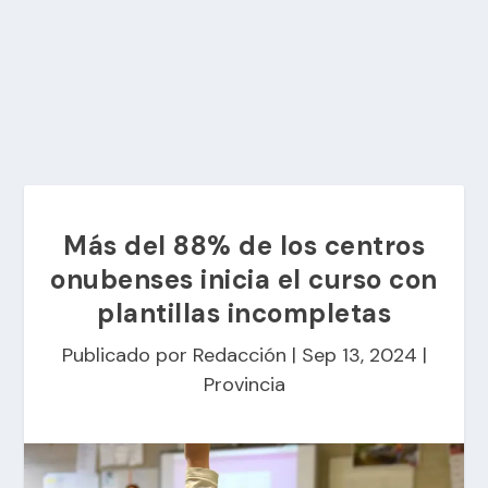
Más del 88% de los centros
onubenses inicia el curso con
plantillas incompletas
Publicado por
Redacción
|
Sep 13, 2024
|
Provincia