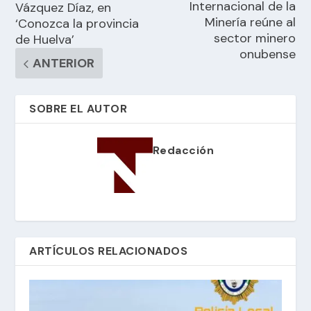
Internacional de la
Vázquez Díaz, en
Minería reúne al
‘Conozca la provincia
sector minero
de Huelva’
onubense
ANTERIOR
SOBRE EL AUTOR
Redacción
ARTÍCULOS RELACIONADOS