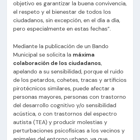
objetivo es garantizar la buena convivencia,
el respeto y el bienestar de todos los
ciudadanos, sin excepción, en el día a día,
pero especialmente en estas fechas”.
Mediante la publicación de un Bando
Municipal se solicita la
máxima
colaboración de los ciudadanos
,
apelando a su sensibilidad, porque el ruido
de los petardos, cohetes, tracas y artificios
pirotécnicos similares, puede afectar a
personas mayores, personas con trastorno
del desarrollo cognitivo y/o sensibilidad
acústica, o con trastornos del espectro
autista (TEA) y producir molestias y
perturbaciones psicofísicas a los vecinos y
animales del entorno urbano, ya que