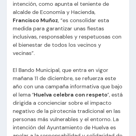
intención, como apunta el
teniente de
alcalde de Economía y Hacienda
,
Francisco Muñoz
, “es consolidar esta
medida para garantizar unas fiestas
inclusivas, responsables y respetuosas con
el bienestar de todos los vecinos y
vecinas”.
El Bando Municipal, que entra en vigor
mañana 11 de diciembre, se refuerza este
año con una campaña informativa que bajo
el lema
‘Huelva celebra con respeto’
, está
dirigida a concienciar sobre el impacto
negativo de la pirotecnia tradicional en las
personas más vulnerables y el entorno. La
intención del Ayuntamiento de Huelva es
apelar a la responsabilidad y solidaridad de