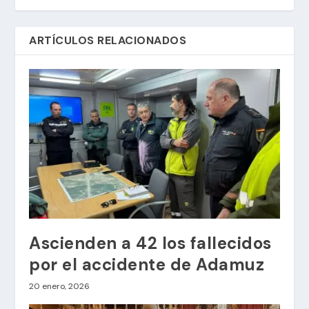
ARTÍCULOS RELACIONADOS
Ascienden a 42 los fallecidos
por el accidente de Adamuz
20 enero, 2026