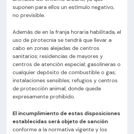
suponen para ellos un estímulo negativo,
no previsible.
Además de en la franja horaria habilitada, el
uso de pirotecnia se tendrá que llevar a
cabo en zonas alejadas de centros
sanitarios; residencias de mayores y
centros de atención especial; gasolineras o
cualquier depósito de combustible o gas;
instalaciones sensibles; refugios y centros
de protección animal; donde queda
expresamente prohibido.
El incumplimiento de estas disposiciones
establecidas será objeto de sanción
conforme a la normativa vigente y los