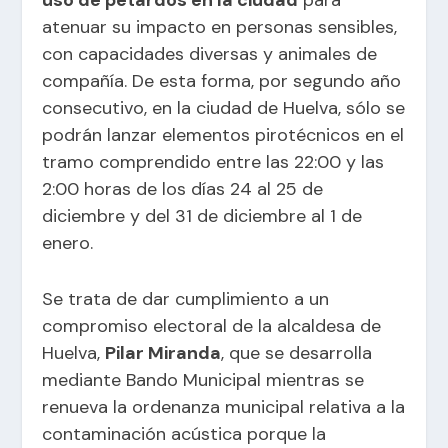
atenuar su impacto en personas sensibles,
con capacidades diversas y animales de
compañía. De esta forma, por segundo año
consecutivo, en la ciudad de Huelva, sólo se
podrán lanzar elementos pirotécnicos en el
tramo comprendido entre las 22:00 y las
2:00 horas de los días 24 al 25 de
diciembre y del 31 de diciembre al 1 de
enero.
Se trata de dar cumplimiento a un
compromiso electoral de la alcaldesa de
Huelva,
Pilar Miranda
, que se desarrolla
mediante Bando Municipal mientras se
renueva la ordenanza municipal relativa a la
contaminación acústica porque la