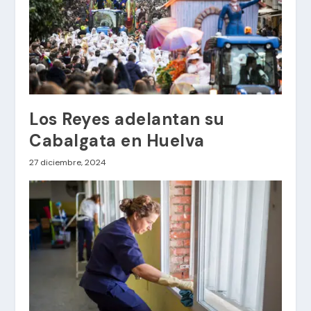
Los Reyes adelantan su
Cabalgata en Huelva
27 diciembre, 2024