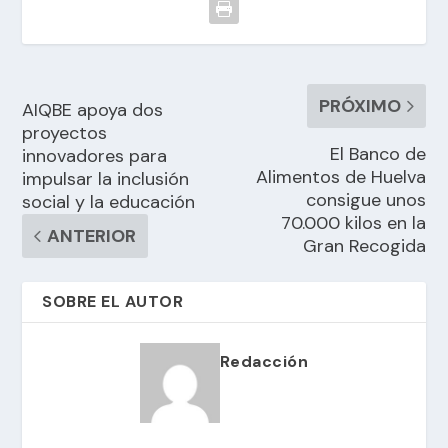
PRÓXIMO
AIQBE apoya dos
proyectos
El Banco de
innovadores para
Alimentos de Huelva
impulsar la inclusión
consigue unos
social y la educación
70.000 kilos en la
ANTERIOR
Gran Recogida
SOBRE EL AUTOR
Redacción