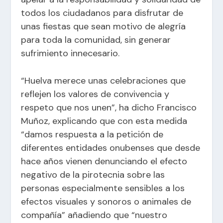
todos los ciudadanos para disfrutar de
unas fiestas que sean motivo de alegría
para toda la comunidad, sin generar
sufrimiento innecesario.
“Huelva merece unas celebraciones que
reflejen los valores de convivencia y
respeto que nos unen”, ha dicho Francisco
Muñoz, explicando que con esta medida
“damos respuesta a la petición de
diferentes entidades onubenses que desde
hace años vienen denunciando el efecto
negativo de la pirotecnia sobre las
personas especialmente sensibles a los
efectos visuales y sonoros o animales de
compañía” añadiendo que “nuestro