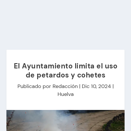
El Ayuntamiento limita el uso
de petardos y cohetes
Publicado por
Redacción
|
Dic 10, 2024
|
Huelva