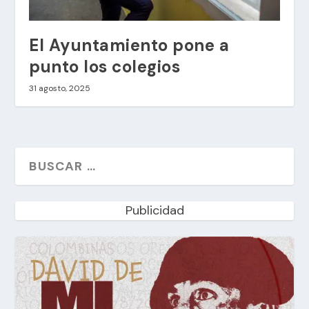
El Ayuntamiento pone a
punto los colegios
31 agosto, 2025
Publicidad