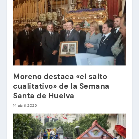
Moreno destaca «el salto
cualitativo» de la Semana
Santa de Huelva
14 abril, 2025