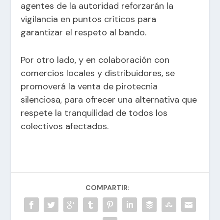
agentes de la autoridad reforzarán la
vigilancia en puntos críticos para
garantizar el respeto al bando.
Por otro lado, y en colaboración con
comercios locales y distribuidores, se
promoverá la venta de pirotecnia
silenciosa, para ofrecer una alternativa que
respete la tranquilidad de todos los
colectivos afectados.
COMPARTIR: