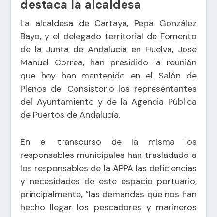
destaca la alcaldesa
La alcaldesa de Cartaya, Pepa González
Bayo, y el delegado territorial de Fomento
de la Junta de Andalucía en Huelva, José
Manuel Correa, han presidido la reunión
que hoy han mantenido en el Salón de
Plenos del Consistorio los representantes
del Ayuntamiento y de la Agencia Pública
de Puertos de Andalucía.
En el transcurso de la misma los
responsables municipales han trasladado a
los responsables de la APPA las deficiencias
y necesidades de este espacio portuario,
principalmente, “las demandas que nos han
hecho llegar los pescadores y marineros