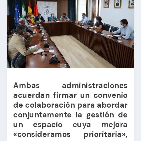
Ambas administraciones
acuerdan firmar un convenio
de colaboración para abordar
conjuntamente la gestión de
un espacio cuya mejora
«consideramos prioritaria»,