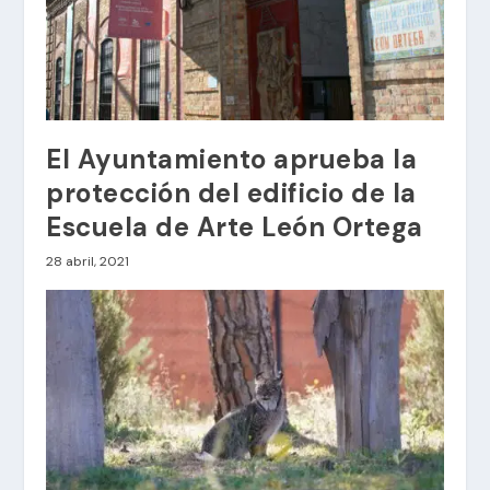
El Ayuntamiento aprueba la
protección del edificio de la
Escuela de Arte León Ortega
28 abril, 2021