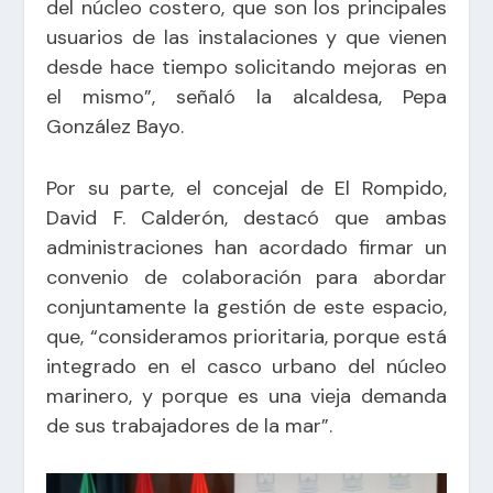
del núcleo costero, que son los principales
usuarios de las instalaciones y que vienen
desde hace tiempo solicitando mejoras en
el mismo”, señaló la alcaldesa, Pepa
González Bayo.
Por su parte, el concejal de El Rompido,
David F. Calderón, destacó que ambas
administraciones han acordado firmar un
convenio de colaboración para abordar
conjuntamente la gestión de este espacio,
que, “consideramos prioritaria, porque está
integrado en el casco urbano del núcleo
marinero, y porque es una vieja demanda
de sus trabajadores de la mar”.