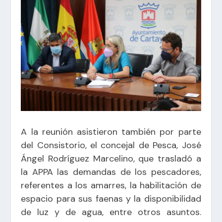
A la reunión asistieron también por parte
del Consistorio, el concejal de Pesca, José
Ángel Rodríguez Marcelino, que trasladó a
la APPA las demandas de los pescadores,
referentes a los amarres, la habilitación de
espacio para sus faenas y la disponibilidad
de luz y de agua, entre otros asuntos.