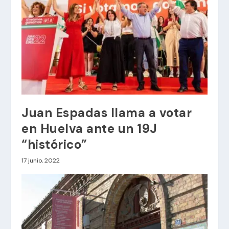
Juan Espadas llama a votar
en Huelva ante un 19J
“histórico”
17 junio, 2022