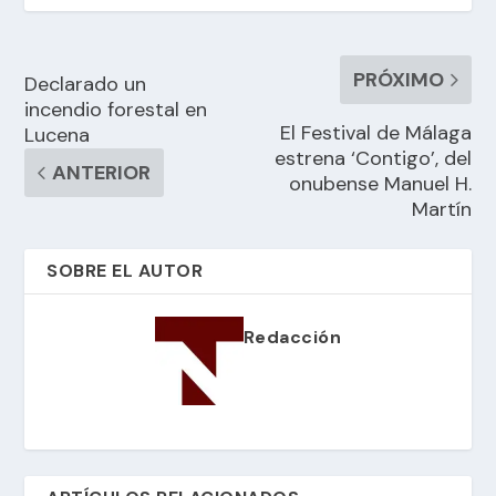
PRÓXIMO
Declarado un
incendio forestal en
El Festival de Málaga
Lucena
estrena ‘Contigo’, del
ANTERIOR
onubense Manuel H.
Martín
SOBRE EL AUTOR
Redacción