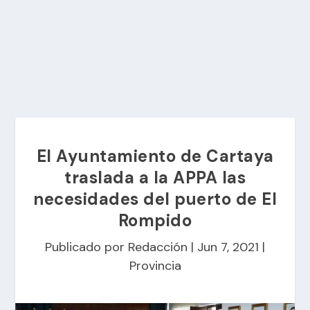
El Ayuntamiento de Cartaya
traslada a la APPA las
necesidades del puerto de El
Rompido
Publicado por
Redacción
|
Jun 7, 2021
|
Provincia