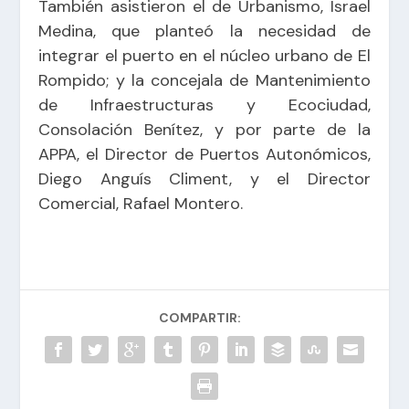
También asistieron el de Urbanismo, Israel
Medina, que planteó la necesidad de
integrar el puerto en el núcleo urbano de El
Rompido; y la concejala de Mantenimiento
de Infraestructuras y Ecociudad,
Consolación Benítez, y por parte de la
APPA, el Director de Puertos Autonómicos,
Diego Anguís Climent, y el Director
Comercial, Rafael Montero.
COMPARTIR: