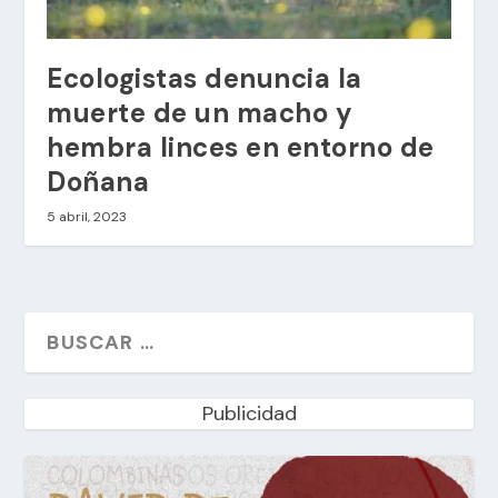
Ecologistas denuncia la
muerte de un macho y
hembra linces en entorno de
Doñana
5 abril, 2023
Publicidad