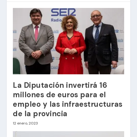
La Diputación invertirá 16
millones de euros para el
empleo y las infraestructuras
de la provincia
12 enero, 2023