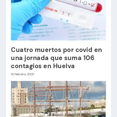
Cuatro muertos por covid en
una jornada que suma 106
contagios en Huelva
12 febrero, 2021