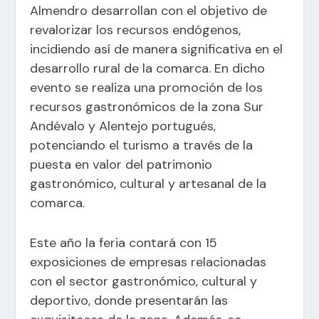
Almendro desarrollan con el objetivo de
revalorizar los recursos endógenos,
incidiendo así de manera significativa en el
desarrollo rural de la comarca. En dicho
evento se realiza una promoción de los
recursos gastronómicos de la zona Sur
Andévalo y Alentejo portugués,
potenciando el turismo a través de la
puesta en valor del patrimonio
gastronómico, cultural y artesanal de la
comarca.
Este año la feria contará con 15
exposiciones de empresas relacionadas
con el sector gastronómico, cultural y
deportivo, donde presentarán las