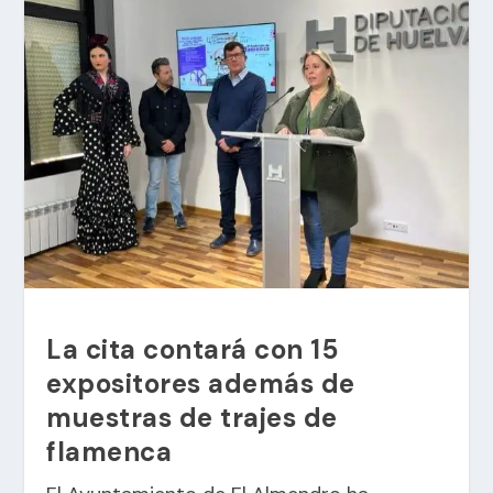
La cita contará con 15
expositores además de
muestras de trajes de
flamenca