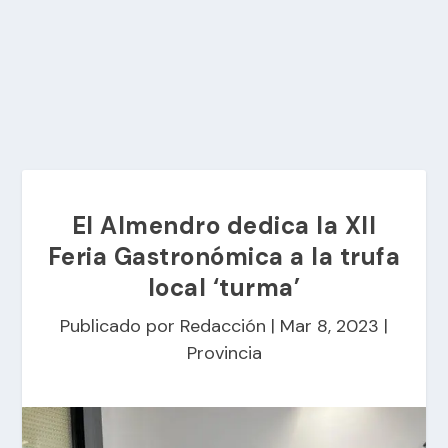
El Almendro dedica la XII
Feria Gastronómica a la trufa
local ‘turma’
Publicado por
Redacción
|
Mar 8, 2023
|
Provincia