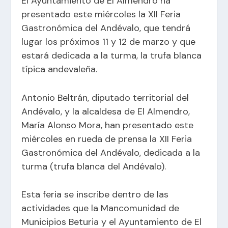
El Ayuntamiento de El Almendro ha
presentado este miércoles la XII Feria
Gastronómica del Andévalo, que tendrá
lugar los próximos 11 y 12 de marzo y que
estará dedicada a la turma, la trufa blanca
típica andevaleña.
Antonio Beltrán, diputado territorial del
Andévalo, y la alcaldesa de El Almendro,
María Alonso Mora, han presentado este
miércoles en rueda de prensa la XII Feria
Gastronómica del Andévalo, dedicada a la
turma (trufa blanca del Andévalo).
Esta feria se inscribe dentro de las
actividades que la Mancomunidad de
Municipios Beturia y el Ayuntamiento de El