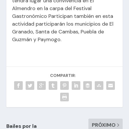
tendrá lugar una convivencia en El
Almendro en la carpa del Festival
Gastronómico Participan también en esta
actividad participarán los municipios de El
Granado, Santa de Cambas, Puebla de
Guzmán y Paymogo.
COMPARTIR:
PRÓXIMO
Bailes por la