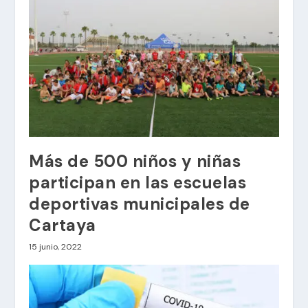
Más de 500 niños y niñas
participan en las escuelas
deportivas municipales de
Cartaya
15 junio, 2022