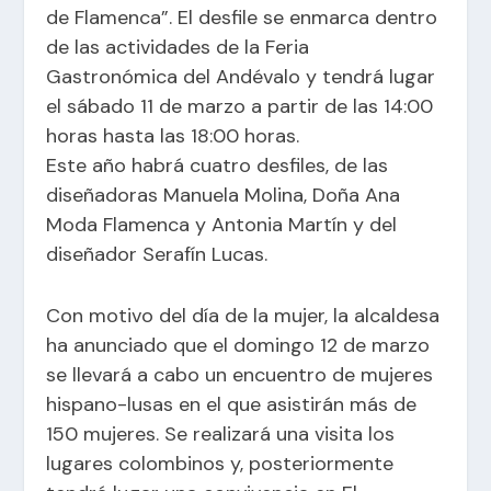
de Flamenca”. El desfile se enmarca dentro
de las actividades de la Feria
Gastronómica del Andévalo y tendrá lugar
el sábado 11 de marzo a partir de las 14:00
horas hasta las 18:00 horas.
Este año habrá cuatro desfiles, de las
diseñadoras Manuela Molina, Doña Ana
Moda Flamenca y Antonia Martín y del
diseñador Serafín Lucas.
Con motivo del día de la mujer, la alcaldesa
ha anunciado que el domingo 12 de marzo
se llevará a cabo un encuentro de mujeres
hispano-lusas en el que asistirán más de
150 mujeres. Se realizará una visita los
lugares colombinos y, posteriormente