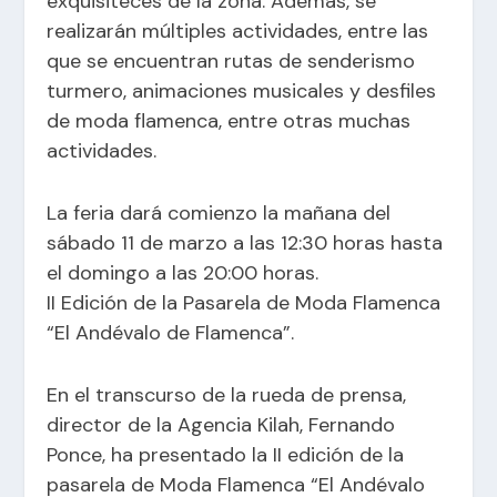
exquisiteces de la zona. Además, se
realizarán múltiples actividades, entre las
que se encuentran rutas de senderismo
turmero, animaciones musicales y desfiles
de moda flamenca, entre otras muchas
actividades.
La feria dará comienzo la mañana del
sábado 11 de marzo a las 12:30 horas hasta
el domingo a las 20:00 horas.
II Edición de la Pasarela de Moda Flamenca
“El Andévalo de Flamenca”.
En el transcurso de la rueda de prensa,
director de la Agencia Kilah, Fernando
Ponce, ha presentado la II edición de la
pasarela de Moda Flamenca “El Andévalo