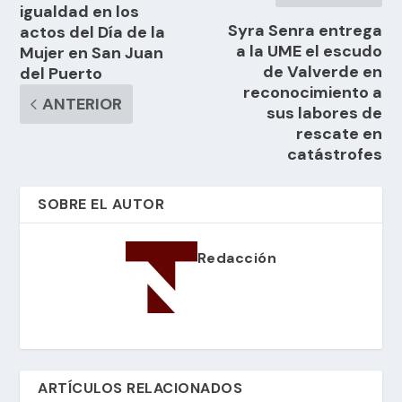
igualdad en los
Syra Senra entrega
actos del Día de la
a la UME el escudo
Mujer en San Juan
de Valverde en
del Puerto
reconocimiento a
ANTERIOR
sus labores de
rescate en
catástrofes
SOBRE EL AUTOR
Redacción
ARTÍCULOS RELACIONADOS