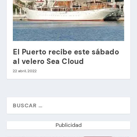
El Puerto recibe este sábado
al velero Sea Cloud
22 abril, 2022
Publicidad