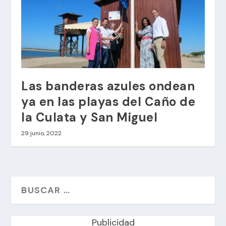
Las banderas azules ondean
ya en las playas del Caño de
la Culata y San Miguel
29 junio, 2022
Publicidad