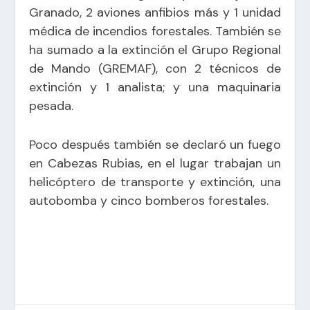
Granado
, 2 aviones anfibios más y 1 unidad
médica de incendios forestales. También se
ha sumado a la extinción el Grupo Regional
de Mando (GREMAF), con 2 técnicos de
extinción y 1 analista; y una maquinaria
pesada.
Poco después también se declaró un fuego
en Cabezas Rubias, en el lugar trabajan un
helicóptero de transporte y extinción, una
autobomba y cinco bomberos forestales.