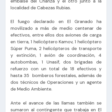
embalse del Chanza y el otro junto a la
localidad de Cabezas Rubias.
El fuego declarado en El Granado ha
movilizado a más de medio centenar de
efectivos, entre ellos dos aviones de carga
en tierra, 1 helicóptero Kamov, 1 helicóptero
Súper Puma, 2 helicópteros de transporte
y extinción, 1 avión de coordinación, 4
autobombas, 1 Unasif, dos brigadas de
refuerzo con un total de 18 efectivos y
hasta
35 bomberos forestales, además de
dos técnicos de Operaciones y un agente
de Medio Ambiente.
Ante el avance de las llamas también se
sumaron
al contingente que trabaja en El