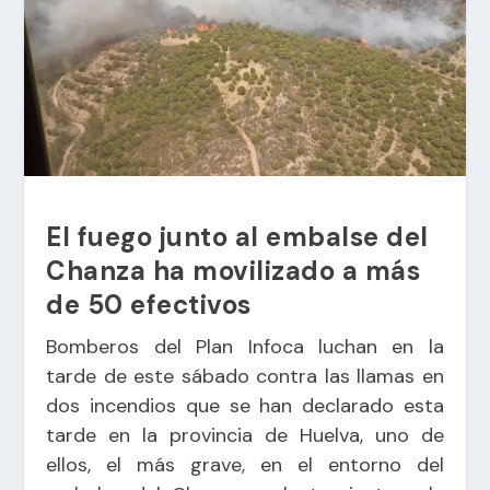
El fuego junto al embalse del
Chanza ha movilizado a más
de 50 efectivos
Bomberos del Plan Infoca luchan en la
tarde de este sábado contra las llamas en
dos incendios que se han declarado esta
tarde en la provincia de Huelva, uno de
ellos, el más grave, en el entorno del