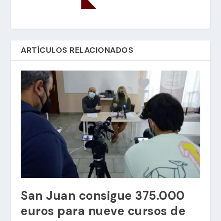
ARTÍCULOS RELACIONADOS
San Juan consigue 375.000
euros para nueve cursos de