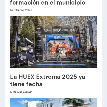
formación en el municipio
14 febrero, 2022
La HUEX Extrema 2025 ya
tiene fecha
17 octubre, 2024