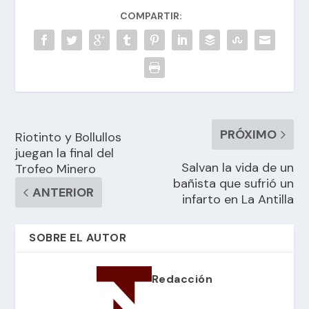
COMPARTIR:
PRÓXIMO
Riotinto y Bollullos
juegan la final del
Salvan la vida de un
Trofeo Minero
bañista que sufrió un
ANTERIOR
infarto en La Antilla
SOBRE EL AUTOR
Redacción