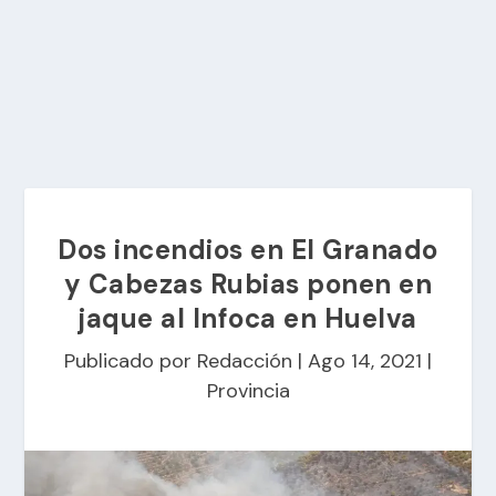
Dos incendios en El Granado
y Cabezas Rubias ponen en
jaque al Infoca en Huelva
Publicado por
Redacción
|
Ago 14, 2021
|
Provincia