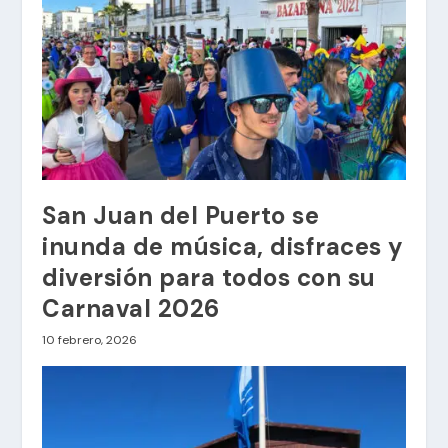
San Juan del Puerto se
inunda de música, disfraces y
diversión para todos con su
Carnaval 2026
10 febrero, 2026